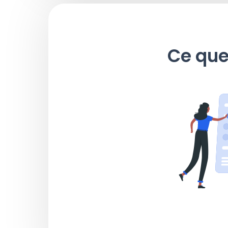
Ce que