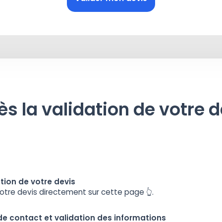
ès la validation de votre d
tion de votre devis
votre devis directement sur cette page 👆.
 de contact et validation des informations