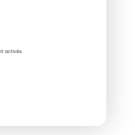
t activés.