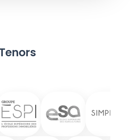
 Tenors