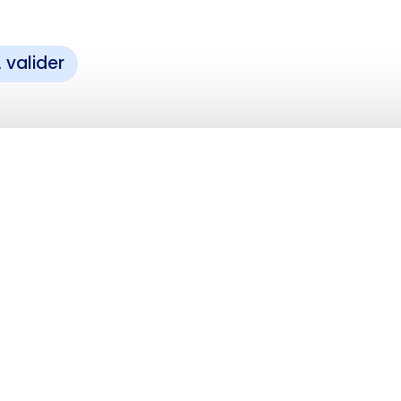
 valider