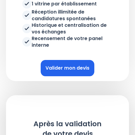
1 vitrine par établissement
Réception illimitée de
candidatures spontanées
Historique et centralisation de
vos échanges
Recensement de votre panel
interne
Valider mon devis
Après la validation
de votre devis