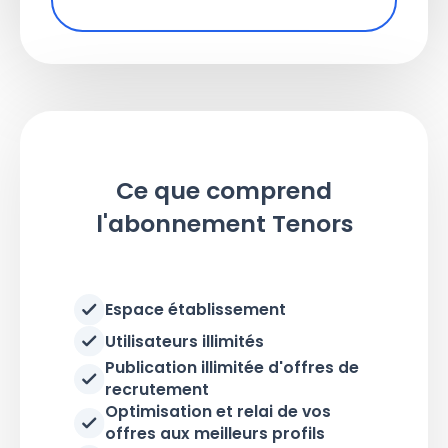
Ce que comprend
l'abonnement Tenors
Espace établissement
Utilisateurs illimités
Publication illimitée d'offres de
recrutement
Optimisation et relai de vos
offres aux meilleurs profils