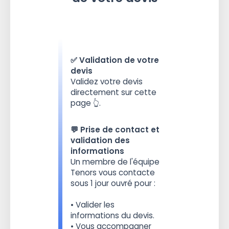
✅ Validation de votre
devis
Validez votre devis
directement sur cette
page 👆.
💬 Prise de contact et
validation des
informations
Un membre de l'équipe
Tenors vous contacte
sous 1 jour ouvré pour :
• Valider les
informations du devis.
• Vous accompagner