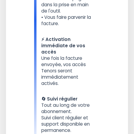
dans la prise en main
de l'outil.
• Vous faire parvenir la
facture.
⚡️ Activation
immédiate de vos
accès
Une fois la facture
envoyée, vos accès
Tenors seront
immédiatement
activés.
🔄 Suivi régulier
Tout au long de votre
abonnement.
Suivi client régulier et
support disponible en
permanence.