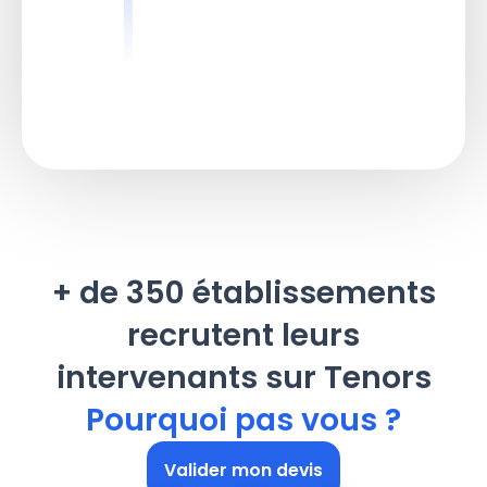
+ de 350 établissements
recrutent leurs
intervenants sur Tenors
Pourquoi pas vous ?
Valider mon devis