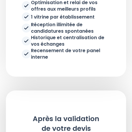
Optimisation et relai de vos
offres aux meilleurs profils
1 vitrine par établissement
Réception illimitée de
candidatures spontanées
Historique et centralisation de
vos échanges
Recensement de votre panel
interne
Après la validation
de votre devis