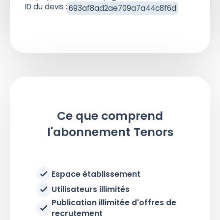
ID du devis :
693af8ad2ae709a7a44c8f6d
Ce que comprend
l'abonnement Tenors
Espace établissement
Utilisateurs illimités
Publication illimitée d'offres de
recrutement