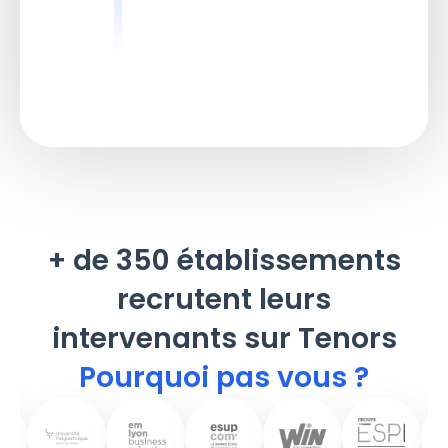
+ de 350 établissements
recrutent leurs
intervenants sur Tenors
Pourquoi pas vous ?