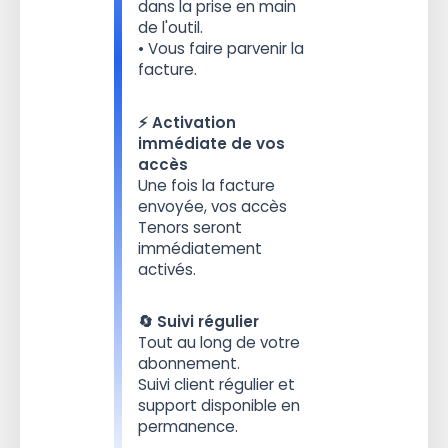
dans la prise en main
de l'outil.
• Vous faire parvenir la
facture.
⚡️ Activation
immédiate de vos
accès
Une fois la facture
envoyée, vos accès
Tenors seront
immédiatement
activés.
🔄 Suivi régulier
Tout au long de votre
abonnement.
Suivi client régulier et
support disponible en
permanence.