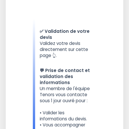
✅ Validation de votre
devis
Validez votre devis
directement sur cette
page 👆.
💬 Prise de contact et
validation des
informations
Un membre de l'équipe
Tenors vous contacte
sous 1 jour ouvré pour :
• Valider les
informations du devis.
• Vous accompagner