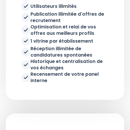
Utilisateurs illimités
Publication illimitée d'offres de
recrutement
Optimisation et relai de vos
offres aux meilleurs profils
1 vitrine par établissement
Réception illimitée de
candidatures spontanées
Historique et centralisation de
vos échanges
Recensement de votre panel
interne