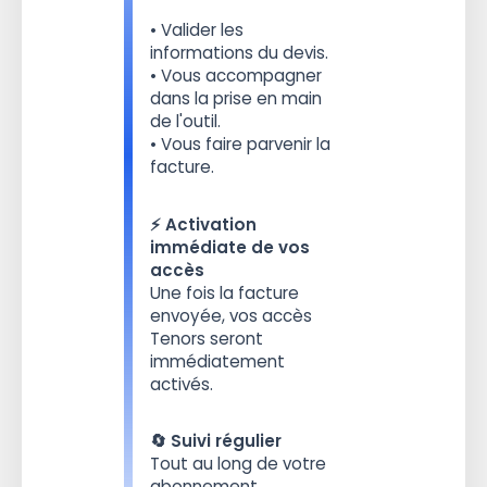
• Valider les
informations du devis.
• Vous accompagner
dans la prise en main
de l'outil.
• Vous faire parvenir la
facture.
⚡️ Activation
immédiate de vos
accès
Une fois la facture
envoyée, vos accès
Tenors seront
immédiatement
activés.
🔄 Suivi régulier
Tout au long de votre
abonnement.