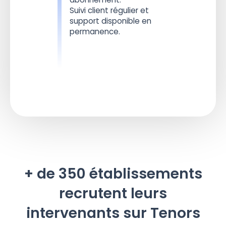
Suivi client régulier et
support disponible en
permanence.
+ de 350 établissements
recrutent leurs
intervenants sur Tenors