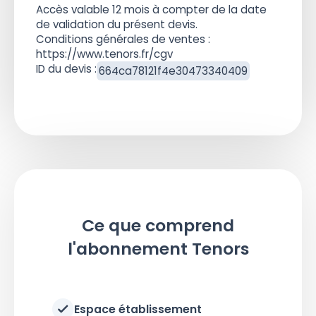
Accès valable 12 mois à compter de la date
de validation du présent devis.
Conditions générales de ventes :
https://www.tenors.fr/cgv
ID du devis :
664ca78121f4e30473340409
Ce que comprend
l'abonnement Tenors
Espace établissement