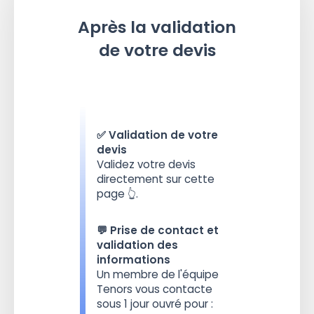
Après la validation
de votre devis
✅ Validation de votre
devis
Validez votre devis
directement sur cette
page 👆.
💬 Prise de contact et
validation des
informations
Un membre de l'équipe
Tenors vous contacte
sous 1 jour ouvré pour :