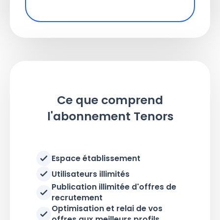
Ce que comprend
l'abonnement Tenors
Espace établissement
Utilisateurs illimités
Publication illimitée d'offres de
recrutement
Optimisation et relai de vos
offres aux meilleurs profils