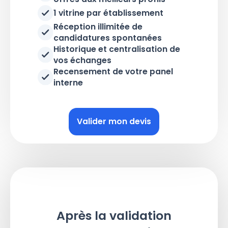
1 vitrine par établissement
Réception illimitée de
candidatures spontanées
Historique et centralisation de
vos échanges
Recensement de votre panel
interne
Valider mon devis
Après la validation