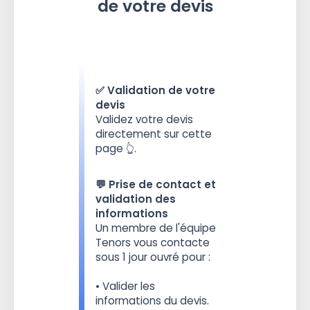
de votre devis
✅ Validation de votre
devis
Validez votre devis
directement sur cette
page 👆.
💬 Prise de contact et
validation des
informations
Un membre de l'équipe
Tenors vous contacte
sous 1 jour ouvré pour :
• Valider les
informations du devis.