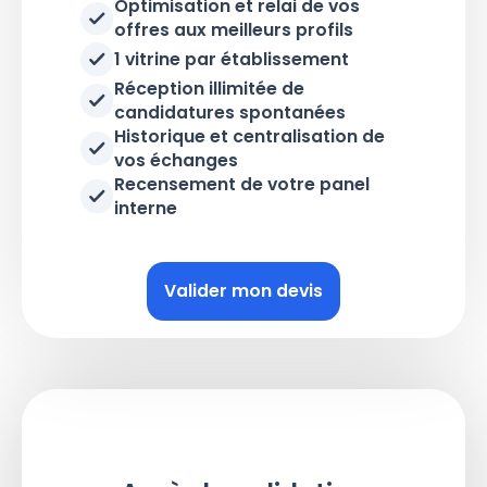
Optimisation et relai de vos
offres aux meilleurs profils
1 vitrine par établissement
Réception illimitée de
candidatures spontanées
Historique et centralisation de
vos échanges
Recensement de votre panel
interne
Valider mon devis