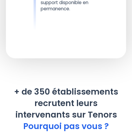
support disponible en
permanence.
+ de 350 établissements
recrutent leurs
intervenants sur Tenors
Pourquoi pas vous ?