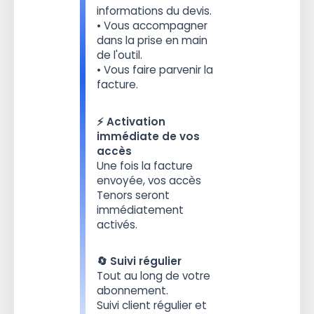
informations du devis.
• Vous accompagner
dans la prise en main
de l'outil.
• Vous faire parvenir la
facture.
⚡️ Activation
immédiate de vos
accès
Une fois la facture
envoyée, vos accès
Tenors seront
immédiatement
activés.
🔄 Suivi régulier
Tout au long de votre
abonnement.
Suivi client régulier et