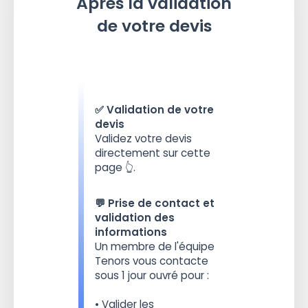
Après la validation
de votre devis
✅ Validation de votre
devis
Validez votre devis
directement sur cette
page 👆.
💬 Prise de contact et
validation des
informations
Un membre de l'équipe
Tenors vous contacte
sous 1 jour ouvré pour :
• Valider les