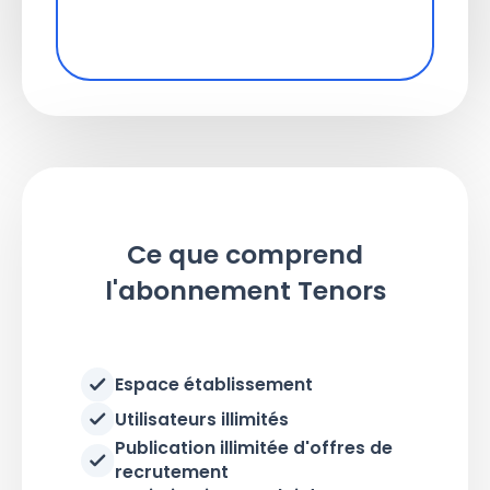
Ce que comprend
l'abonnement Tenors
Espace établissement
Utilisateurs illimités
Publication illimitée d'offres de
recrutement