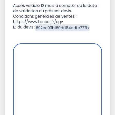
Accès valable 12 mois à compter de la date
de validation du présent devis.
Conditions générales de ventes :
https://www.tenors.fr/cgv
ID du devis :
692ec93b160df184edfe222b