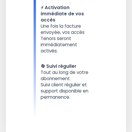
⚡️ Activation
immédiate de vos
accès
Une fois la facture
envoyée, vos accès
Tenors seront
immédiatement
activés.
🔄 Suivi régulier
Tout au long de votre
abonnement.
Suivi client régulier et
support disponible en
permanence.