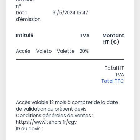
n°
Date
31/5/2024 15:47
d'émission
Intitulé
TVA
Montant
HT (€)
Accès
Valeto
Valette
20%
Total HT
TVA
Total TTC
Accès valable 12 mois à compter de la date
de validation du présent devis.
Conditions générales de ventes :
https://www.tenors.fr/cgv
ID du devis :