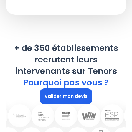
+ de 350 établissements
recrutent leurs
intervenants sur Tenors
Pourquoi pas vous ?
Valider mon devis