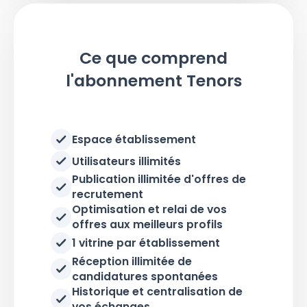
Ce que comprend
l'abonnement Tenors
Espace établissement
Utilisateurs illimités
Publication illimitée d'offres de
recrutement
Optimisation et relai de vos
offres aux meilleurs profils
1 vitrine par établissement
Réception illimitée de
candidatures spontanées
Historique et centralisation de
vos échanges