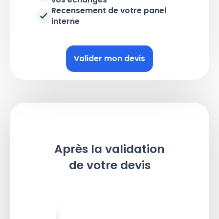
Recensement de votre panel
interne
Valider mon devis
Après la validation
de votre devis