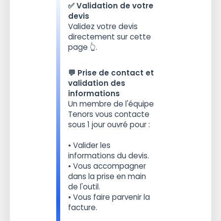
✅ Validation de votre
devis
Validez votre devis
directement sur cette
page 👆.
💬 Prise de contact et
validation des
informations
Un membre de l'équipe
Tenors vous contacte
sous 1 jour ouvré pour :
• Valider les
informations du devis.
• Vous accompagner
dans la prise en main
de l'outil.
• Vous faire parvenir la
facture.