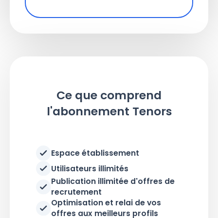
Ce que comprend
l'abonnement Tenors
Espace établissement
Utilisateurs illimités
Publication illimitée d'offres de
recrutement
Optimisation et relai de vos
offres aux meilleurs profils