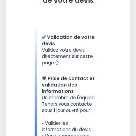
de votre devis
✅ Validation de votre
devis
Validez votre devis
directement sur cette
page 👆.
💬 Prise de contact et
validation des
informations
Un membre de l'équipe
Tenors vous contacte
sous 1 jour ouvré pour :
• Valider les
informations du devis.
• Vous accompagner