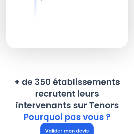
+ de 350 établissements
recrutent leurs
intervenants sur Tenors
Pourquoi pas vous ?
Valider mon devis