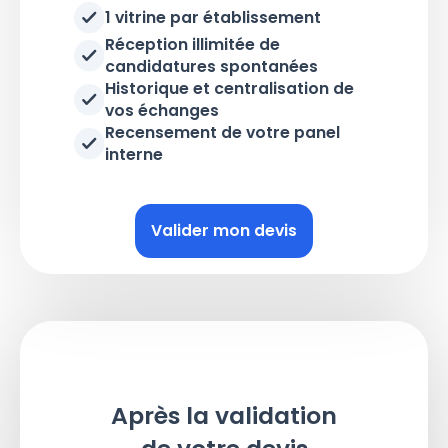
1 vitrine par établissement
Réception illimitée de
candidatures spontanées
Historique et centralisation de
vos échanges
Recensement de votre panel
interne
Valider mon devis
Après la validation