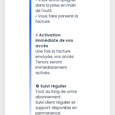
dans la prise en main
de l'outil.
• Vous faire parvenir la
facture.
⚡️ Activation
immédiate de vos
accès
Une fois la facture
envoyée, vos accès
Tenors seront
immédiatement
activés.
🔄 Suivi régulier
Tout au long de votre
abonnement.
Suivi client régulier et
support disponible en
permanence.