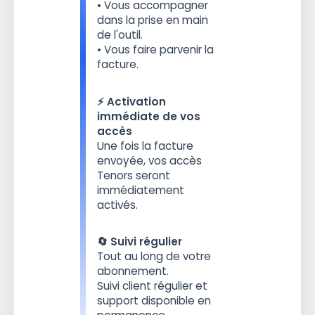
• Vous accompagner
dans la prise en main
de l'outil.
• Vous faire parvenir la
facture.
⚡️ Activation
immédiate de vos
accès
Une fois la facture
envoyée, vos accès
Tenors seront
immédiatement
activés.
🔄 Suivi régulier
Tout au long de votre
abonnement.
Suivi client régulier et
support disponible en