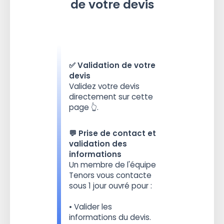
de votre devis
✅ Validation de votre
devis
Validez votre devis
directement sur cette
page 👆.
💬 Prise de contact et
validation des
informations
Un membre de l'équipe
Tenors vous contacte
sous 1 jour ouvré pour :
• Valider les
informations du devis.