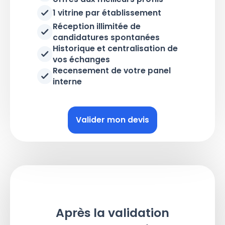
1 vitrine par établissement
Réception illimitée de
candidatures spontanées
Historique et centralisation de
vos échanges
Recensement de votre panel
interne
Valider mon devis
Après la validation