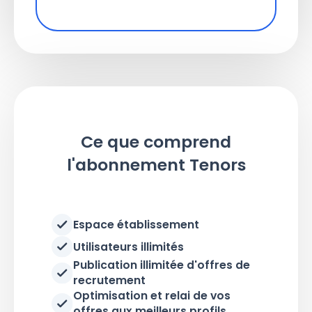
Ce que comprend
l'abonnement Tenors
Espace établissement
Utilisateurs illimités
Publication illimitée d'offres de
recrutement
Optimisation et relai de vos
offres aux meilleurs profils