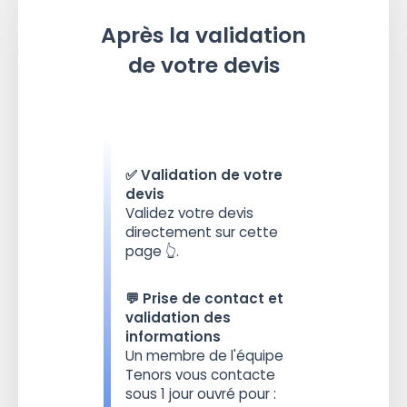
Après la validation
de votre devis
✅ Validation de votre
devis
Validez votre devis
directement sur cette
page 👆.
💬 Prise de contact et
validation des
informations
Un membre de l'équipe
Tenors vous contacte
sous 1 jour ouvré pour :