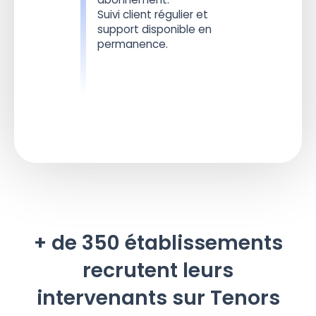
Suivi client régulier et
support disponible en
permanence.
+ de 350 établissements
recrutent leurs
intervenants sur Tenors