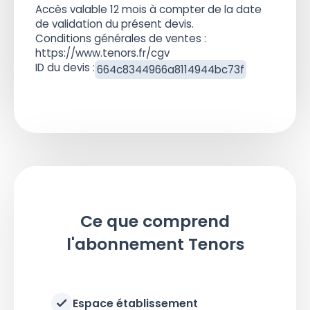
Accès valable 12 mois à compter de la date
de validation du présent devis.
Conditions générales de ventes :
https://www.tenors.fr/cgv
ID du devis :
664c8344966a8114944bc73f
Ce que comprend
l'abonnement Tenors
Espace établissement