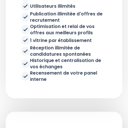
Utilisateurs illimités
Publication illimitée d'offres de
recrutement
Optimisation et relai de vos
offres aux meilleurs profils
1 vitrine par établissement
Réception illimitée de
candidatures spontanées
Historique et centralisation de
vos échanges
Recensement de votre panel
interne