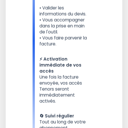
• Valider les
informations du devis.
• Vous accompagner
dans la prise en main
de l'outil.
• Vous faire parvenir la
facture.
⚡️ Activation
immédiate de vos
accès
Une fois la facture
envoyée, vos accès
Tenors seront
immédiatement
activés.
🔄 Suivi régulier
Tout au long de votre
abonnement.