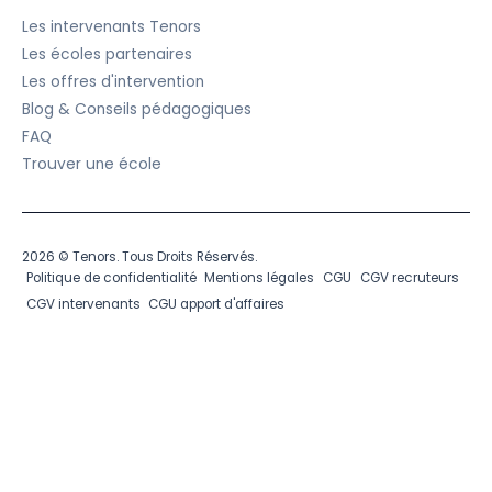
Les intervenants Tenors
Les écoles partenaires
Les offres d'intervention
Blog & Conseils pédagogiques
FAQ
Trouver une école
2026 © Tenors. Tous Droits Réservés.
Politique de confidentialité
Mentions légales
CGU
CGV recruteurs
CGV intervenants
CGU apport d'affaires