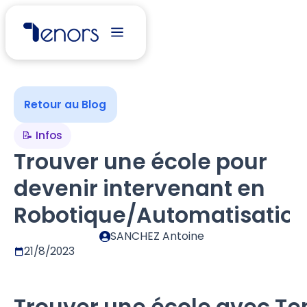
Retour au Blog
📝 Infos
Trouver une école pour
devenir intervenant en
Robotique/Automatisatio
SANCHEZ Antoine
21/8/2023