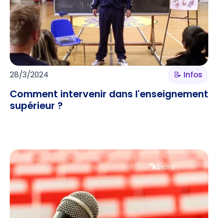
28/3/2024
📝 Infos
Comment intervenir dans l'enseignement
supérieur ?