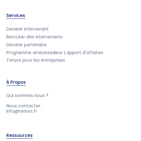
Services
Devenir intervenant
Recruter des intervenants
Devenir partenaire
Programme ambassadeur | apport d'affaires
Tenors pour les entreprises
À Propos
Qui sommes nous ?
Nous contacter :
info@tenors.fr
Ressources