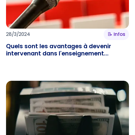
28/3/2024
📝 Infos
Quels sont les avantages à devenir
intervenant dans l'enseignement
supérieur ?