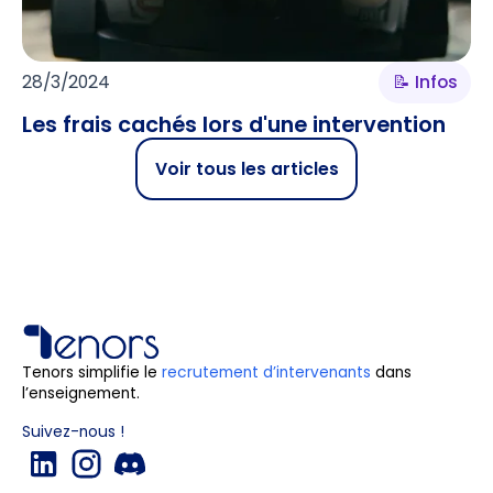
28/3/2024
📝 Infos
Les frais cachés lors d'une intervention
Voir tous les articles
Tenors simplifie le
recrutement d’intervenants
dans
l’enseignement.
Suivez-nous !