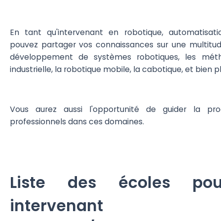
En tant qu'intervenant en robotique, automatisat
pouvez partager vos connaissances sur une multitude
développement de systèmes robotiques, les méth
industrielle, la robotique mobile, la cabotique, et bien 
Vous aurez aussi l'opportunité de guider la pr
professionnels dans ces domaines.
Liste des écoles pou
intervena