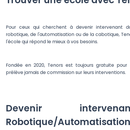
Trouver une école avec Te
Pour ceux qui cherchent à devenir intervenant 
robotique, de l'automatisation ou de la cabotique, Ten
l'école qui répond le mieux à vos besoins.
Fondée en 2020, Tenors est toujours gratuite pour 
prélève jamais de commission sur leurs interventions.
Devenir interve
Robotique/Automatisatio