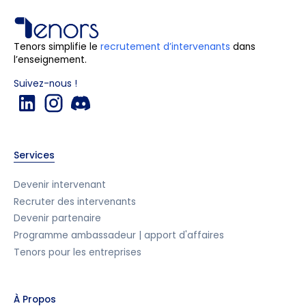
Tenors simplifie le
recrutement d’intervenants
dans
l’enseignement.
Suivez-nous !
Services
Devenir intervenant
Recruter des intervenants
Devenir partenaire
Programme ambassadeur | apport d'affaires
Tenors pour les entreprises
À Propos