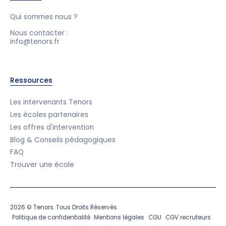
Qui sommes nous ?
Nous contacter :
info@tenors.fr
Ressources
Les intervenants Tenors
Les écoles partenaires
Les offres d'intervention
Blog & Conseils pédagogiques
FAQ
Trouver une école
2026 © Tenors. Tous Droits Réservés.
Politique de confidentialité
Mentions légales
CGU
CGV recruteurs