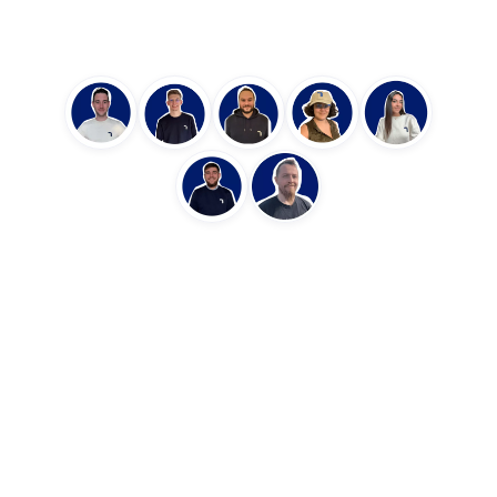
connaissances