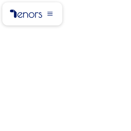
Découvrez Tenors