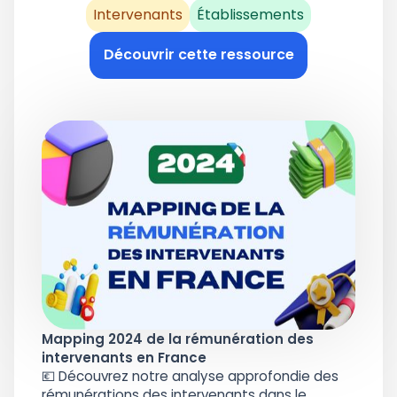
Intervenants
Établissements
Découvrir cette ressource
Mapping 2024 de la rémunération des
intervenants en France
💶 Découvrez notre analyse approfondie des
rémunérations des intervenants dans le