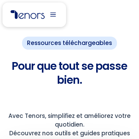
Ressources téléchargeables
Pour que tout se passe
bien.
Avec Tenors, simplifiez et améliorez votre
quotidien.
Découvrez nos outils et guides pratiques