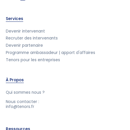
Services
Devenir intervenant
Recruter des intervenants
Devenir partenaire
Programme ambassadeur | apport d'affaires
Tenors pour les entreprises
À Propos
Qui sommes nous ?
Nous contacter :
info@tenors.fr
Ressources