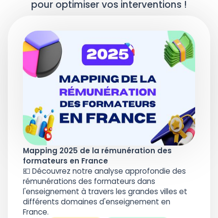
pour optimiser vos interventions !
Mapping 2025 de la rémunération des
formateurs en France
💶 Découvrez notre analyse approfondie des
rémunérations des formateurs dans
l'enseignement à travers les grandes villes et
différents domaines d'enseignement en
France.