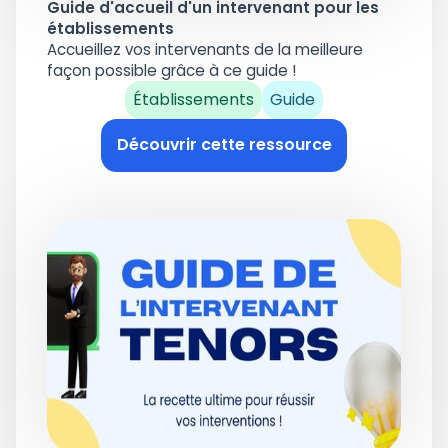
Guide d'accueil d'un intervenant pour les
établissements
Accueillez vos intervenants de la meilleure
façon possible grâce à ce guide !
Établissements
Guide
Découvrir cette ressource