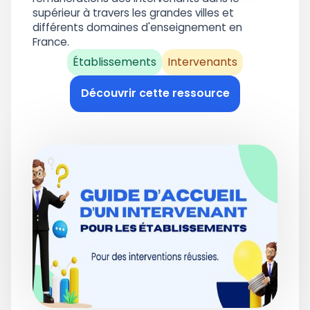
supérieur à travers les grandes villes et
différents domaines d'enseignement en
France.
Établissements
Intervenants
Découvrir cette ressource