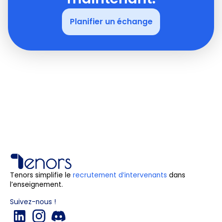
Planifier un échange
Tenors simplifie le
recrutement d’intervenants
dans
l’enseignement.
Suivez-nous !