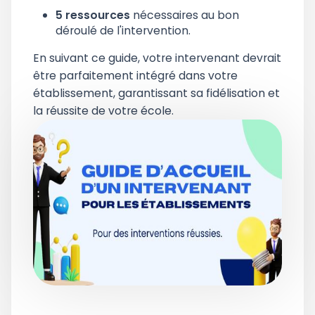
5 ressources
nécessaires au bon
déroulé de l'intervention.
En suivant ce guide, votre intervenant devrait
être parfaitement intégré dans votre
établissement, garantissant sa fidélisation et
la réussite de votre école.