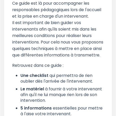
Ce guide est là pour accompagner les
responsables pédagogiques lors de l'accueil
et la prise en charge d'un intervenant.
Il est important de bien guider vos
intervenants afin qu'ils soient mis dans les
meilleures conditions pour réaliser leurs
interventions. Pour cela nous vous proposons
quelques techniques à mettre en place ainsi
que différentes informations à transmettre.
Retrouvez dans ce guide :
Une checklist
qui permettra de rien
oublier dès l'arrivée de l'intervenant.
Le matériel
à fournir à votre intervenant
afin qu'il ne lui manque rien lors de son
intervention.
5 informations
essentielles pour mettre
à l'aise votre intervenant.