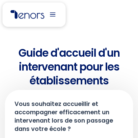
Guide d'accueil d'un
intervenant pour les
établissements
Vous souhaitez accueillir et
accompagner efficacement un
intervenant lors de son passage
dans votre école ?