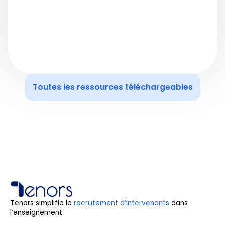
Toutes les ressources téléchargeables
Tenors simplifie le
recrutement d’intervenants
dans
l’enseignement.