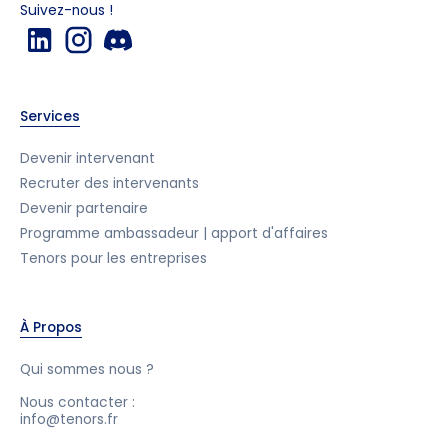
Suivez-nous !
Services
Devenir intervenant
Recruter des intervenants
Devenir partenaire
Programme ambassadeur | apport d'affaires
Tenors pour les entreprises
À Propos
Qui sommes nous ?
Nous contacter :
info@tenors.fr