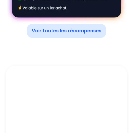
Voir toutes les récompenses