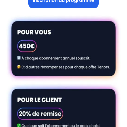
Inscription au programme