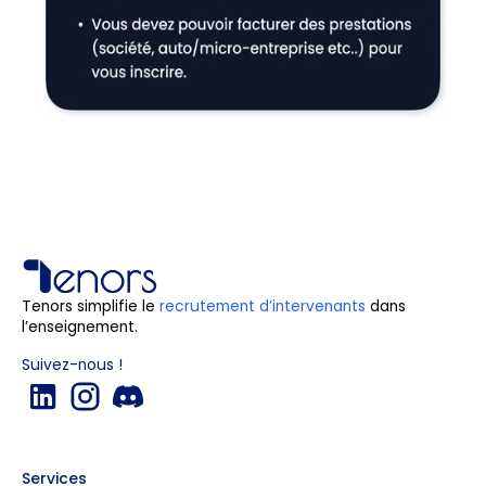
Tenors simplifie le
recrutement d’intervenants
dans
l’enseignement.
Suivez-nous !
Services