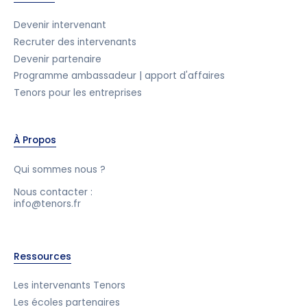
Devenir intervenant
Recruter des intervenants
Devenir partenaire
Programme ambassadeur | apport d'affaires
Tenors pour les entreprises
À Propos
Qui sommes nous ?
Nous contacter :
info@tenors.fr
Ressources
Les intervenants Tenors
Les écoles partenaires