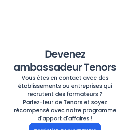
Devenez
ambassadeur Tenors
Vous êtes en contact avec des
établissements ou entreprises qui
recrutent des formateurs ?
Parlez-leur de Tenors et soyez
récompensé avec notre programme
d'apport d'affaires !