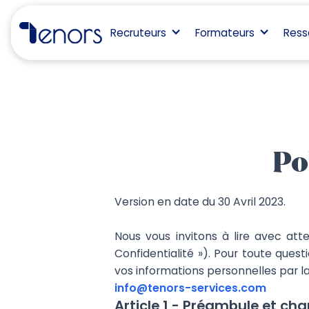
Recruteurs
Formateurs
Ress
Po
Version en date du 30 Avril 2023.​
Nous vous invitons à lire avec atte
Confidentialité »). Pour toute ques
vos informations personnelles par la
info@tenors-services.com
Article 1 - Préambule et ch