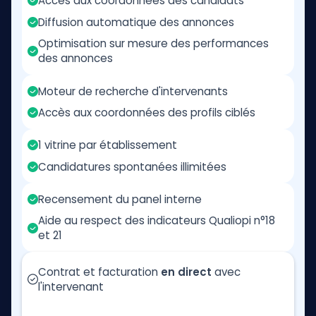
Accès aux coordonnées des candidats
Diffusion automatique des annonces
Optimisation sur mesure des performances
des annonces
Moteur de recherche d'intervenants
Accès aux coordonnées des profils ciblés
1 vitrine par établissement
Candidatures spontanées illimitées
Recensement du panel interne
Aide au respect des indicateurs Qualiopi n°18
et 21
Contrat et facturation
en direct
avec
l'intervenant