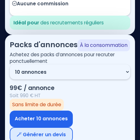
Aucune commission
Idéal pour
des recrutements réguliers
Packs d'annonces
À la consommation
Achetez des packs d’annonces pour recruter
ponctuellement
99€ / annonce
Soit 990 € HT
Sans limite de durée
Acheter 10 annonces
🪄 Générer un devis