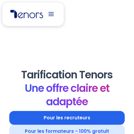
Tarification Tenors
Une offre claire et
adaptée
Pour les recruteurs
Pour les formateurs - 100% gratuit