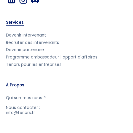
Services
Devenir intervenant
Recruter des intervenants
Devenir partenaire
Programme ambassadeur | apport d'affaires
Tenors pour les entreprises
À Propos
Qui sommes nous ?
Nous contacter :
info@tenors.fr