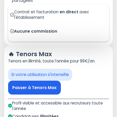
partagées
Contrat et facturation
en direct
avec
l'établissement
Aucune commission
🔥 Tenors Max
Tenors en illimité, toute l’année pour 99€/an.
Si votre utilisation s'intensifie
Passer à Tenors Max
Profil visible et accessible aux recruteurs toute
l'année
Candidatures
illimitées