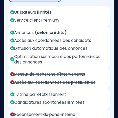
Utilisateurs illimités
Service client Premium
Annonces
(selon crédits)
Accès aux coordonnées des candidats
Diffusion automatique des annonces
Optimisation sur mesure des performances
des annonces
Moteur de recherche d'intervenants
Accès aux coordonnées des profils ciblés
1 vitrine par établissement
Candidatures spontanées illimitées
Recensement du panel interne