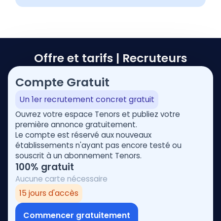
Offre et tarifs | Recruteurs
Compte Gratuit
Un 1er recrutement concret gratuit
Ouvrez votre espace Tenors et publiez votre
première annonce gratuitement.
Le compte est réservé aux nouveaux
établissements n'ayant pas encore testé ou
souscrit à un abonnement Tenors.
100% gratuit
Aucune carte nécessaire
15 jours d'accès
Commencer gratuitement