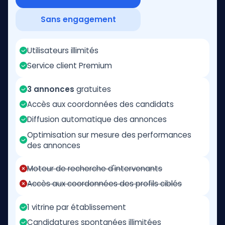
Sans engagement
Utilisateurs illimités
Service client Premium
3 annonces
gratuites
Accès aux coordonnées des candidats
Diffusion automatique des annonces
Optimisation sur mesure des performances
des annonces
Moteur de recherche d'intervenants
Accès aux coordonnées des profils ciblés
1 vitrine par établissement
Candidatures spontanées illimitées