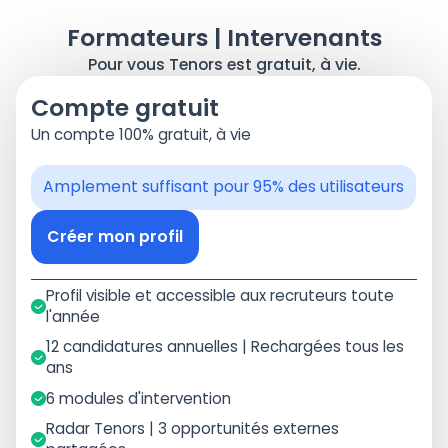
Formateurs | Intervenants
Pour vous Tenors est gratuit, à vie.
Compte gratuit
Un compte 100% gratuit, à vie
Amplement suffisant pour 95% des utilisateurs
Créer mon profil
Profil visible et accessible aux recruteurs toute
l'année
12 candidatures annuelles | Rechargées tous les
ans
6 modules d'intervention
Radar Tenors | 3 opportunités externes