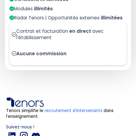
Modules
illimités
Radar Tenors | Opportunités externes
illimitées
Contrat et facturation
en direct
avec
l'établissement
Aucune commission
Tenors simplifie le
recrutement d’intervenants
dans
l’enseignement.
Suivez-nous !