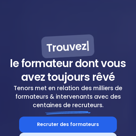
Devenez
le formateur dont vous
avez toujours rêvé
Tenors met en relation des milliers de
formateurs & intervenants avec des
centaines de recruteurs.
Recruter des formateurs