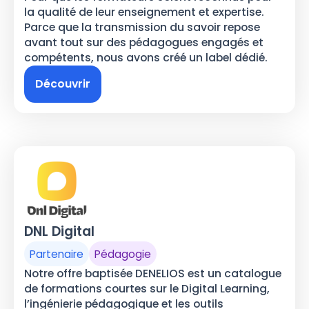
la qualité de leur enseignement et expertise.
Parce que la transmission du savoir repose
avant tout sur des pédagogues engagés et
compétents, nous avons créé un label dédié.
Découvrir
DNL Digital
Partenaire
Pédagogie
Notre offre baptisée DENELIOS est un catalogue
de formations courtes sur le Digital Learning,
l’ingénierie pédagogique et les outils