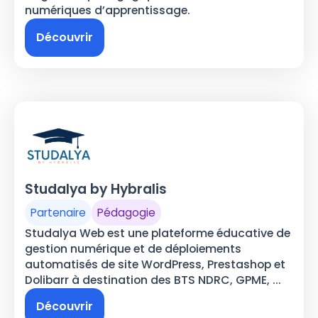
numériques d’apprentissage.
Découvrir
Studalya by Hybralis
Partenaire
Pédagogie
Studalya Web est une plateforme éducative de
gestion numérique et de déploiements
automatisés de site WordPress, Prestashop et
Dolibarr à destination des BTS NDRC, GPME, ...
Découvrir