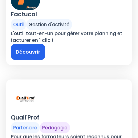
Factucal
Outil
Gestion d'activité
L'outil tout-en-un pour gérer votre planning et
facturer en 1 clic !
Découvrir
Quali'Prof
Partenaire
Pédagogie
Pour que les formateurs soient reconnus pour