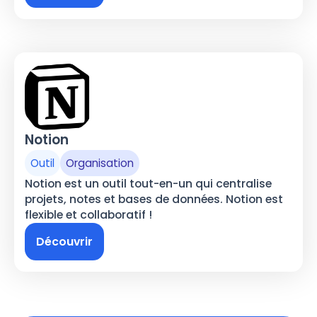
Notion
Outil
Organisation
Notion est un outil tout-en-un qui centralise
projets, notes et bases de données. Notion est
flexible et collaboratif !
Découvrir