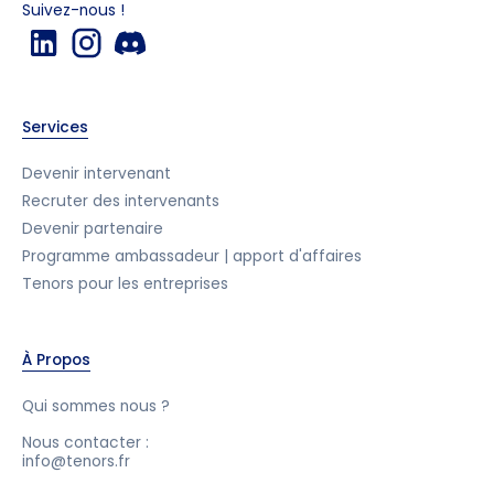
Suivez-nous !
Services
Devenir intervenant
Recruter des intervenants
Devenir partenaire
Programme ambassadeur | apport d'affaires
Tenors pour les entreprises
À Propos
Qui sommes nous ?
Nous contacter :
info@tenors.fr