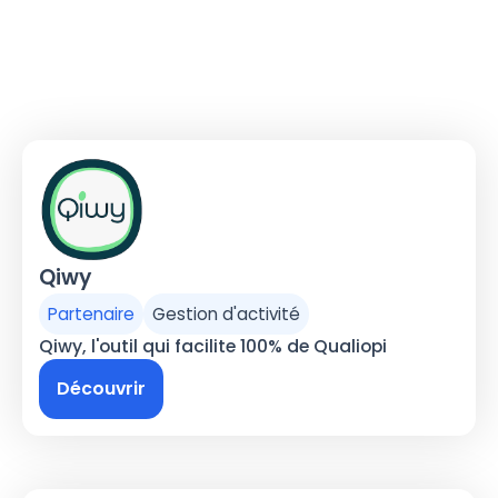
Qiwy
Partenaire
Gestion d'activité
Qiwy, l'outil qui facilite 100% de Qualiopi
Découvrir