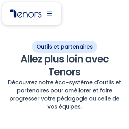
Outils et partenaires
Allez plus loin avec
Tenors
Découvrez notre éco-système d'outils et
partenaires pour améliorer et faire
progresser votre pédagogie ou celle de
vos équipes.