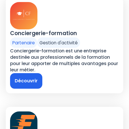
Conciergerie-formation
Partenaire
Gestion d'activité
Conciergerie-formation est une entreprise
destinée aux professionnels de la formation
pour leur apporter de multiples avantages pour
leur métier.
Découvrir