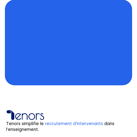
Tenors simplifie le
recrutement d’intervenants
dans
l’enseignement.