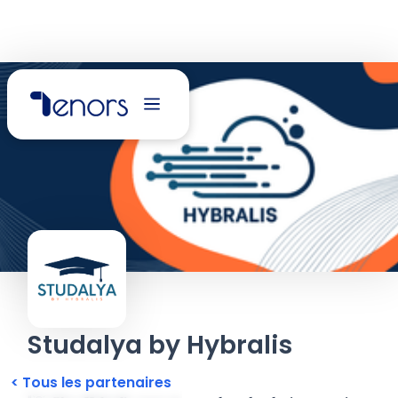
Studalya by Hybralis
< Tous les partenaires