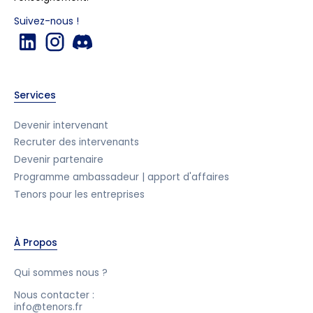
Suivez-nous !
Services
Devenir intervenant
Recruter des intervenants
Devenir partenaire
Programme ambassadeur | apport d'affaires
Tenors pour les entreprises
À Propos
Qui sommes nous ?
Nous contacter :
info@tenors.fr