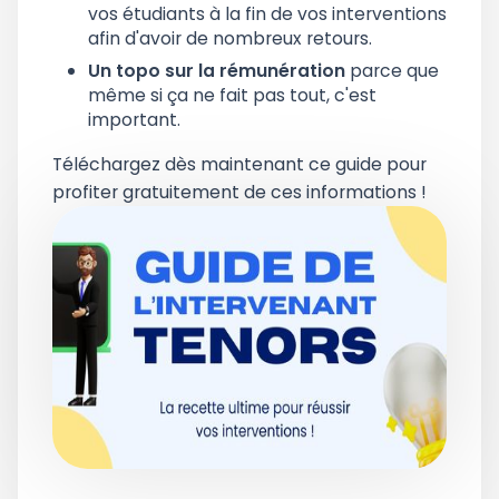
vos étudiants à la fin de vos interventions
afin d'avoir de nombreux retours.
Un topo sur la rémunération
parce que
même si ça ne fait pas tout, c'est
important.
Téléchargez dès maintenant ce guide pour
profiter gratuitement de ces informations !