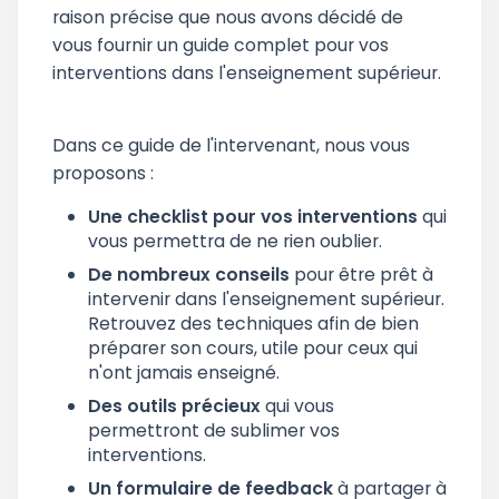
raison précise que nous avons décidé de
vous fournir un guide complet pour vos
interventions dans l'enseignement supérieur.
Dans ce guide de l'intervenant, nous vous
proposons :
Une checklist pour vos interventions
qui
vous permettra de ne rien oublier.
De nombreux conseils
pour être prêt à
intervenir dans l'enseignement supérieur.
Retrouvez des techniques afin de bien
préparer son cours, utile pour ceux qui
n'ont jamais enseigné.
Des outils précieux
qui vous
permettront de sublimer vos
interventions.
Un formulaire de feedback
à partager à