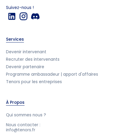
Suivez-nous !
Services
Devenir intervenant
Recruter des intervenants
Devenir partenaire
Programme ambassadeur | apport d'affaires
Tenors pour les entreprises
À Propos
Qui sommes nous ?
Nous contacter :
info@tenors.fr