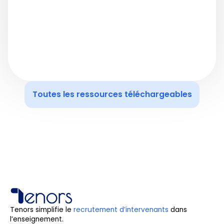
Toutes les ressources téléchargeables
Tenors simplifie le
recrutement d’intervenants
dans
l’enseignement.