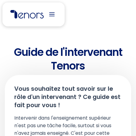
Guide de l'intervenant
Tenors
Vous souhaitez tout savoir sur le
rôle d'un intervenant ? Ce guide est
fait pour vous !
Intervenir dans l'enseignement supérieur
n'est pas une tâche facile, surtout si vous
n'avez jamais enseigné. C'est pour cette