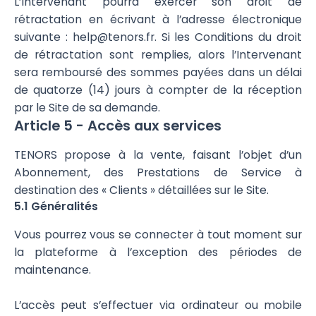
L’Intervenant pourra exercer son droit de
rétractation en écrivant à l’adresse électronique
suivante : help@tenors.fr. Si les Conditions du droit
de rétractation sont remplies, alors l’Intervenant
sera remboursé des sommes payées dans un délai
de quatorze (14) jours à compter de la réception
par le Site de sa demande.
Article 5 - Accès aux services
TENORS propose à la vente, faisant l’objet d’un
Abonnement, des Prestations de Service à
destination des « Clients » détaillées sur le Site.
5.1 Généralités
Vous pourrez vous se connecter à tout moment sur
la plateforme à l’exception des périodes de
maintenance.
L’accès peut s’effectuer via ordinateur ou mobile