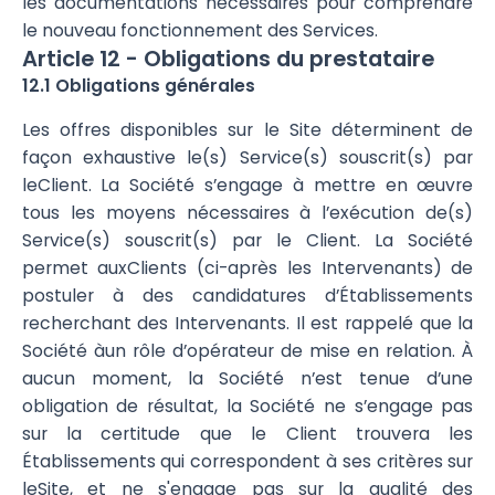
les documentations nécessaires pour comprendre
le nouveau fonctionnement des Services.
Article 12 - Obligations du prestataire
12.1 Obligations générales
Les offres disponibles sur le Site déterminent de
façon exhaustive le(s) Service(s) souscrit(s) par
leClient. La Société s’engage à mettre en œuvre
tous les moyens nécessaires à l’exécution de(s)
Service(s) souscrit(s) par le Client. La Société
permet auxClients (ci-après les Intervenants) de
postuler à des candidatures d’Établissements
recherchant des Intervenants. Il est rappelé que la
Société àun rôle d’opérateur de mise en relation. À
aucun moment, la Société n’est tenue d’une
obligation de résultat, la Société ne s’engage pas
sur la certitude que le Client trouvera les
Établissements qui correspondent à ses critères sur
leSite, et ne s'engage pas sur la qualité des