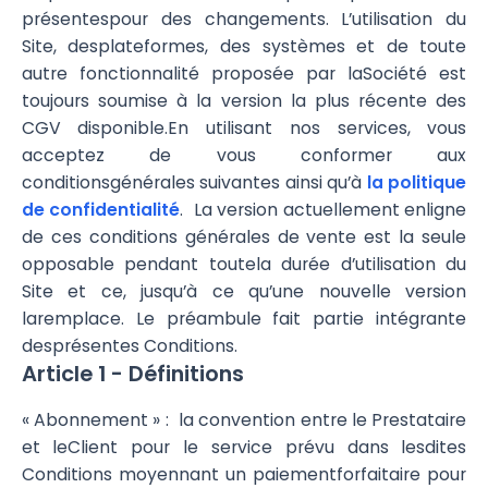
présentespour des changements. L’utilisation du
Site, desplateformes, des systèmes et de toute
autre fonctionnalité proposée par laSociété est
toujours soumise à la version la plus récente des
CGV disponible.En utilisant nos services, vous
acceptez de vous conformer aux
conditionsgénérales suivantes ainsi qu’à
la politique
de confidentialité
. La version actuellement enligne
de ces conditions générales de vente est la seule
opposable pendant toutela durée d’utilisation du
Site et ce, jusqu’à ce qu’une nouvelle version
laremplace. Le préambule fait partie intégrante
desprésentes Conditions.
Article 1 - Définitions
« Abonnement » : la convention entre le Prestataire
et leClient pour le service prévu dans lesdites
Conditions moyennant un paiementforfaitaire pour