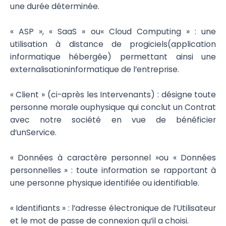
une durée déterminée.
« ASP », « SaaS » ou« Cloud Computing » : une
utilisation à distance de progiciels(application
informatique hébergée) permettant ainsi une
externalisationinformatique de l’entreprise.
« Client » (ci-après les Intervenants) : désigne toute
personne morale ouphysique qui conclut un Contrat
avec notre société en vue de bénéficier
d’unService.
« Données à caractère personnel »ou « Données
personnelles » : toute information se rapportant à
une personne physique identifiée ou identifiable.
« Identifiants » : l’adresse électronique de l’Utilisateur
et le mot de passe de connexion qu’il a choisi.