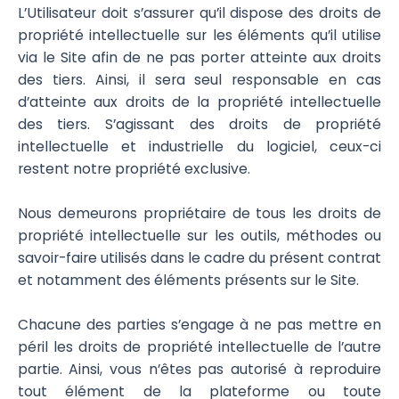
L’Utilisateur doit s’assurer qu’il dispose des droits de
propriété intellectuelle sur les éléments qu’il utilise
via le Site afin de ne pas porter atteinte aux droits
des tiers. Ainsi, il sera seul responsable en cas
d’atteinte aux droits de la propriété intellectuelle
des tiers. S’agissant des droits de propriété
intellectuelle et industrielle du logiciel, ceux-ci
restent notre propriété exclusive.
Nous demeurons propriétaire de tous les droits de
propriété intellectuelle sur les outils, méthodes ou
savoir-faire utilisés dans le cadre du présent contrat
et notamment des éléments présents sur le Site.
Chacune des parties s’engage à ne pas mettre en
péril les droits de propriété intellectuelle de l’autre
partie. Ainsi, vous n’êtes pas autorisé à reproduire
tout élément de la plateforme ou toute