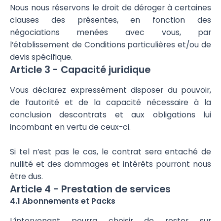
Nous nous réservons le droit de déroger à certaines
clauses des présentes, en fonction des
négociations menées avec vous, par
l’établissement de Conditions particulières et/ou de
devis spécifique.
Article 3 - Capacité juridique
Vous déclarez expressément disposer du pouvoir,
de l’autorité et de la capacité nécessaire à la
conclusion descontrats et aux obligations lui
incombant en vertu de ceux-ci.
Si tel n’est pas le cas, le contrat sera entaché de
nullité et des dommages et intérêts pourront nous
être dus.
Article 4 - Prestation de services
4.1 Abonnements et Packs
L’intervenant pourra choisir de rester sur