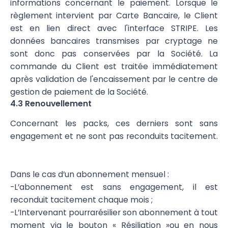
informations concernant le paiement. Lorsque le
règlement intervient par Carte Bancaire, le Client
est en lien direct avec l'interface STRIPE. Les
données bancaires transmises par cryptage ne
sont donc pas conservées par la Société. La
commande du Client est traitée immédiatement
après validation de l'encaissement par le centre de
gestion de paiement de la Société.
4.3 Renouvellement
Concernant les packs, ces derniers sont sans
engagement et ne sont pas reconduits tacitement.
Dans le cas d’un abonnement mensuel :
-L’abonnement est sans engagement, il est
reconduit tacitement chaque mois ;
-L’Intervenant pourrarésilier son abonnement à tout
moment via le bouton « Résiliation »ou en nous