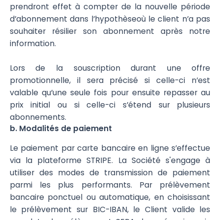
prendront effet à compter de la nouvelle période
d’abonnement dans l’hypothèseoù le client n’a pas
souhaiter résilier son abonnement après notre
information.
Lors de la souscription durant une offre
promotionnelle, il sera précisé si celle-ci n’est
valable qu’une seule fois pour ensuite repasser au
prix initial ou si celle-ci s’étend sur plusieurs
abonnements.
b. Modalités de paiement
Le paiement par carte bancaire en ligne s’effectue
via la plateforme STRIPE. La Société s'engage à
utiliser des modes de transmission de paiement
parmi les plus performants. Par prélèvement
bancaire ponctuel ou automatique, en choisissant
le prélèvement sur BIC-IBAN, le Client valide les