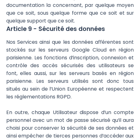
documentation la concernant, par quelque moyen
que ce soit, sous quelque forme que ce soit et sur
quelque support que ce soit.
Article 9 - Sécurité des données
Nos Services
ainsi que les données afférentes sont
stockés sur les serveurs Google Cloud en région
parisienne. Les fonctions d’inscription, connexion et
contrôle des accès sécurisés des utilisateurs se
font, elles aussi, sur les serveurs basés en région
parisienne. Les serveurs utilisés sont donc tous
situés au sein de l’Union Européenne et respectent
les réglementations RGPD.
En outre, chaque Utilisateur dispose d’un compte
personnel avec un mot de passe sécurisé qu’il aura
choisi pour conserver la sécurité de ses données et
ainsi empêcher de tierces personnes d’accéder aux