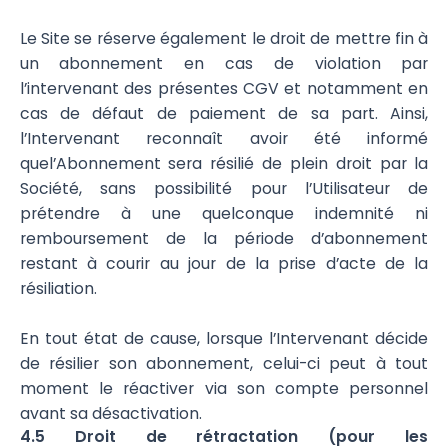
Le Site se réserve également le droit de mettre fin à
un abonnement en cas de violation par
l’intervenant des présentes CGV et notamment en
cas de défaut de paiement de sa part. Ainsi,
l’Intervenant reconnaît avoir été informé
quel’Abonnement sera résilié de plein droit par la
Société, sans possibilité pour l’Utilisateur de
prétendre à une quelconque indemnité ni
remboursement de la période d’abonnement
restant à courir au jour de la prise d’acte de la
résiliation.
En tout état de cause, lorsque l’Intervenant décide
de résilier son abonnement, celui-ci peut à tout
moment le réactiver via son compte personnel
avant sa désactivation.
4.5 Droit de rétractation (pour les