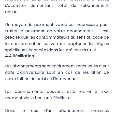
s’acquitter dumontant total de l’abonnement
annuel.
Un moyen de paiement valide est nécessaire pour
traiter le paiement de votre abonnement. Il est
précisé que les consommateurs au sens du code de
la consommation se verront appliquer les règles
spécifiques énoncéesdans les présentes CGV.
4.4 Résiliation
Les abonnements sont tacitement renouvelés àleur
date d’anniversaire sauf en cas de résiliation de
notre fait ou de celui de l’Intervenant.
Les abonnements peuvent être résilier à tout
moment via le bouton « Résilier ».
Dans le cas d’un abonnement mensuel,