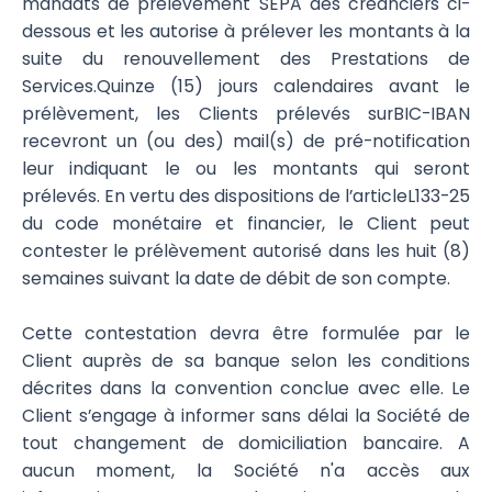
mandats de prélèvement SEPA des créanciers ci-
dessous et les autorise à prélever les montants à la
suite du renouvellement des Prestations de
Services.Quinze (15) jours calendaires avant le
prélèvement, les Clients prélevés surBIC-IBAN
recevront un (ou des) mail(s) de pré-notification
leur indiquant le ou les montants qui seront
prélevés. En vertu des dispositions de l’articleL133-25
du code monétaire et financier, le Client peut
contester le prélèvement autorisé dans les huit (8)
semaines suivant la date de débit de son compte.
Cette contestation devra être formulée par le
Client auprès de sa banque selon les conditions
décrites dans la convention conclue avec elle. Le
Client s’engage à informer sans délai la Société de
tout changement de domiciliation bancaire. A
aucun moment, la Société n'a accès aux