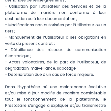
demandes de renseignements ;
- Utilisation par l’Utilisateur des Services et de la
plateforme de manière non conforme à leur
destination ou à leur documentation ;
- Modifications non autorisées par l’Utilisateur ou un
tiers ;
- Manquement de l’Utilisateur à ses obligations en
vertu du présent contrat ;
- Défaillance des réseaux de communication
électronique ;
- Actes volontaires, de la part de l’Utilisateur, de
dégradation, malveillance, sabotage ;
- Détérioration due à un cas de force majeure.
Dans l’hypothèse où une maintenance évolutive
et/ou mise à jour modifie de manière considérable
tout le fonctionnement de la plateforme, le
Prestataire s’engage à expliquer et/ou transmettre