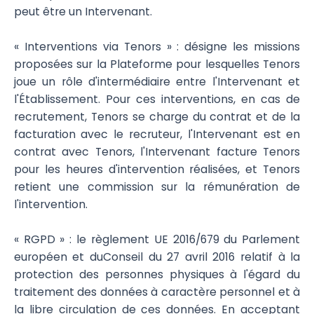
peut être un Intervenant.
« Interventions via Tenors » : désigne les missions
proposées sur la Plateforme pour lesquelles Tenors
joue un rôle d'intermédiaire entre l'Intervenant et
l'Établissement. Pour ces interventions, en cas de
recrutement, Tenors se charge du contrat et de la
facturation avec le recruteur, l'Intervenant est en
contrat avec Tenors, l'Intervenant facture Tenors
pour les heures d'intervention réalisées, et Tenors
retient une commission sur la rémunération de
l'intervention.
« RGPD » : le règlement UE 2016/679 du Parlement
européen et duConseil du 27 avril 2016 relatif à la
protection des personnes physiques à l'égard du
traitement des données à caractère personnel et à
la libre circulation de ces données. En acceptant