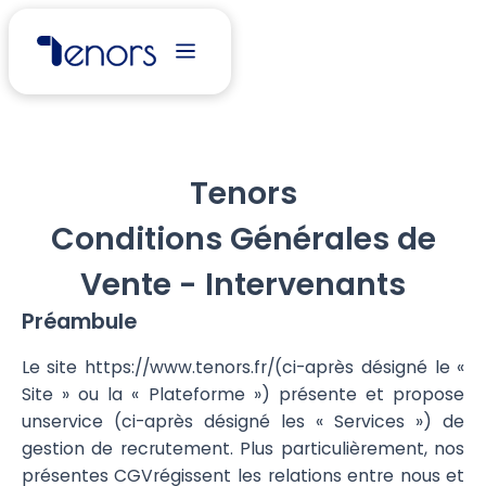
Tenors
Conditions Générales de
Vente - Intervenants
Préambule
Le site https://www.tenors.fr/(ci-après désigné le «
Site » ou la « Plateforme ») présente et propose
unservice (ci-après désigné les « Services ») de
gestion de recrutement. Plus particulièrement, nos
présentes CGVrégissent les relations entre nous et