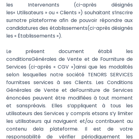
les Intervenants (ci-après désignés
les« Utilisateurs » ou « Clients ») souhaitant s’inscrire
surnotre plateforme afin de pouvoir répondre aux
candidatures des établissements(ci-après désignés
les « Établissements »).
Le présent document établi les
conditionsGénérales de Vente et de Fourniture de
Services (ci-après « CGV »)ainsi que les modalités
selon lesquelles notre société TENORS SERVICES
fournitses services à ses Clients. Les Conditions
Générales de Vente et deFourniture de Services
énoncées peuvent être modifiées à tout moment
et sanspréavis. Elles s’appliquent à tous les
utilisateurs des Services y compris etsans s’y limiter
les utilisateurs qui naviguent et/ou contribuent au
contenu dela plateforme. Il est de votre
responsabilité de vérifier périodiquement les