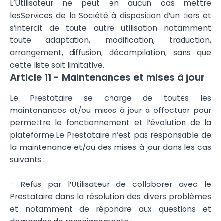
L’Utilisateur ne peut en aucun cas mettre
lesServices de la Société à disposition d’un tiers et
s’interdit de toute autre utilisation notamment
toute adaptation, modification, traduction,
arrangement, diffusion, décompilation, sans que
cette liste soit limitative.
Article 11 - Maintenances et mises à jour
Le Prestataire se charge de toutes les
maintenances et/ou mises à jour à effectuer pour
permettre le fonctionnement et l’évolution de la
plateforme.Le Prestataire n’est pas responsable de
la maintenance et/ou des mises à jour dans les cas
suivants :
- Refus par l’Utilisateur de collaborer avec le
Prestataire dans la résolution des divers problèmes
et notamment de répondre aux questions et