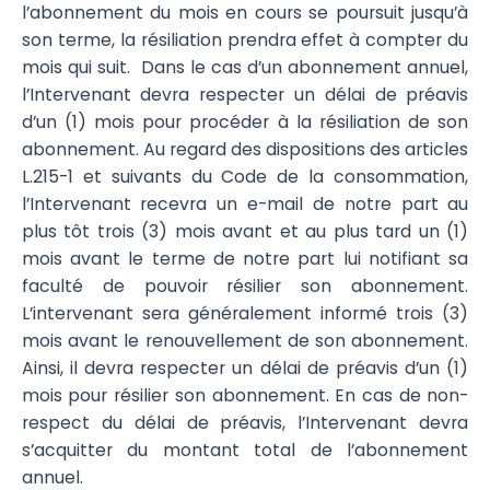
l’abonnement du mois en cours se poursuit jusqu’à
son terme, la résiliation prendra effet à compter du
mois qui suit. Dans le cas d’un abonnement annuel,
l’Intervenant devra respecter un délai de préavis
d’un (1) mois pour procéder à la résiliation de son
abonnement. Au regard des dispositions des articles
L.215-1 et suivants du Code de la consommation,
l’Intervenant recevra un e-mail de notre part au
plus tôt trois (3) mois avant et au plus tard un (1)
mois avant le terme de notre part lui notifiant sa
faculté de pouvoir résilier son abonnement.
L’intervenant sera généralement informé trois (3)
mois avant le renouvellement de son abonnement.
Ainsi, il devra respecter un délai de préavis d’un (1)
mois pour résilier son abonnement. En cas de non-
respect du délai de préavis, l’Intervenant devra
s’acquitter du montant total de l’abonnement
annuel.