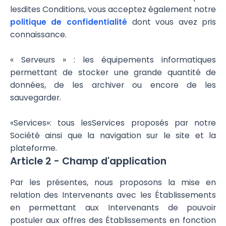
lesdites Conditions, vous acceptez également notre
politique de confidentialité
dont vous avez pris
connaissance.
« Serveurs » : les équipements informatiques
permettant de stocker une grande quantité de
données, de les archiver ou encore de les
sauvegarder.
«Services»: tous lesServices proposés par notre
Société ainsi que la navigation sur le site et la
plateforme.
Article 2 - Champ d'application
Par les présentes, nous proposons la mise en
relation des Intervenants avec les Établissements
en permettant aux Intervenants de pouvoir
postuler aux offres des Établissements en fonction