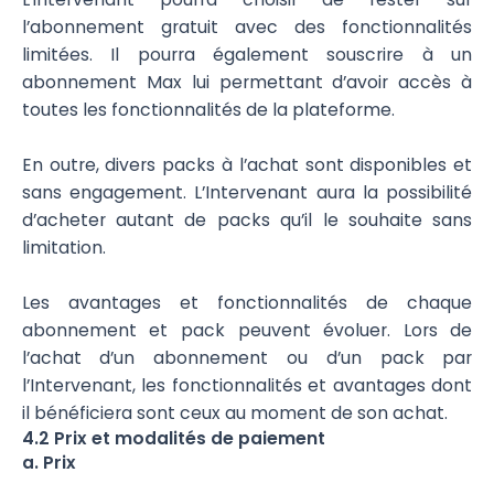
l’abonnement gratuit avec des fonctionnalités
limitées. Il pourra également souscrire à un
abonnement Max lui permettant d’avoir accès à
toutes les fonctionnalités de la plateforme.
En outre, divers packs à l’achat sont disponibles et
sans engagement. L’Intervenant aura la possibilité
d’acheter autant de packs qu’il le souhaite sans
limitation.
Les avantages et fonctionnalités de chaque
abonnement et pack peuvent évoluer. Lors de
l’achat d’un abonnement ou d’un pack par
l’Intervenant, les fonctionnalités et avantages dont
il bénéficiera sont ceux au moment de son achat.
4.2 Prix et modalités de paiement
a. Prix