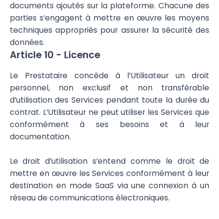
documents ajoutés sur la plateforme. Chacune des
parties s’engagent à mettre en œuvre les moyens
techniques appropriés pour assurer la sécurité des
données.
Article 10 - Licence
Le Prestataire concède à l’Utilisateur un droit
personnel, non exclusif et non transférable
d’utilisation des Services pendant toute la durée du
contrat. L’Utilisateur ne peut utiliser les Services que
conformément à ses besoins et à leur
documentation.
Le droit d’utilisation s’entend comme le droit de
mettre en œuvre les Services conformément à leur
destination en mode SaaS via une connexion à un
réseau de communications électroniques.