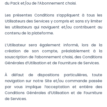
du Pack et/ou de l’Abonnement choisi.
Les présentes Conditions s’appliquent à tous les
Utilisateurs des Services y compris et sans s’y limiter
les utilisateurs qui naviguent et/ou contribuent au
contenu de la plateforme.
L’Utilisateur sera également informé, lors de la
création de son compte, préalablement à la
souscription de l’abonnement choisi, des Conditions
Générales d’Utilisation et de Fourniture de Services.
À défaut de dispositions particulières, toute
navigation sur notre Site et/ou commande passée
par vous implique l’acceptation et entière des
Conditions Générales d’Utilisation et de Fourniture
de Services.