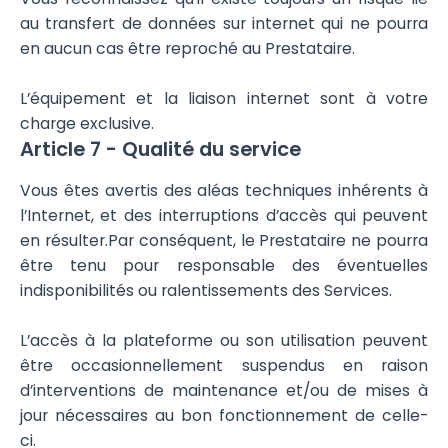
au transfert de données sur internet qui ne pourra
en aucun cas être reproché au Prestataire.
L’équipement et la liaison internet sont à votre
charge exclusive.
Article 7 - Qualité du service
Vous êtes avertis des aléas techniques inhérents à
l’Internet, et des interruptions d’accès qui peuvent
en résulter.Par conséquent, le Prestataire ne pourra
être tenu pour responsable des éventuelles
indisponibilités ou ralentissements des Services.
L’accès à la plateforme ou son utilisation peuvent
être occasionnellement suspendus en raison
d’interventions de maintenance et/ou de mises à
jour nécessaires au bon fonctionnement de celle-
ci.