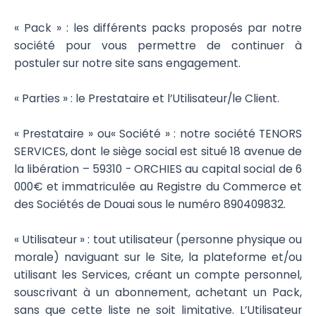
« Pack » : les différents packs proposés par notre
société pour vous permettre de continuer à
postuler sur notre site sans engagement.
« Parties » : le Prestataire et l’Utilisateur/le Client.
« Prestataire » ou« Société » : notre société TENORS
SERVICES, dont le siège social est situé 18 avenue de
la libération – 59310 - ORCHIES au capital social de 6
000€ et immatriculée au Registre du Commerce et
des Sociétés de Douai sous le numéro 890409832.
« Utilisateur » : tout utilisateur (personne physique ou
morale) naviguant sur le Site, la plateforme et/ou
utilisant les Services, créant un compte personnel,
souscrivant à un abonnement, achetant un Pack,
sans que cette liste ne soit limitative. L’Utilisateur