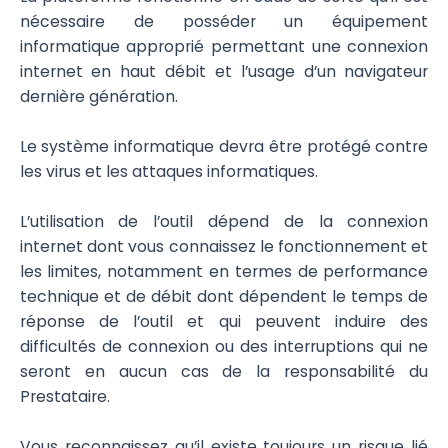
nécessaire de posséder un équipement
informatique approprié permettant une connexion
internet en haut débit et l’usage d’un navigateur
dernière génération.
Le système informatique devra être protégé contre
les virus et les attaques informatiques.
L’utilisation de l’outil dépend de la connexion
internet dont vous connaissez le fonctionnement et
les limites, notamment en termes de performance
technique et de débit dont dépendent le temps de
réponse de l’outil et qui peuvent induire des
difficultés de connexion ou des interruptions qui ne
seront en aucun cas de la responsabilité du
Prestataire.
Vous reconnaissez qu’il existe toujours un risque lié