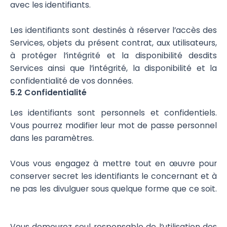
avec les identifiants.
Les identifiants sont destinés à réserver l’accès des
Services, objets du présent contrat, aux utilisateurs,
à protéger l’intégrité et la disponibilité desdits
Services ainsi que l’intégrité, la disponibilité et la
confidentialité de vos données.
5.2 Confidentialité
Les identifiants sont personnels et confidentiels.
Vous pourrez modifier leur mot de passe personnel
dans les paramètres.
Vous vous engagez à mettre tout en œuvre pour
conserver secret les identifiants le concernant et à
ne pas les divulguer sous quelque forme que ce soit.
Vous demeurez seul responsable de l’utilisation des