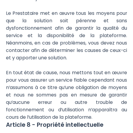
Le Prestataire met en œuvre tous les moyens pour
que la solution soit pérenne et sans
dysfonctionnement afin de garantir la qualité du
service et la disponibilité de la plateforme.
Néanmoins, en cas de problèmes, vous devez nous
contacter afin de déterminer les causes de ceux-ci
et y apporter une solution.
En tout état de cause, nous mettons tout en œuvre
pour vous assurer un service fiable cependant nous
n’assumons à ce titre qu’une obligation de moyens
et nous ne sommes pas en mesure de garantir
qu’aucune erreur ou autre trouble de
fonctionnement ou d’utilisation n’apparaîtra au
cours de l’utilisation de la plateforme.
Article 8 - Propriété intellectuelle