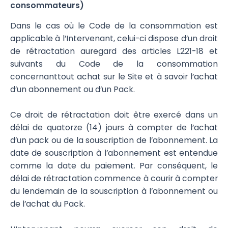
consommateurs)
Dans le cas où le Code de la consommation est
applicable à l’Intervenant, celui-ci dispose d’un droit
de rétractation auregard des articles L221-18 et
suivants du Code de la consommation
concernanttout achat sur le Site et à savoir l’achat
d’un abonnement ou d’un Pack.
Ce droit de rétractation doit être exercé dans un
délai de quatorze (14) jours à compter de l’achat
d’un pack ou de la souscription de l’abonnement. La
date de souscription à l’abonnement est entendue
comme la date du paiement. Par conséquent, le
délai de rétractation commence à courir à compter
du lendemain de la souscription à l’abonnement ou
de l’achat du Pack.