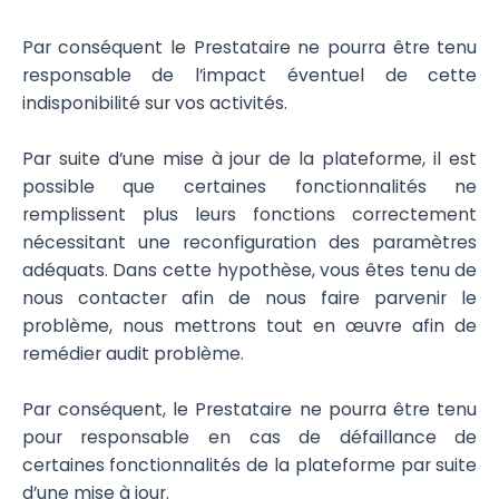
Par conséquent le Prestataire ne pourra être tenu
responsable de l’impact éventuel de cette
indisponibilité sur vos activités.
Par suite d’une mise à jour de la plateforme, il est
possible que certaines fonctionnalités ne
remplissent plus leurs fonctions correctement
nécessitant une reconfiguration des paramètres
adéquats. Dans cette hypothèse, vous êtes tenu de
nous contacter afin de nous faire parvenir le
problème, nous mettrons tout en œuvre afin de
remédier audit problème.
Par conséquent, le Prestataire ne pourra être tenu
pour responsable en cas de défaillance de
certaines fonctionnalités de la plateforme par suite
d’une mise à jour.