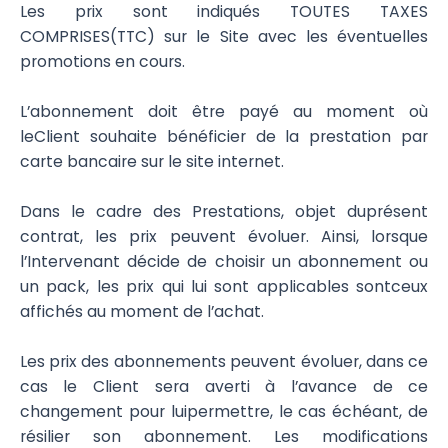
Les prix sont indiqués TOUTES TAXES
COMPRISES(TTC) sur le Site avec les éventuelles
promotions en cours.
L’abonnement doit être payé au moment où
leClient souhaite bénéficier de la prestation par
carte bancaire sur le site internet.
Dans le cadre des Prestations, objet duprésent
contrat, les prix peuvent évoluer. Ainsi, lorsque
l’Intervenant décide de choisir un abonnement ou
un pack, les prix qui lui sont applicables sontceux
affichés au moment de l’achat.
Les prix des abonnements peuvent évoluer, dans ce
cas le Client sera averti à l’avance de ce
changement pour luipermettre, le cas échéant, de
résilier son abonnement. Les modifications