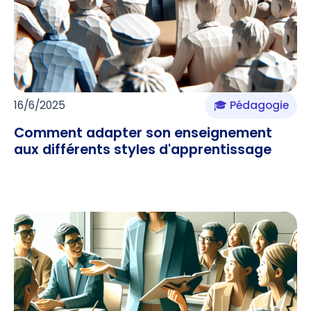
16/6/2025
🎓 Pédagogie
Comment adapter son enseignement
aux différents styles d'apprentissage