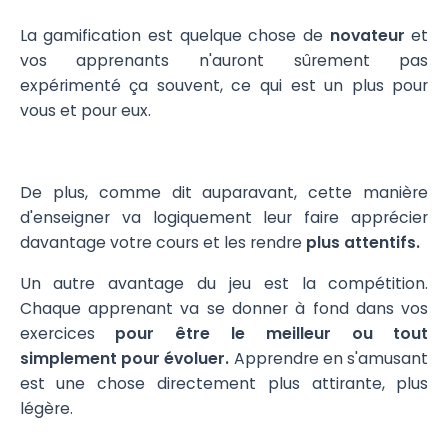
La gamification est quelque chose de
novateur
et
vos apprenants n'auront sûrement pas
expérimenté ça souvent, ce qui est un plus pour
vous et pour eux.
De plus, comme dit auparavant, cette manière
d'enseigner va logiquement leur faire apprécier
davantage votre cours et les rendre
plus attentifs.
Un autre avantage du jeu est la compétition.
Chaque apprenant va se donner à fond dans vos
exercices
pour être le meilleur ou tout
simplement pour évoluer.
Apprendre en s'amusant
est une chose directement plus attirante, plus
légère.