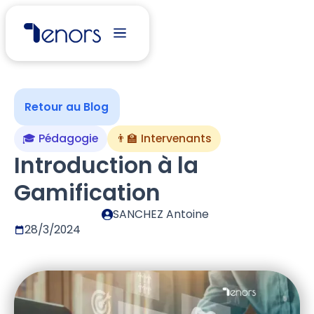
Retour au Blog
🎓 Pédagogie
👨‍🏫 Intervenants
Introduction à la
Gamification
SANCHEZ Antoine
28/3/2024