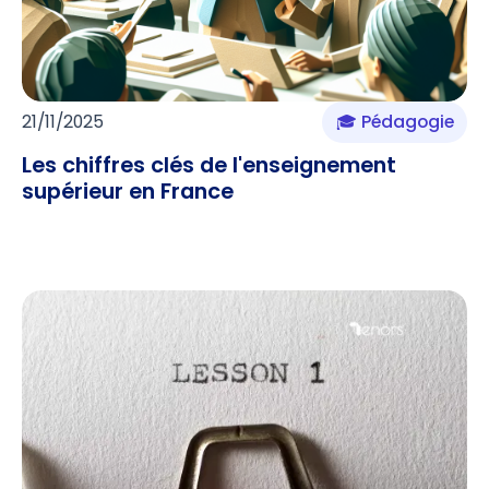
21/11/2025
🎓 Pédagogie
Les chiffres clés de l'enseignement
supérieur en France