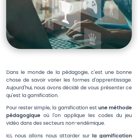
Dans le monde de la pédagogie, c'est une bonne
chose de savoir varier les formes d'apprentissage.
Aujourd'hui, nous avons décidé de vous présenter ce
qu'est la gamification.
Pour rester simple, la gamification est
une méthode
pédagogique
où l'on applique les codes du jeu
vidéo dans des secteurs non-endémique.
Ici, nous allons nous attarder sur
la gamification