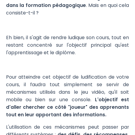
dans la formation pédagogique
. Mais en quoi cela
consiste-t-il ?
Eh bien, il s'agit de rendre ludique son cours, tout en
restant concentré sur l'objectif principal qu'est
l'apprentissage et le diplôme.
Pour atteindre cet objectif de ludification de votre
cours, il faudra tout simplement se servir de
mécanismes utilisés dans le jeu vidéo, qu'il soit
mobile ou bien sur une console.
L'objectif est
d'aller chercher ce côté "joueur" des apprenants
tout en leur apportant des informations.
L'utilisation de ces mécanismes peut passer par
différents systèmes :
des défis, des récompenses,