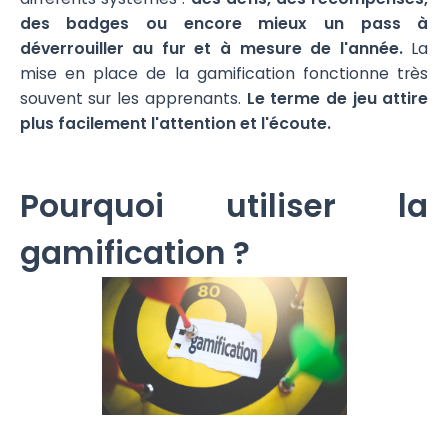
des badges ou encore mieux un pass à
déverrouiller au fur et à mesure de l'année.
La
mise en place de la gamification fonctionne très
souvent sur les apprenants.
Le terme de jeu attire
plus facilement l'attention et l'écoute.
Pourquoi utiliser la
gamification ?