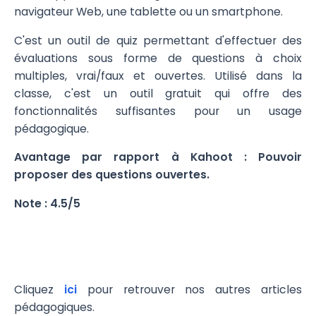
navigateur Web, une tablette ou un smartphone.
C'est un outil de quiz permettant d'effectuer des
évaluations sous forme de questions à choix
multiples, vrai/faux et ouvertes. Utilisé dans la
classe, c'est un outil gratuit qui offre des
fonctionnalités suffisantes pour un usage
pédagogique.
Avantage par rapport à Kahoot : Pouvoir
proposer des questions ouvertes.
Note : 4.5/5
Cliquez
ici
pour retrouver nos autres articles
pédagogiques.