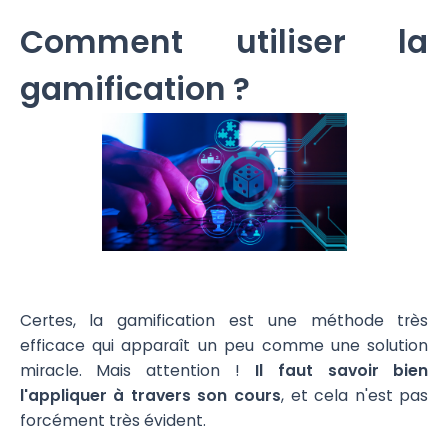
Comment utiliser la
gamification ?
Certes, la gamification est une méthode très
efficace qui apparaît un peu comme une solution
miracle. Mais attention !
Il faut savoir bien
l'appliquer à travers son cours
, et cela n'est pas
forcément très évident.