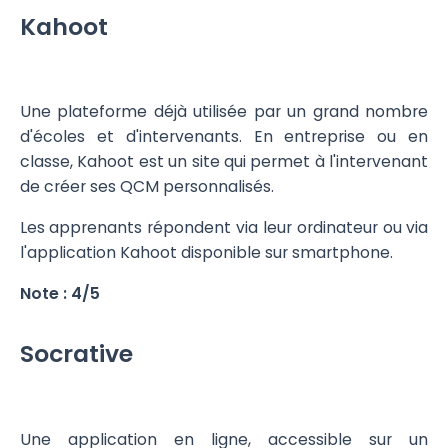
Kahoot
Une plateforme déjà utilisée par un grand nombre
d'écoles et d'intervenants. En entreprise ou en
classe, Kahoot est un site qui permet à l'intervenant
de créer ses QCM personnalisés.
Les apprenants répondent via leur ordinateur ou via
l'application Kahoot disponible sur smartphone.
Note : 4/5
Socrative
Une application en ligne, accessible sur un