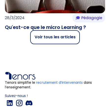
28/3/2024
🎓 Pédagogie
Qu'est-ce que le micro Learning ?
Voir tous les articles
Tenors simplifie le
recrutement d’intervenants
dans
l’enseignement.
Suivez-nous !