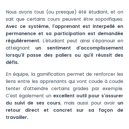
Nous avons tous (ou presque) été étudiant, et on
sait que certains cours peuvent être soporifiques.
Avec ce système, l'apprenant est interpellé en
permanence et sa participation est demandée
régulièrement.
L'étudiant peut ainsi s'épanouir en
atteignant
un sentiment d'accomplissement
lorsqu'il passe des paliers ou qu'il réussit des
défis.
En équipe, la gamification permet de renforcer les
liens entre les apprenants qui vont coude à coude
tenter d'atteindre certains grades par exemple.
C'est également un
excellent outil pour s'assurer
du suivi de ses cours
, mais aussi pour avoir
un
retour direct et concret sur sa façon de
travailler.