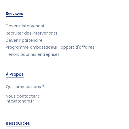
Services
Devenir intervenant
Recruter des intervenants
Devenir partenaire
Programme ambassadeur | apport d'affaires
Tenors pour les entreprises
À Propos
Qui sommes nous ?
Nous contacter :
info@tenors.fr
Ressources