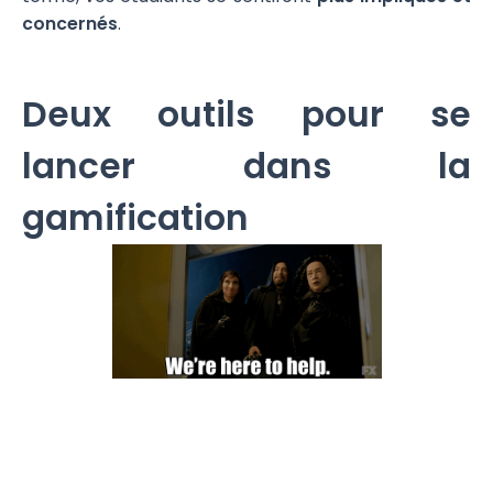
concernés
.
Deux outils pour se
lancer dans la
gamification