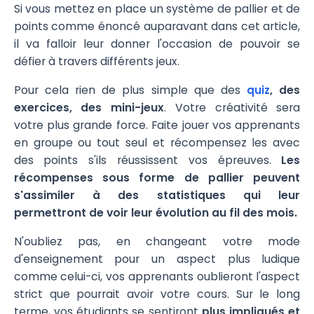
Si vous mettez en place un système de pallier et de
points comme énoncé auparavant dans cet article,
il va falloir leur donner l'occasion de pouvoir se
défier à travers différents jeux.
Pour cela rien de plus simple que des
quiz
, des
exercices, des mini-jeux
. Votre créativité sera
votre plus grande force. Faite jouer vos apprenants
en groupe ou tout seul et récompensez les avec
des points s'ils réussissent vos épreuves.
Les
récompenses sous forme de pallier peuvent
s'assimiler à des statistiques qui leur
permettront de voir leur évolution au fil des mois.
N'oubliez pas, en changeant votre mode
d'enseignement pour un aspect plus ludique
comme celui-ci, vos apprenants oublieront l'aspect
strict que pourrait avoir votre cours. Sur le long
terme, vos étudiants se sentiront
plus impliqués et