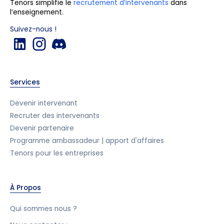
Tenors simplifie le
recrutement d’intervenants
dans
l’enseignement.
Suivez-nous !
Services
Devenir intervenant
Recruter des intervenants
Devenir partenaire
Programme ambassadeur | apport d'affaires
Tenors pour les entreprises
À Propos
Qui sommes nous ?