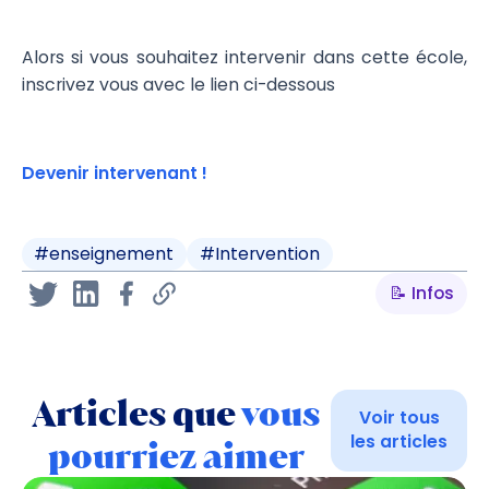
Alors si vous souhaitez intervenir dans cette école,
inscrivez vous avec le lien ci-dessous
Devenir intervenant !
#
enseignement
#
Intervention
📝 Infos
Articles que
vous
Voir tous
les articles
pourriez aimer