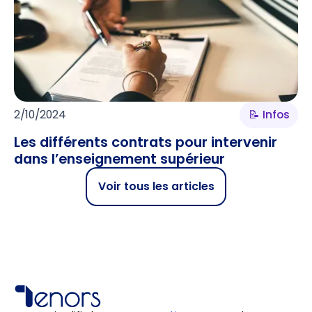
2/10/2024
📝 Infos
Les différents contrats pour intervenir
dans l’enseignement supérieur
Voir tous les articles