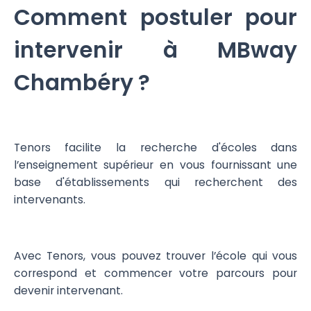
Comment postuler pour
intervenir à MBway
Chambéry ?
Tenors facilite la recherche d'écoles dans
l’enseignement supérieur en vous fournissant une
base d'établissements qui recherchent des
intervenants.
Avec Tenors, vous pouvez trouver l’école qui vous
correspond et commencer votre parcours pour
devenir intervenant.