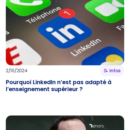
2/10/2024
📝 Infos
Pourquoi LinkedIn n’est pas adapté à
l’enseignement supérieur ?