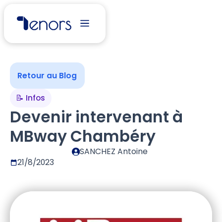
Retour au Blog
📝 Infos
Devenir intervenant à
MBway Chambéry
SANCHEZ Antoine
21/8/2023