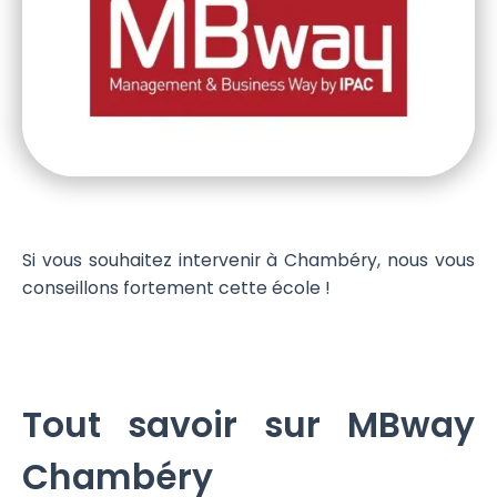
Si vous souhaitez intervenir à Chambéry, nous vous
conseillons fortement cette école !
Tout savoir sur MBway
Chambéry