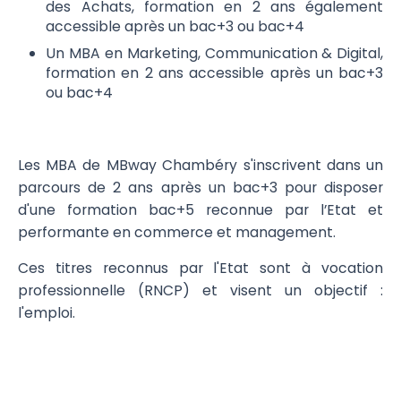
des Achats, formation en 2 ans également
accessible après un bac+3 ou bac+4
Un MBA en Marketing, Communication & Digital,
formation en 2 ans accessible après un bac+3
ou bac+4
Les MBA de MBway Chambéry s'inscrivent dans un
parcours de 2 ans après un bac+3 pour disposer
d'une formation bac+5 reconnue par l’Etat et
performante en commerce et management.
Ces titres reconnus par l'Etat sont à vocation
professionnelle (RNCP) et visent un objectif :
l'emploi.