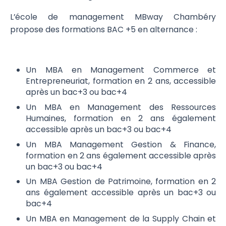
L’école de management MBway Chambéry
propose des formations BAC +5 en alternance :
Un MBA en Management Commerce et
Entrepreneuriat, formation en 2 ans, accessible
après un bac+3 ou bac+4
Un MBA en Management des Ressources
Humaines, formation en 2 ans également
accessible après un bac+3 ou bac+4
Un MBA Management Gestion & Finance,
formation en 2 ans également accessible après
un bac+3 ou bac+4
Un MBA Gestion de Patrimoine, formation en 2
ans également accessible après un bac+3 ou
bac+4
Un MBA en Management de la Supply Chain et