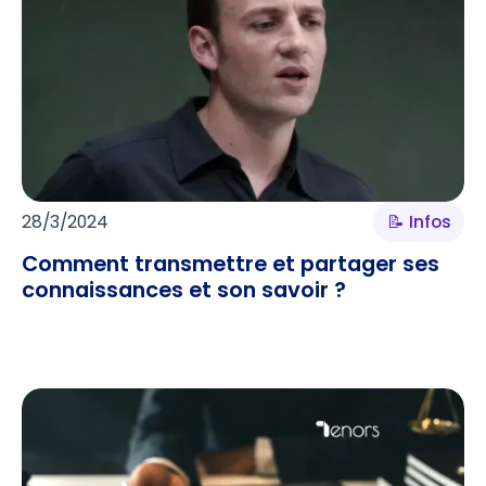
28/3/2024
📝 Infos
Comment transmettre et partager ses
connaissances et son savoir ?