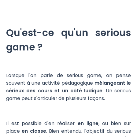
Qu'est-ce qu'un serious
game ?
Lorsque l'on parle de serious game, on pense
souvent à une activité pédagogique
mélangeant le
sérieux des cours et un côté ludique
. Un serious
game peut s'articuler de plusieurs façons.
Il est possible d'en réaliser
en ligne
, ou bien sur
place
en classe
. Bien entendu, l'objectif du serious