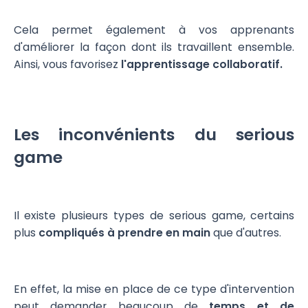
Cela permet également à vos apprenants
d'améliorer la façon dont ils travaillent ensemble.
Ainsi, vous favorisez
l'apprentissage collaboratif.
Les inconvénients du serious
game
Il existe plusieurs types de serious game, certains
plus
compliqués à prendre en main
que d'autres.
En effet, la mise en place de ce type d'intervention
peut demander beaucoup de
temps et de