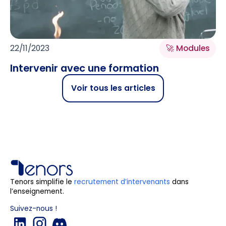
22/11/2023
🚀 Modules
Intervenir avec une formation
Voir tous les articles
Tenors simplifie le
recrutement d’intervenants
dans
l’enseignement.
Suivez-nous !