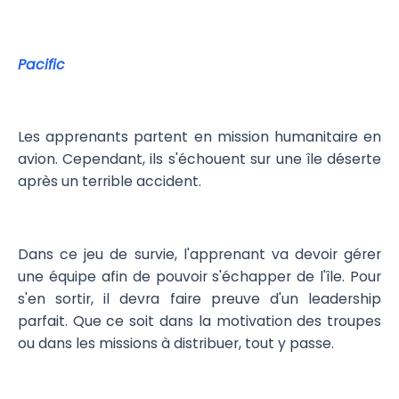
Pacific
Les apprenants partent en mission humanitaire en
avion. Cependant, ils s'échouent sur une île déserte
après un terrible accident.
Dans ce jeu de survie, l'apprenant va devoir gérer
une équipe afin de pouvoir s'échapper de l'île. Pour
s'en sortir, il devra faire preuve d'un leadership
parfait. Que ce soit dans la motivation des troupes
ou dans les missions à distribuer, tout y passe.