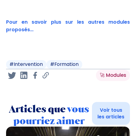
Pour en savoir plus sur les autres modules
proposés…
#
Intervention
#
Formation
🚀 Modules
Articles que
vous
Voir tous
les articles
pourriez aimer