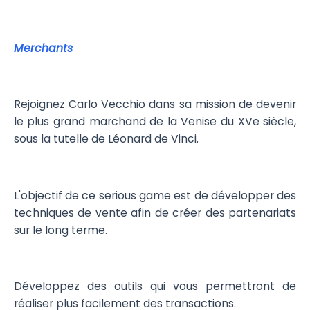
Merchants
Rejoignez Carlo Vecchio dans sa mission de devenir
le plus grand marchand de la Venise du XVe siècle,
sous la tutelle de Léonard de Vinci.
L'objectif de ce serious game est de développer des
techniques de vente afin de créer des partenariats
sur le long terme.
Développez des outils qui vous permettront de
réaliser plus facilement des transactions.