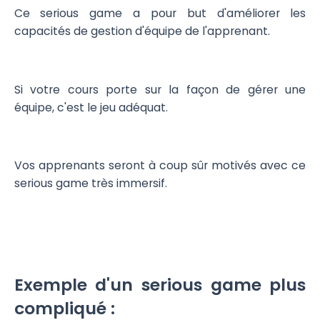
Ce serious game a pour but d'améliorer les
capacités de gestion d'équipe de l'apprenant.
Si votre cours porte sur la façon de gérer une
équipe, c'est le jeu adéquat.
Vos apprenants seront à coup sûr motivés avec ce
serious game très immersif.
Exemple d'un serious game plus
compliqué :