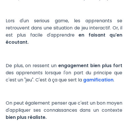
Lors d'un serious game, les apprenants se
retrouvent dans une situation de jeu interactif. Or, il
est plus facile d'apprendre
en faisant qu'en
écoutant.
De plus, on ressent un
engagement bien plus fort
des apprenants lorsque l'on part du principe que
c'est un "jeu". C'est à ça que sert la
gamification
.
On peut également penser que c'est un bon moyen
d'appliquer ses connaissances dans un contexte
bien plus réaliste.