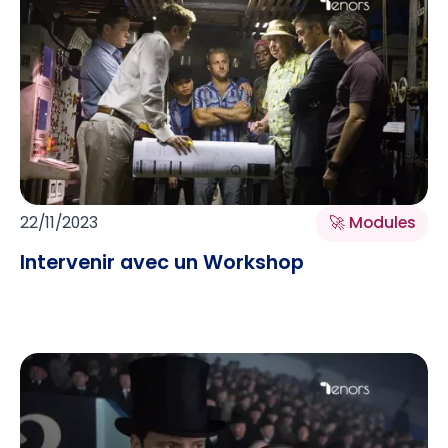
22/11/2023
🚀 Modules
Intervenir avec un Workshop