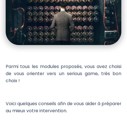
Parmi tous les modules proposés, vous avez choisi
de vous orienter vers un serious game, très bon
choix !
Voici quelques conseils afin de vous aider à préparer
au mieux votre intervention.