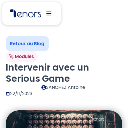
Retour au Blog
🚀 Modules
Intervenir avec un
Serious Game
SANCHEZ Antoine
22/11/2023