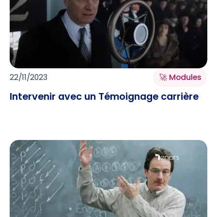
22/11/2023
🚀 Modules
Intervenir avec un Témoignage carrière