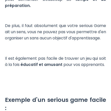
préparation.
De plus, il faut absolument que votre serious Game
ait un sens, vous ne pouvez pas vous permettre d'en
organiser un sans aucun objectif d'apprentissage.
Il est également pas facile de trouver un jeu qui soit
à la fois
éducatif et amusant
pour vos apprenants.
Exemple d'un serious game facile
: