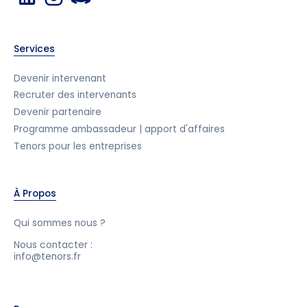
Services
Devenir intervenant
Recruter des intervenants
Devenir partenaire
Programme ambassadeur | apport d'affaires
Tenors pour les entreprises
À Propos
Qui sommes nous ?
Nous contacter :
info@tenors.fr