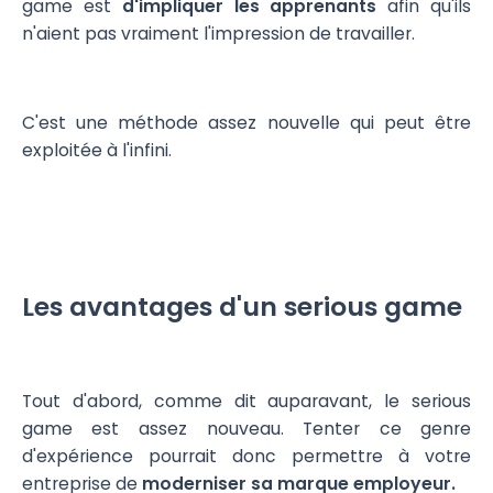
game est
d'impliquer les apprenants
afin qu'ils
n'aient pas vraiment l'impression de travailler.
C'est une méthode assez nouvelle qui peut être
exploitée à l'infini.
Les avantages d'un serious game
Tout d'abord, comme dit auparavant, le serious
game est assez nouveau. Tenter ce genre
d'expérience pourrait donc permettre à votre
entreprise de
moderniser sa marque employeur.