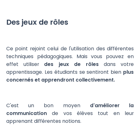
Des jeux de rôles
Ce point rejoint celui de l'utilisation des différentes
techniques pédagogiques. Mais vous pouvez en
effet utiliser
des jeux de rôles
dans votre
apprentissage. Les étudiants se sentiront bien
plus
concernés et apprendront collectivement.
C'est un bon moyen
d'améliorer la
communication
de vos élèves tout en leur
apprenant différentes notions.