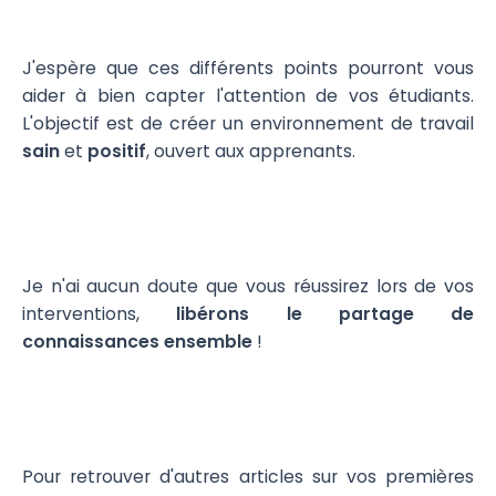
J'espère que ces différents points pourront vous
aider à bien capter l'attention de vos étudiants.
L'objectif est de créer un environnement de travail
sain
et
positif
, ouvert aux apprenants.
Je n'ai aucun doute que vous réussirez lors de vos
interventions,
libérons le partage de
connaissances ensemble
!
Pour retrouver d'autres articles sur vos premières