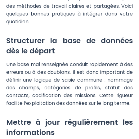
des méthodes de travail claires et partagées. Voici
quelques bonnes pratiques à intégrer dans votre
quotidien.
Structurer la base de données
dès le départ
Une base mal renseignée conduit rapidement à des
erreurs ou à des doublons. Il est donc important de
définir une logique de saisie commune : nommage
des champs, catégories de profils, statut des
contacts, codification des missions. Cette rigueur
facilite l’exploitation des données sur le long terme.
Mettre à jour régulièrement les
informations