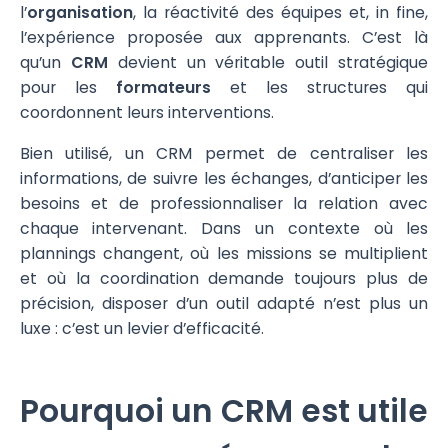
l’
organisation
, la réactivité des équipes et, in fine,
l’expérience proposée aux apprenants. C’est là
qu’un
CRM
devient un véritable outil stratégique
pour les
formateurs
et les structures qui
coordonnent leurs interventions.
Bien utilisé, un CRM permet de centraliser les
informations, de suivre les échanges, d’anticiper les
besoins et de professionnaliser la relation avec
chaque intervenant. Dans un contexte où les
plannings changent, où les missions se multiplient
et où la coordination demande toujours plus de
précision, disposer d’un outil adapté n’est plus un
luxe : c’est un levier d’efficacité.
Pourquoi un CRM est utile