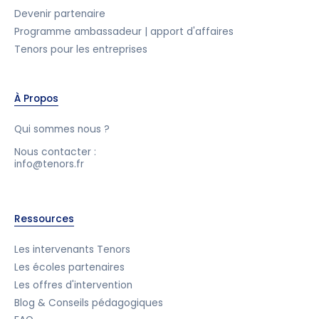
Devenir partenaire
Programme ambassadeur | apport d'affaires
Tenors pour les entreprises
À Propos
Qui sommes nous ?
Nous contacter :
info@tenors.fr
Ressources
Les intervenants Tenors
Les écoles partenaires
Les offres d'intervention
Blog & Conseils pédagogiques