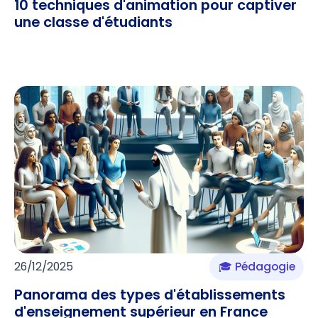
10 techniques d'animation pour captiver
une classe d'étudiants
26/12/2025
🎓 Pédagogie
Panorama des types d'établissements
d'enseignement supérieur en France