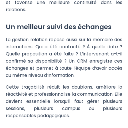
et favorise une meilleure continuité dans les
relations.
Un meilleur suivi des échanges
La gestion relation repose aussi sur la mémoire des
interactions. Qui a été contacté ? À quelle date ?
Quelle proposition a été faite ? L’intervenant a-t-il
confirmé sa disponibilité ? Un CRM enregistre ces
échanges et permet à toute l’équipe d’avoir accès
au même niveau d’information.
Cette traçabilité réduit les doublons, améliore la
réactivité et professionnalise la communication. Elle
devient essentielle lorsqu’il faut gérer plusieurs
sessions, plusieurs campus ou plusieurs
responsables pédagogiques.