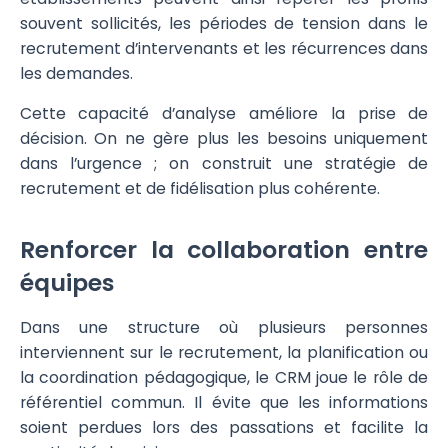
souvent sollicités, les périodes de tension dans le
recrutement d’intervenants et les récurrences dans
les demandes.
Cette capacité d’analyse améliore la prise de
décision. On ne gère plus les besoins uniquement
dans l’urgence ; on construit une stratégie de
recrutement et de fidélisation plus cohérente.
Renforcer la collaboration entre
équipes
Dans une structure où plusieurs personnes
interviennent sur le recrutement, la planification ou
la coordination pédagogique, le CRM joue le rôle de
référentiel commun. Il évite que les informations
soient perdues lors des passations et facilite la