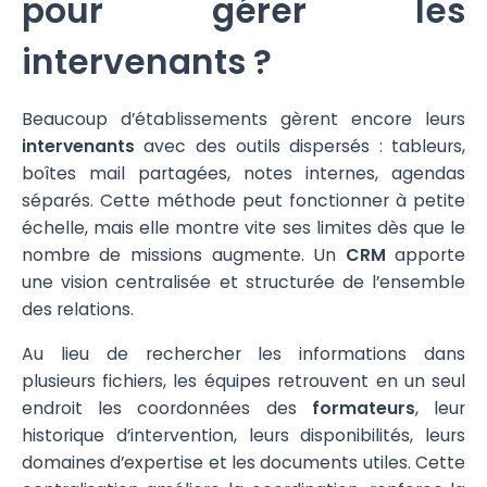
pour gérer les
intervenants ?
Beaucoup d’établissements gèrent encore leurs
intervenants
avec des outils dispersés : tableurs,
boîtes mail partagées, notes internes, agendas
séparés. Cette méthode peut fonctionner à petite
échelle, mais elle montre vite ses limites dès que le
nombre de missions augmente. Un
CRM
apporte
une vision centralisée et structurée de l’ensemble
des relations.
Au lieu de rechercher les informations dans
plusieurs fichiers, les équipes retrouvent en un seul
endroit les coordonnées des
formateurs
, leur
historique d’intervention, leurs disponibilités, leurs
domaines d’expertise et les documents utiles. Cette