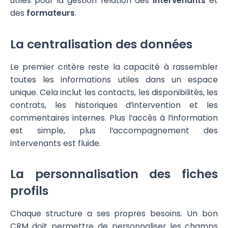
utiles pour la gestion relation des
intervenants
et
des
formateurs
.
La centralisation des données
Le premier critère reste la capacité à rassembler
toutes les informations utiles dans un espace
unique. Cela inclut les contacts, les disponibilités, les
contrats, les historiques d’intervention et les
commentaires internes. Plus l’accès à l’information
est simple, plus l’accompagnement des
intervenants est fluide.
La personnalisation des fiches
profils
Chaque structure a ses propres besoins. Un bon
CRM doit permettre de personnaliser les champs