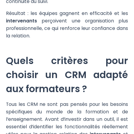
continuité du suivi.
Résultat : les équipes gagnent en efficacité et les
intervenants
perçoivent une organisation plus
professionnelle, ce qui renforce leur confiance dans
la relation.
Quels critères pour
choisir un CRM adapté
aux formateurs ?
Tous les CRM ne sont pas pensés pour les besoins
spécifiques du monde de la formation et de
l’enseignement. Avant d’investir dans un outil, il est
essentiel d’identifier les fonctionnalités réellement