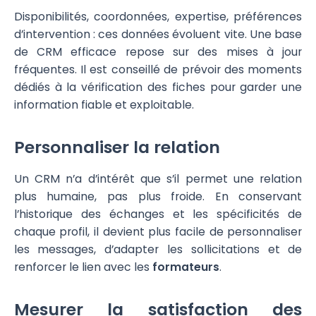
Disponibilités, coordonnées, expertise, préférences
d’intervention : ces données évoluent vite. Une base
de CRM efficace repose sur des mises à jour
fréquentes. Il est conseillé de prévoir des moments
dédiés à la vérification des fiches pour garder une
information fiable et exploitable.
Personnaliser la relation
Un CRM n’a d’intérêt que s’il permet une relation
plus humaine, pas plus froide. En conservant
l’historique des échanges et les spécificités de
chaque profil, il devient plus facile de personnaliser
les messages, d’adapter les sollicitations et de
renforcer le lien avec les
formateurs
.
Mesurer la satisfaction des