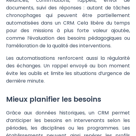
Relances, confirmations, rappels, envoi de
documents, suivi des réponses : autant de tâches
chronophages qui peuvent être partiellement
automatisées dans un CRM. Cela libère du temps
pour des missions à plus forte valeur ajoutée,
comme l’évaluation des besoins pédagogiques ou
l’amélioration de la qualité des interventions.
Les automatisations renforcent aussi la régularité
des échanges. Un rappel envoyé au bon moment
évite les oublis et limite les situations d’urgence de
dernière minute.
Mieux planifier les besoins
Grâce aux données historiques, un CRM permet
d’anticiper les besoins en intervenants selon les
périodes, les disciplines ou les programmes. Les
établissements peuvent ainsi repérer les profils