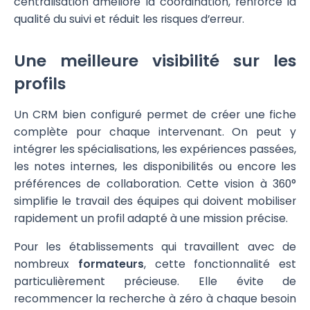
centralisation améliore la coordination, renforce la
qualité du suivi et réduit les risques d’erreur.
Une meilleure visibilité sur les
profils
Un CRM bien configuré permet de créer une fiche
complète pour chaque intervenant. On peut y
intégrer les spécialisations, les expériences passées,
les notes internes, les disponibilités ou encore les
préférences de collaboration. Cette vision à 360°
simplifie le travail des équipes qui doivent mobiliser
rapidement un profil adapté à une mission précise.
Pour les établissements qui travaillent avec de
nombreux
formateurs
, cette fonctionnalité est
particulièrement précieuse. Elle évite de
recommencer la recherche à zéro à chaque besoin