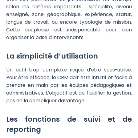
selon les critères importants : spécialité, niveau
enseigné, zone géographique, expérience, statut,
langue de travail, ou encore typologie de mission.
Cette souplesse est indispensable pour bien
organiser la base d’intervenants.
La simplicité d’utilisation
Un outil trop complexe risque d’être sous-utilisé.
Pour être efficace, le CRM doit être intuitif et facile à
prendre en main par les équipes pédagogiques et
administratives. L’objectif est de fluidifier la gestion,
pas de la compliquer davantage.
Les fonctions de suivi et de
reporting