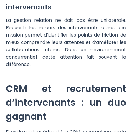
intervenants
La gestion relation ne doit pas être unilatérale.
Recueillir les retours des intervenants après une
mission permet d’identifier les points de friction, de
mieux comprendre leurs attentes et d’améliorer les
collaborations futures. Dans un environnement
concurrentiel, cette attention fait souvent la
différence.
CRM et recrutement
d’intervenants : un duo
gagnant
Dans le secteur éducatif, le CRM ne remplace pas la