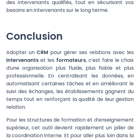
des intervenants qualifiés, tout en sécurisant vos
besoins en intervenants sur le long terme.
Conclusion
Adopter un
CRM
pour gérer ses relations avec les
intervenants
et les
formateurs
, c’est faire le choix
d’une organisation plus fluide, plus fiable et plus
professionnelle. En centralisant les données, en
automatisant certaines tâches et en améliorant le
suivi des échanges, les établissements gagnent du
temps tout en renforçant la qualité de leur gestion
relation.
Pour les structures de formation et d’enseignement
supérieur, cet outil devient rapidement un pilier de
la coordination interne. Et pour aller plus loin dans la