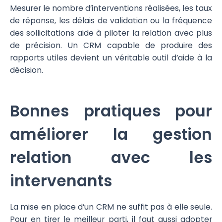
Mesurer le nombre d’interventions réalisées, les taux
de réponse, les délais de validation ou la fréquence
des sollicitations aide à piloter la relation avec plus
de précision. Un CRM capable de produire des
rapports utiles devient un véritable outil d’aide à la
décision.
Bonnes pratiques pour
améliorer la gestion
relation avec les
intervenants
La mise en place d’un CRM ne suffit pas à elle seule.
Pour en tirer le meilleur parti, il faut aussi adopter