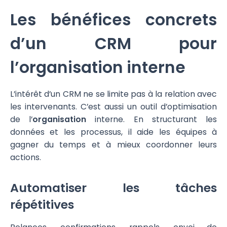
Les bénéfices concrets
d’un CRM pour
l’organisation interne
L’intérêt d’un CRM ne se limite pas à la relation avec
les intervenants. C’est aussi un outil d’optimisation
de l’
organisation
interne. En structurant les
données et les processus, il aide les équipes à
gagner du temps et à mieux coordonner leurs
actions.
Automatiser les tâches
répétitives