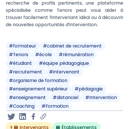
recherche de profils pertinents, une plateforme
spécialisée comme Tenors peut vous aider à
trouver facilement l’intervenant idéal ou à découvrir
de nouvelles opportunités d’intervention.
#
formateur
#
cabinet de recrutement
#
Tenors
#
école
#
rémunération
#
étudiant
#
équipe pédagogique
#
recrutement
#
intervenant
#
organisme de formation
#
enseignement supérieur
#
pédagogie
#
enseignement
#
distanciel
#
Intervention
#
Coaching
#
Formation
👨‍🏫 Intervenants
🏫 Établissements