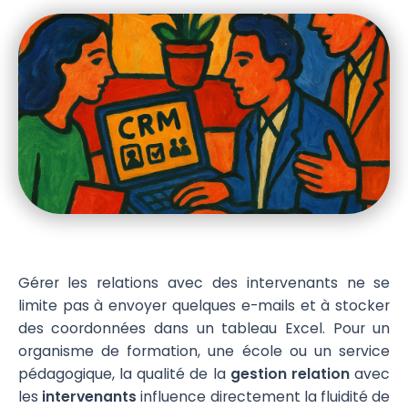
Gérer les relations avec des intervenants ne se
limite pas à envoyer quelques e-mails et à stocker
des coordonnées dans un tableau Excel. Pour un
organisme de formation, une école ou un service
pédagogique, la qualité de la
gestion relation
avec
les
intervenants
influence directement la fluidité de