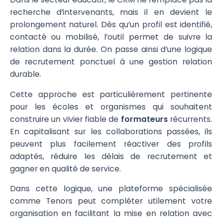
recherche d’intervenants, mais il en devient le
prolongement naturel. Dès qu’un profil est identifié,
contacté ou mobilisé, l’outil permet de suivre la
relation dans la durée. On passe ainsi d’une logique
de recrutement ponctuel à une gestion relation
durable.
Cette approche est particulièrement pertinente
pour les écoles et organismes qui souhaitent
construire un vivier fiable de
formateurs
récurrents.
En capitalisant sur les collaborations passées, ils
peuvent plus facilement réactiver des profils
adaptés, réduire les délais de recrutement et
gagner en qualité de service.
Dans cette logique, une plateforme spécialisée
comme Tenors peut compléter utilement votre
organisation en facilitant la mise en relation avec