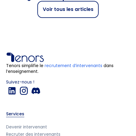
Voir tous les articles
Tenors simplifie le
recrutement d’intervenants
dans
l’enseignement.
Suivez-nous !
Services
Devenir intervenant
Recruter des intervenants