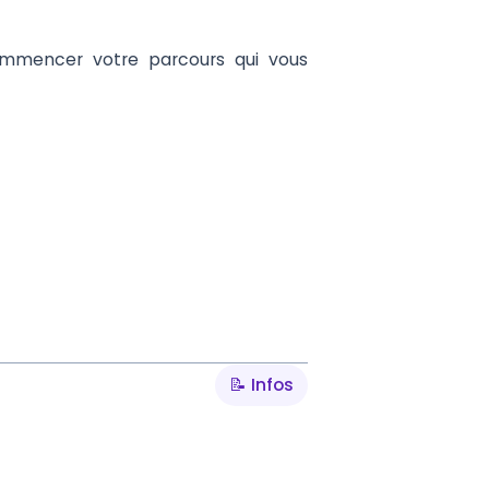
commencer votre parcours qui vous
📝 Infos