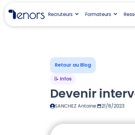
Recruteurs
Formateurs
Ress
Retour au Blog
📝 Infos
Devenir interv
SANCHEZ Antoine
21/8/2023