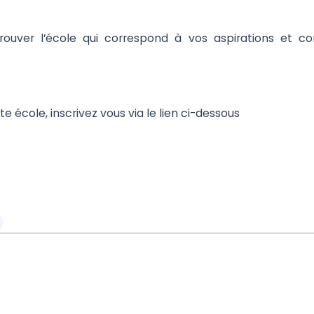
 trouver l’école qui correspond à vos aspirations et 
te école, inscrivez vous via le lien ci-dessous