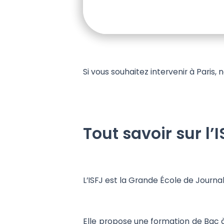
Si vous souhaitez intervenir à Paris,
Tout savoir sur l’I
L’ISFJ est la Grande École de Journ
Elle propose une formation de Bac à