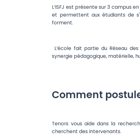
L’ISFJ est présente sur 3 campus en 
et permettent aux étudiants de s'
forment.
L’école fait partie du Réseau des
synergie pédagogique, matérielle, h
Comment postuler 
Tenors vous aide dans la recherch
cherchent des intervenants.