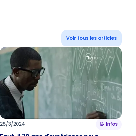
Voir tous les articles
28/3/2024
📝 Infos