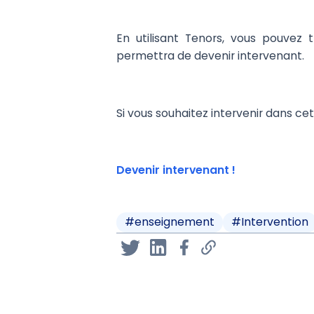
En utilisant Tenors, vous pouvez
permettra de devenir intervenant.
Si vous souhaitez intervenir dans cet
Devenir intervenant !
#
enseignement
#
Intervention