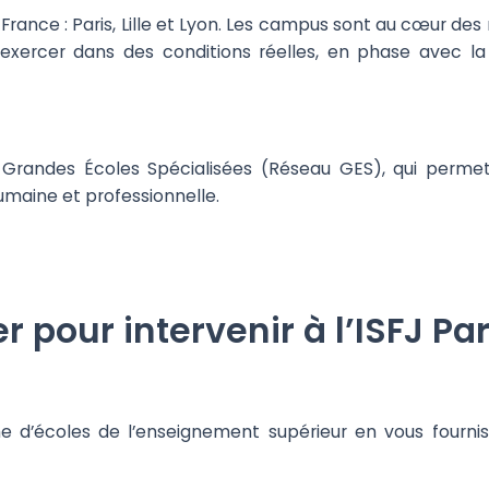
France : Paris, Lille et Lyon. Les campus sont au cœur de
exercer dans des conditions réelles, en phase avec la r
 Grandes Écoles Spécialisées (Réseau GES), qui permet
umaine et professionnelle.
pour intervenir à l’ISFJ Par
e d’écoles de l’enseignement supérieur en vous fourniss