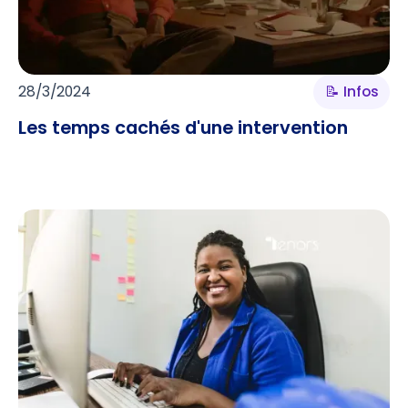
28/3/2024
📝 Infos
Les temps cachés d'une intervention