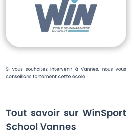
Si vous souhaitez intervenir à Vannes, nous vous
conseillons fortement cette école !
Tout savoir sur WinSport
School Vannes