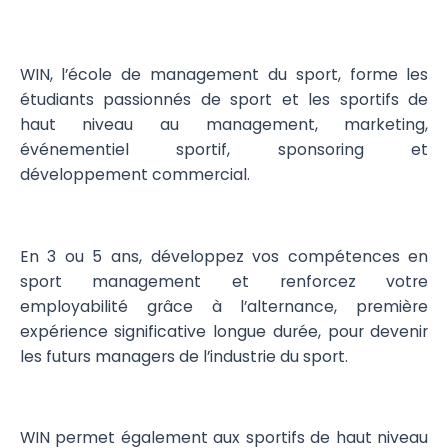
WIN, l’école de management du sport, forme les
étudiants passionnés de sport et les sportifs de
haut niveau au management, marketing,
événementiel sportif, sponsoring et
développement commercial.
En 3 ou 5 ans, développez vos compétences en
sport management et renforcez votre
employabilité grâce à l’alternance, première
expérience significative longue durée, pour devenir
les futurs managers de l’industrie du sport.
WIN permet également aux sportifs de haut niveau