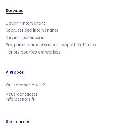
Services
Devenir intervenant
Recruter des intervenants
Devenir partenaire
Programme ambassadeur | apport d'affaires
Tenors pour les entreprises
À Propos
Qui sommes nous ?
Nous contacter :
info@tenors.fr
Ressources