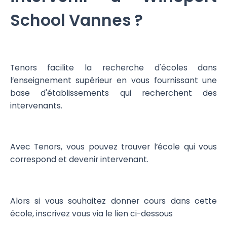
School Vannes ?
Tenors facilite la recherche d'écoles dans
l’enseignement supérieur en vous fournissant une
base d'établissements qui recherchent des
intervenants.
Avec Tenors, vous pouvez trouver l’école qui vous
correspond et devenir intervenant.
Alors si vous souhaitez donner cours dans cette
école, inscrivez vous via le lien ci-dessous