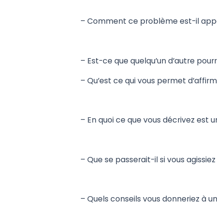
– Comment ce problème est-il app
– Est-ce que quelqu’un d’autre pourr
– Qu’est ce qui vous permet d’affirm
– En quoi ce que vous décrivez est 
– Que se passerait-il si vous agissi
– Quels conseils vous donneriez à u