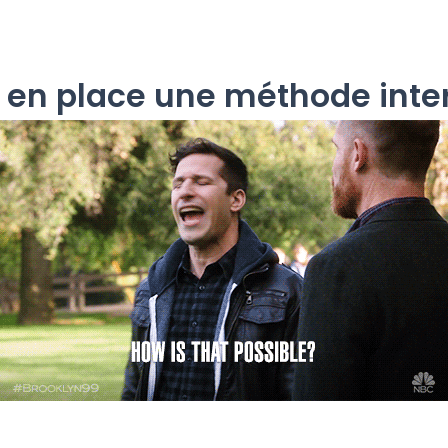
n place une méthode inter