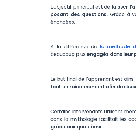
L'objectif principal est de
laisser l
posant des questions.
Grâce à vo
énoncées.
A la différence de
la méthode d
beaucoup plus
engagés dans leur 
Le but final de l'apprenant est ainsi
tout un raisonnement afin de réuss
Certains intervenants utilisent mê
dans la mythologie facilitait les 
grâce aux questions.