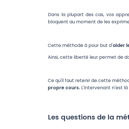
Dans la plupart des cas, vos appr
bloquent au moment de les exprime
Cette méthode à pour but d'
aider 
Ainsi, cette liberté leur permet de d
Ce qu'il faut retenir de cette métho
propre cours.
L'intervenant n'est là
Les questions de la mé