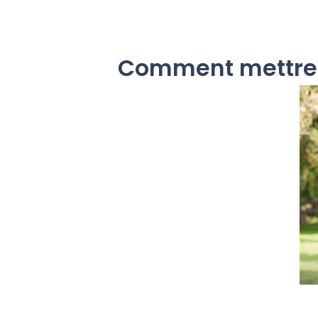
Comment mettre e