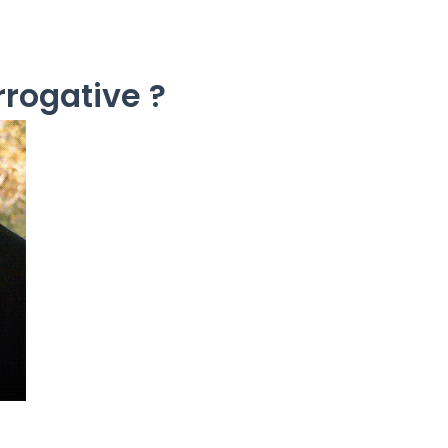
rogative ?