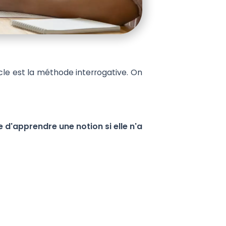
cle est la méthode interrogative. On
e d'apprendre une notion si elle n'a