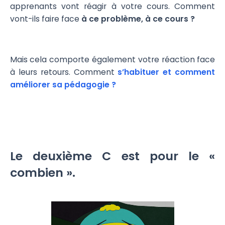
apprenants vont réagir à votre cours. Comment
vont-ils faire face
à ce problème, à ce cours ?
Mais cela comporte également votre réaction face
à leurs retours. Comment
s’habituer et comment
améliorer sa pédagogie ?
Le deuxième C est pour le «
combien ».