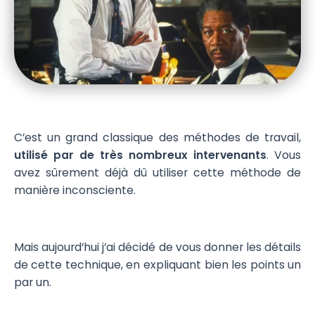
C’est un grand classique des méthodes de travail,
utilisé par de très nombreux intervenants
. Vous
avez sûrement déjà dû utiliser cette méthode de
manière inconsciente.
Mais aujourd’hui j’ai décidé de vous donner les détails
de cette technique, en expliquant bien les points un
par un.