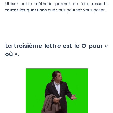
Utiliser cette méthode permet de faire ressortir
toutes les questions
que vous pourriez vous poser.
La troisième lettre est le O pour «
où ».