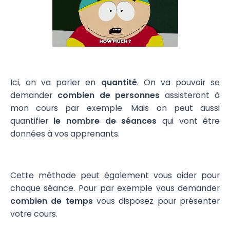
Ici, on va parler en
quantité
. On va pouvoir se
demander
combien de personnes
assisteront à
mon cours par exemple. Mais on peut aussi
quantifier
le nombre de séances
qui vont être
données à vos apprenants.
Cette méthode peut également vous aider pour
chaque séance. Pour par exemple vous demander
combien de temps
vous disposez pour présenter
votre cours.