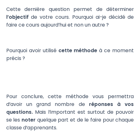
Cette dernière question permet de déterminer
l’objectif
de votre cours. Pourquoi ai-je décidé de
faire ce cours aujourd’hui et non un autre ?
Pourquoi avoir utilisé
cette méthode
à ce moment
précis ?
Pour conclure, cette méthode vous permettra
d’avoir un grand nombre de
réponses à vos
questions.
Mais l’important est surtout de pouvoir
se les
noter
quelque part et de le faire pour chaque
classe d’apprenants.