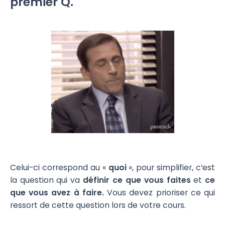
premier Q.
Celui-ci correspond au «
quoi
», pour simplifier, c’est
la question qui va
définir ce que vous faites
et
ce
que vous avez à faire.
Vous devez prioriser ce qui
ressort de cette question lors de votre cours.