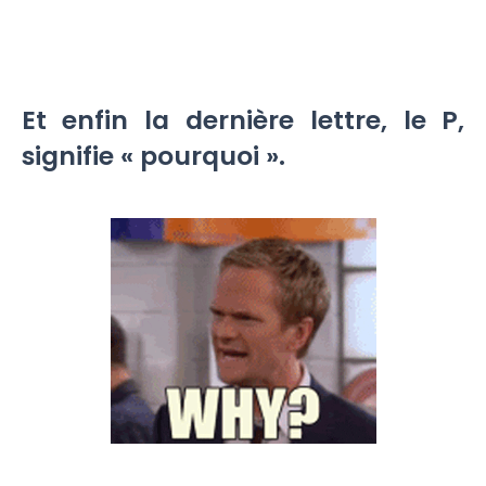
Et enfin la dernière lettre, le P,
signifie « pourquoi ».