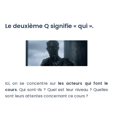
Le deuxième Q signifie « qui ».
Ici, on se concentre sur
les acteurs qui font le
cours
. Qui sont-ils ? Quel est leur niveau ? Quelles
sont leurs attentes concernant ce cours ?