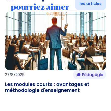
les articles
pourriez aimer
27/8/2025
🎓 Pédagogie
Les modules courts : avantages et
méthodologie d'enseignement