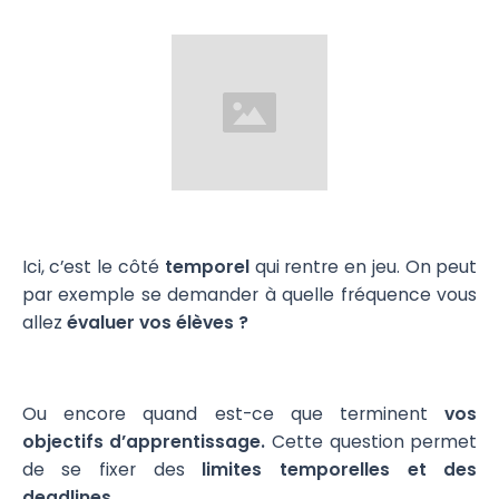
Ici, c’est le côté
temporel
qui rentre en jeu. On peut
par exemple se demander à quelle fréquence vous
allez
évaluer vos élèves ?
Ou encore quand est-ce que terminent
vos
objectifs d’apprentissage.
Cette question permet
de se fixer des
limites temporelles et des
deadlines.