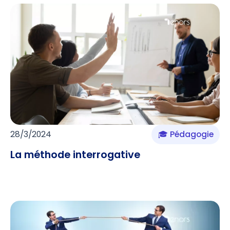
28/3/2024
🎓 Pédagogie
La méthode interrogative