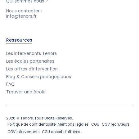
Qui sommes nous ?
Nous contacter :
info@tenors.fr
Ressources
Les intervenants Tenors
Les écoles partenaires
Les offres d'intervention
Blog & Conseils pédagogiques
FAQ
Trouver une école
2026 © Tenors. Tous Droits Réservés.
Politique de confidentialité
Mentions légales
CGU
CGV recruteurs
CGV intervenants
CGU apport d'affaires