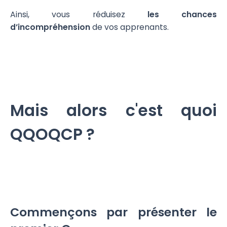
Ainsi, vous réduisez
les chances
d’incompréhension
de vos apprenants.
Mais alors c'est quoi
QQOQCP ?
Commençons par présenter le