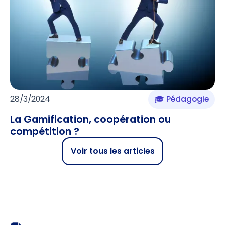
28/3/2024
🎓 Pédagogie
La Gamification, coopération ou
compétition ?
Voir tous les articles