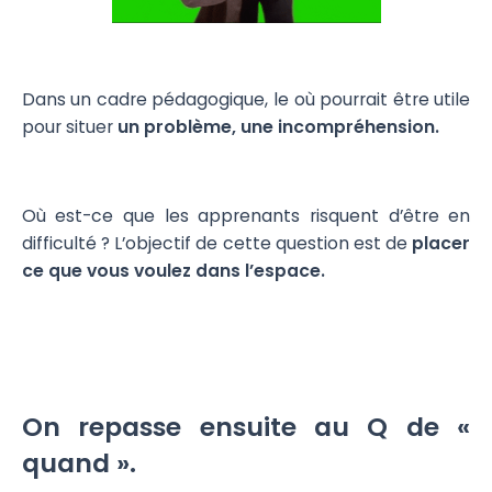
Dans un cadre pédagogique, le où pourrait être utile
pour situer
un problème, une incompréhension.
Où est-ce que les apprenants risquent d’être en
difficulté ? L’objectif de cette question est de
placer
ce que vous voulez dans l’espace.
On repasse ensuite au Q de «
quand ».