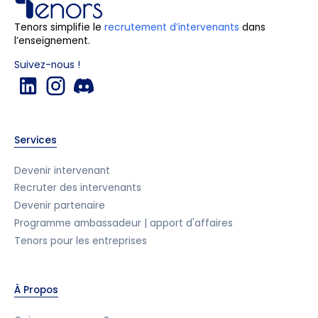
Tenors simplifie le
recrutement d’intervenants
dans
l’enseignement.
Suivez-nous !
Services
Devenir intervenant
Recruter des intervenants
Devenir partenaire
Programme ambassadeur | apport d'affaires
Tenors pour les entreprises
À Propos