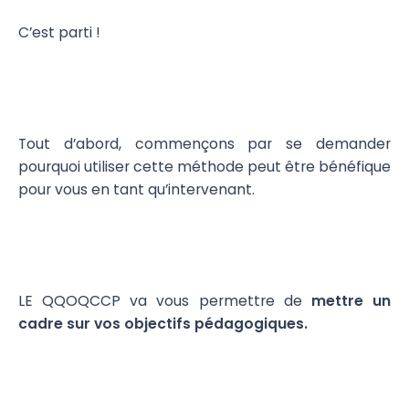
C’est parti !
Tout d’abord, commençons par se demander
pourquoi utiliser cette méthode peut être bénéfique
pour vous en tant qu’intervenant.
LE QQOQCCP va vous permettre de
mettre un
cadre sur vos objectifs pédagogiques.