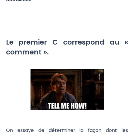
Le premier C correspond au «
comment ».
On essaye de déterminer la façon dont les