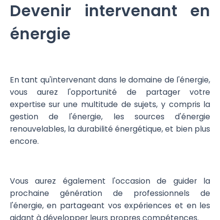
Devenir intervenant en
énergie
En tant qu'intervenant dans le domaine de l'énergie,
vous aurez l'opportunité de partager votre
expertise sur une multitude de sujets, y compris la
gestion de l'énergie, les sources d'énergie
renouvelables, la durabilité énergétique, et bien plus
encore.
Vous aurez également l'occasion de guider la
prochaine génération de professionnels de
l'énergie, en partageant vos expériences et en les
aidant à développer leurs propres compétences.