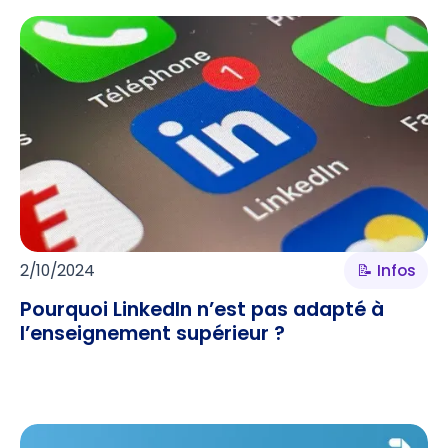
2/10/2024
📝 Infos
Pourquoi LinkedIn n’est pas adapté à
l’enseignement supérieur ?