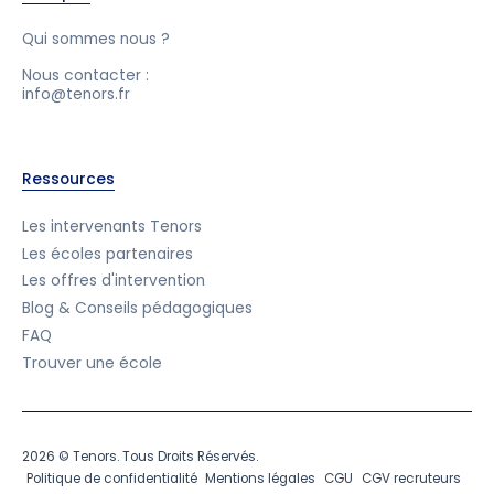
Qui sommes nous ?
Nous contacter :
info@tenors.fr
Ressources
Les intervenants Tenors
Les écoles partenaires
Les offres d'intervention
Blog & Conseils pédagogiques
FAQ
Trouver une école
2026 © Tenors. Tous Droits Réservés.
Politique de confidentialité
Mentions légales
CGU
CGV recruteurs