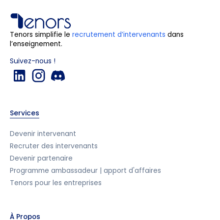
Tenors simplifie le
recrutement d’intervenants
dans
l’enseignement.
Suivez-nous !
Services
Devenir intervenant
Recruter des intervenants
Devenir partenaire
Programme ambassadeur | apport d'affaires
Tenors pour les entreprises
À Propos