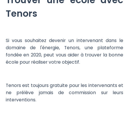
Trouver une école avec
Tenors
Si vous souhaitez devenir un intervenant dans le
domaine de l'énergie, Tenors, une plateforme
fondée en 2020, peut vous aider à trouver la bonne
école pour réaliser votre objectif.
Tenors est toujours gratuite pour les intervenants et
ne prélève jamais de commission sur leurs
interventions.