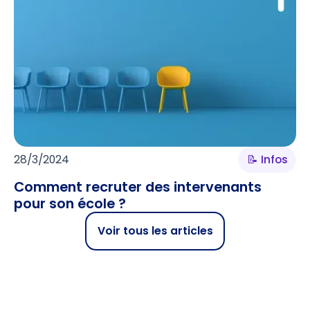
28/3/2024
📝 Infos
Comment recruter des intervenants
pour son école ?
Voir tous les articles