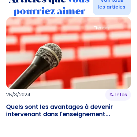
Voir tous
les articles
pourriez aimer
28/3/2024
📝 Infos
Quels sont les avantages à devenir
intervenant dans l'enseignement
supérieur ?