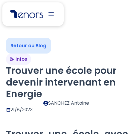
Retour au Blog
📝 Infos
Trouver une école pour
devenir intervenant en
Energie
SANCHEZ Antoine
21/8/2023