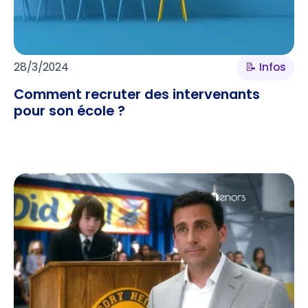
28/3/2024
📝 Infos
Comment recruter des intervenants
pour son école ?