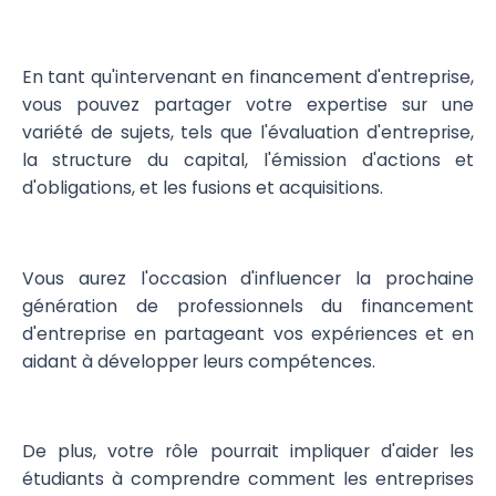
En tant qu'intervenant en financement d'entreprise,
vous pouvez partager votre expertise sur une
variété de sujets, tels que l'évaluation d'entreprise,
la structure du capital, l'émission d'actions et
d'obligations, et les fusions et acquisitions.
Vous aurez l'occasion d'influencer la prochaine
génération de professionnels du financement
d'entreprise en partageant vos expériences et en
aidant à développer leurs compétences.
De plus, votre rôle pourrait impliquer d'aider les
étudiants à comprendre comment les entreprises