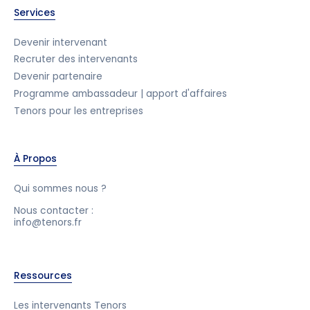
Services
Devenir intervenant
Recruter des intervenants
Devenir partenaire
Programme ambassadeur | apport d'affaires
Tenors pour les entreprises
À Propos
Qui sommes nous ?
Nous contacter :
info@tenors.fr
Ressources
Les intervenants Tenors