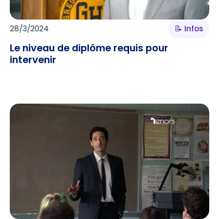
28/3/2024
📝 Infos
Le niveau de diplôme requis pour
intervenir