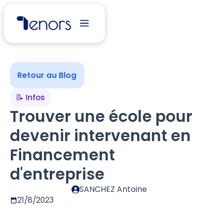
Retour au Blog
📝 Infos
Trouver une école pour
devenir intervenant en
Financement
d'entreprise
SANCHEZ Antoine
21/8/2023