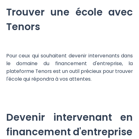
Trouver une école avec
Tenors
Pour ceux qui souhaitent devenir intervenants dans
le domaine du financement d'entreprise, la
plateforme Tenors est un outil précieux pour trouver
l'école qui répondra à vos attentes.
Devenir intervenant en
financement d'entreprise