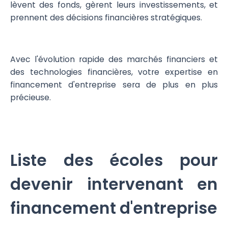
lèvent des fonds, gèrent leurs investissements, et
prennent des décisions financières stratégiques.
Avec l'évolution rapide des marchés financiers et
des technologies financières, votre expertise en
financement d'entreprise sera de plus en plus
précieuse.
Liste des écoles pour
devenir intervenant en
financement d'entreprise