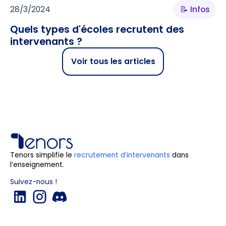
28/3/2024
📝 Infos
Quels types d'écoles recrutent des
intervenants ?
Voir tous les articles
Tenors simplifie le
recrutement d’intervenants
dans
l’enseignement.
Suivez-nous !