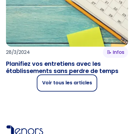
28/3/2024
📝 Infos
Planifiez vos entretiens avec les
établissements sans perdre de temps
Voir tous les articles