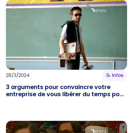
28/3/2024
📝 Infos
3 arguments pour convaincre votre
entreprise de vous libérer du temps pour
enseigner