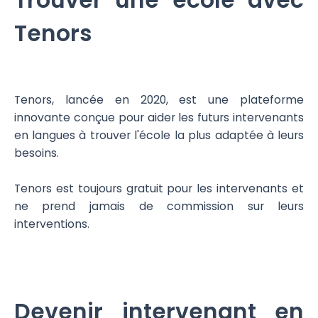
Trouver une école avec
Tenors
Tenors, lancée en 2020, est une plateforme
innovante conçue pour aider les futurs intervenants
en langues à trouver l'école la plus adaptée à leurs
besoins.
Tenors est toujours gratuit pour les intervenants et
ne prend jamais de commission sur leurs
interventions.
Devenir intervenant en