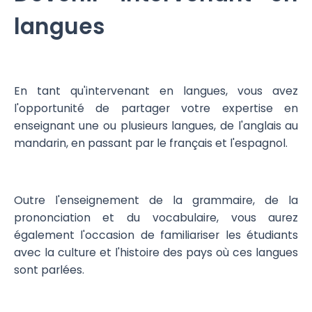
langues
En tant qu'intervenant en langues, vous avez
l'opportunité de partager votre expertise en
enseignant une ou plusieurs langues, de l'anglais au
mandarin, en passant par le français et l'espagnol.
Outre l'enseignement de la grammaire, de la
prononciation et du vocabulaire, vous aurez
également l'occasion de familiariser les étudiants
avec la culture et l'histoire des pays où ces langues
sont parlées.