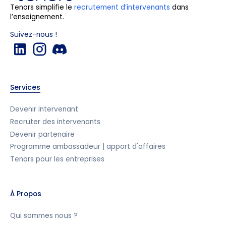
Tenors simplifie le
recrutement d’intervenants
dans
l’enseignement.
Suivez-nous !
Services
Devenir intervenant
Recruter des intervenants
Devenir partenaire
Programme ambassadeur | apport d'affaires
Tenors pour les entreprises
À Propos
Qui sommes nous ?