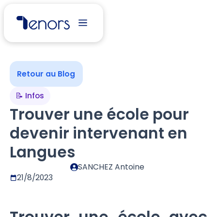
Retour au Blog
📝 Infos
Trouver une école pour
devenir intervenant en
Langues
SANCHEZ Antoine
21/8/2023