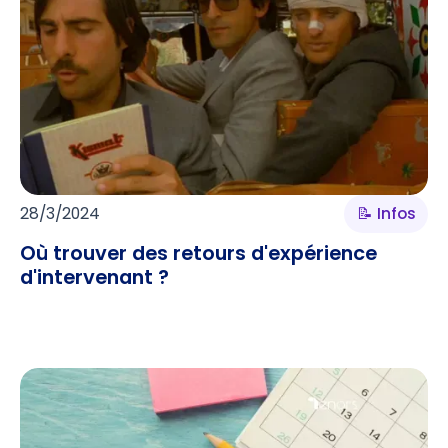
28/3/2024
📝 Infos
Où trouver des retours d'expérience
d'intervenant ?