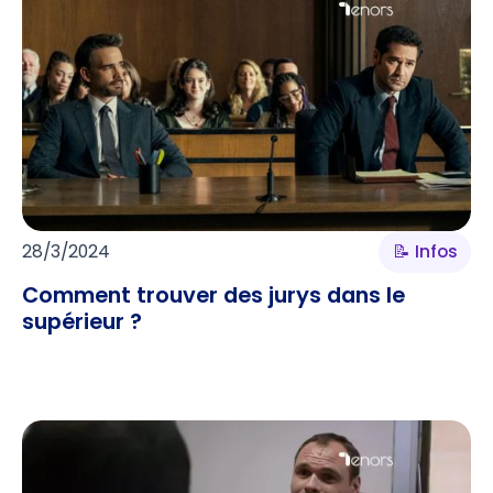
28/3/2024
📝 Infos
Comment trouver des jurys dans le
supérieur ?