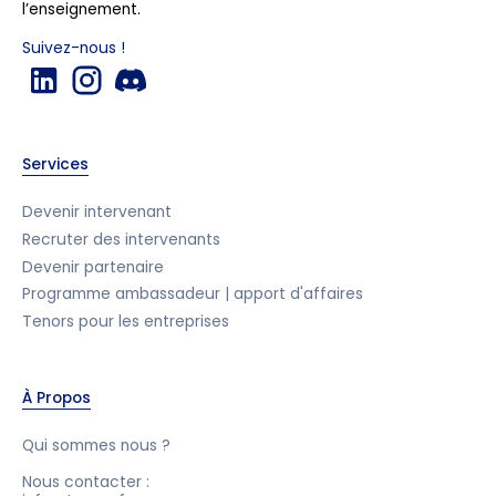
l’enseignement.
Suivez-nous !
Services
Devenir intervenant
Recruter des intervenants
Devenir partenaire
Programme ambassadeur | apport d'affaires
Tenors pour les entreprises
À Propos
Qui sommes nous ?
Nous contacter :