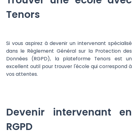
Trouver une école avec
Tenors
Si vous aspirez à devenir un intervenant spécialisé
dans le Règlement Général sur la Protection des
Données (RGPD), la plateforme Tenors est un
excellent outil pour trouver l'école qui correspond à
vos attentes.
Devenir intervenant en
RGPD