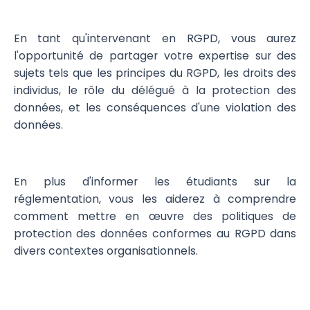
En tant qu'intervenant en RGPD, vous aurez
l'opportunité de partager votre expertise sur des
sujets tels que les principes du RGPD, les droits des
individus, le rôle du délégué à la protection des
données, et les conséquences d'une violation des
données.
En plus d'informer les étudiants sur la
réglementation, vous les aiderez à comprendre
comment mettre en œuvre des politiques de
protection des données conformes au RGPD dans
divers contextes organisationnels.