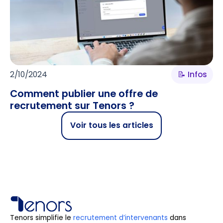
2/10/2024
📝 Infos
Comment publier une offre de
recrutement sur Tenors ?
Voir tous les articles
Tenors simplifie le
recrutement d’intervenants
dans