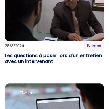
28/3/2024
📝 Infos
Les questions à poser lors d'un entretien
avec un intervenant