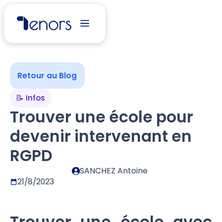
Retour au Blog
📝 Infos
Trouver une école pour
devenir intervenant en
RGPD
SANCHEZ Antoine
21/8/2023