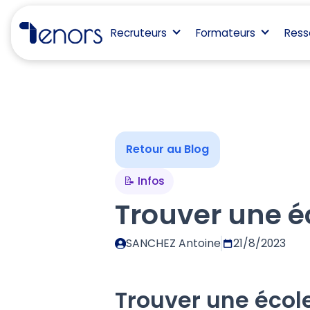
Recruteurs
Formateurs
Ress
Retour au Blog
📝 Infos
Trouver une é
SANCHEZ Antoine
21/8/2023
Trouver une écol