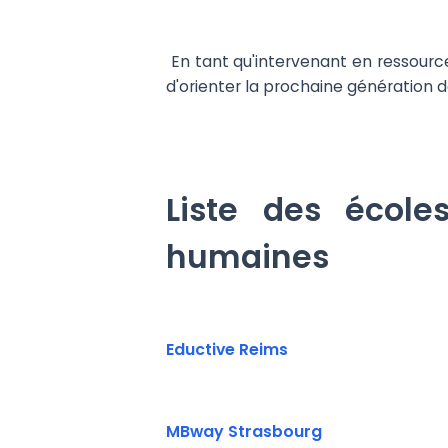
En tant qu'intervenant en ressource
d'orienter la prochaine génération d
Liste des école
humaines
Eductive Reims
MBway Strasbourg