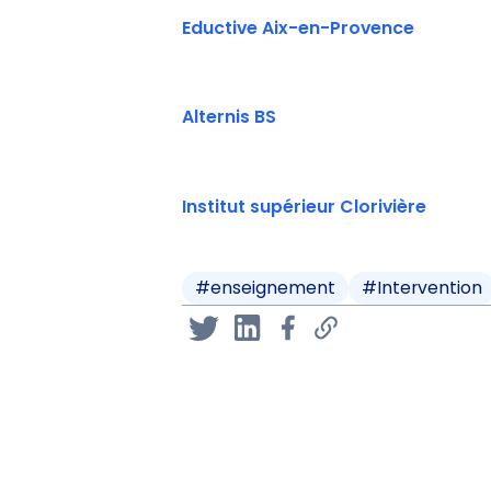
Eductive Aix-en-Provence
Alternis BS
Institut supérieur Clorivière
#
enseignement
#
Intervention