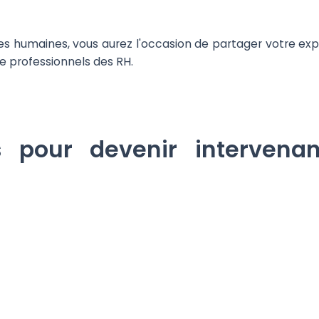
s humaines, vous aurez l'occasion de partager votre expe
e professionnels des RH.
s pour devenir intervena