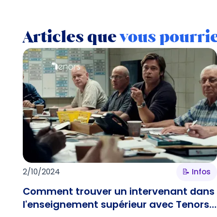
Articles que
vous pourri
2/10/2024
📝 Infos
Comment trouver un intervenant dans
l'enseignement supérieur avec Tenors