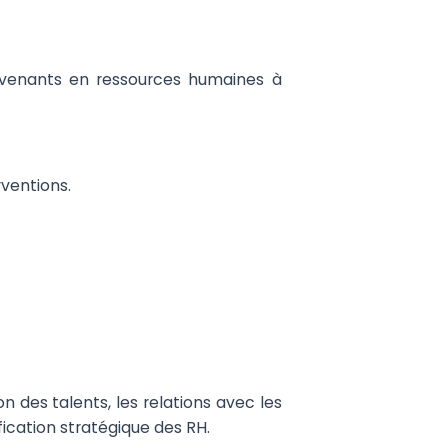
ervenants en ressources humaines à
rventions.
des talents, les relations avec les
ication stratégique des RH.