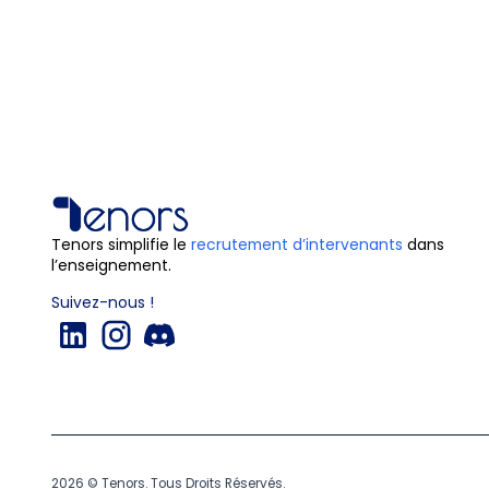
?
Tenors simplifie le
recrutement d’intervenants
dans
l’enseignement.
Suivez-nous !
2026 © Tenors. Tous Droits Réservés.