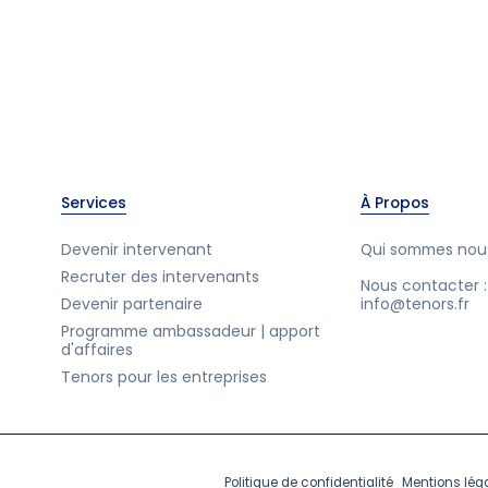
Services
À Propos
Devenir intervenant
Qui sommes nou
Recruter des intervenants
Nous contacter :
Devenir partenaire
info@tenors.fr
Programme ambassadeur | apport
d'affaires
Tenors pour les entreprises
Politique de confidentialité
Mentions lég