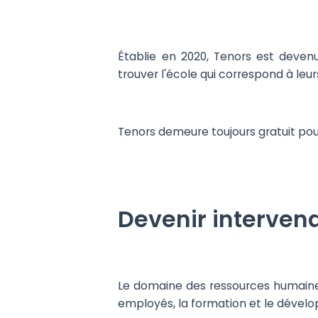
Établie en 2020, Tenors est deven
trouver l'école qui correspond à leur
Tenors demeure toujours gratuit pou
Devenir interven
Le domaine des ressources humaines
employés, la formation et le dévelo