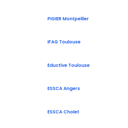
PIGIER Montpellier
IFAG Toulouse
Eductive Toulouse
ESSCA Angers
ESSCA Cholet