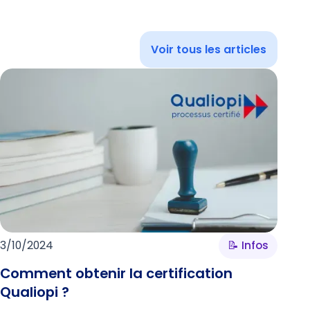
Voir tous les articles
3/10/2024
📝 Infos
Comment obtenir la certification
Qualiopi ?