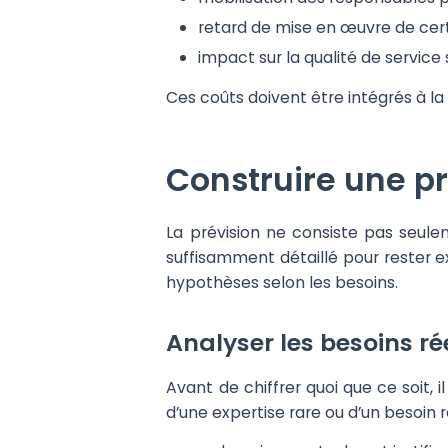
retard de mise en œuvre de cert
impact sur la qualité de service
Ces coûts doivent être intégrés à la 
Construire une pr
La prévision ne consiste pas seule
suffisamment détaillé pour rester ex
hypothèses selon les besoins.
Analyser les besoins ré
Avant de chiffrer quoi que ce soit, i
d’une expertise rare ou d’un besoin 