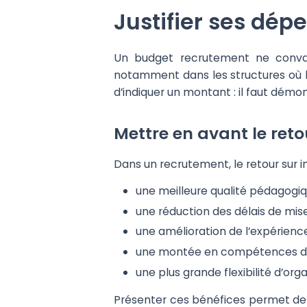
Justifier ses dé
Un budget recrutement ne convain
notamment dans les structures où le
d’indiquer un montant : il faut démo
Mettre en avant le ret
Dans un recrutement, le retour sur i
une meilleure qualité pédagogiq
une réduction des délais de mise
une amélioration de l’expérienc
une montée en compétences de
une plus grande flexibilité d’orga
Présenter ces bénéfices permet d