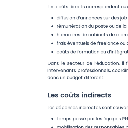
Les coûts directs correspondent aux 
diffusion d’annonces sur des job
rémunération du poste ou de la 
honoraires de cabinets de recr
frais éventuels de freelance ou 
coûts de formation ou d’intégrat
Dans le secteur de l’éducation, il f
intervenants professionnels, coordi
donc un budget différent.
Les coûts indirects
Les dépenses indirectes sont souvent
temps passé par les équipes RH
mobilisation des responsables p