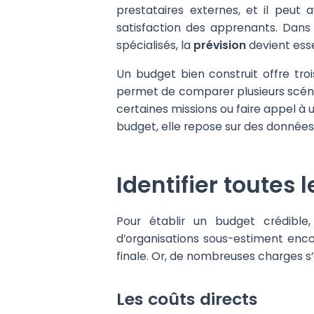
prestataires externes, et il peut
satisfaction des apprenants. Dans
spécialisés, la
prévision
devient esse
Un budget bien construit offre trois
permet de comparer plusieurs scénar
certaines missions ou faire appel à 
budget, elle repose sur des données
Identifier toutes
Pour établir un budget crédible,
d’organisations sous-estiment enc
finale. Or, de nombreuses charges s’
Les coûts directs