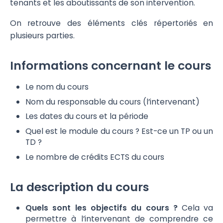
tenants et les aboutissants de son intervention.
On retrouve des éléments clés répertoriés en
plusieurs parties.
Informations concernant le cours
Le nom du cours
Nom du responsable du cours (l’intervenant)
Les dates du cours et la période
Quel est le module du cours ? Est-ce un TP ou un
TD ?
Le nombre de crédits ECTS du cours
La description du cours
Quels sont les objectifs du cours ?
Cela va
permettre à l’intervenant de comprendre ce