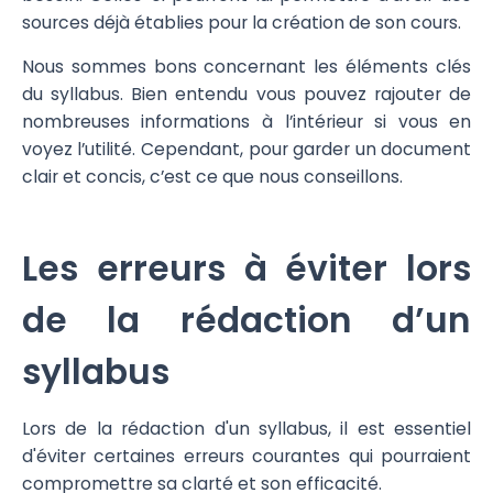
sources déjà établies pour la création de son cours.
Nous sommes bons concernant les éléments clés
du syllabus. Bien entendu vous pouvez rajouter de
nombreuses informations à l’intérieur si vous en
voyez l’utilité. Cependant, pour garder un document
clair et concis, c’est ce que nous conseillons.
Les erreurs à éviter lors
de la rédaction d’un
syllabus
Lors de la rédaction d'un syllabus, il est essentiel
d'éviter certaines erreurs courantes qui pourraient
compromettre sa clarté et son efficacité.