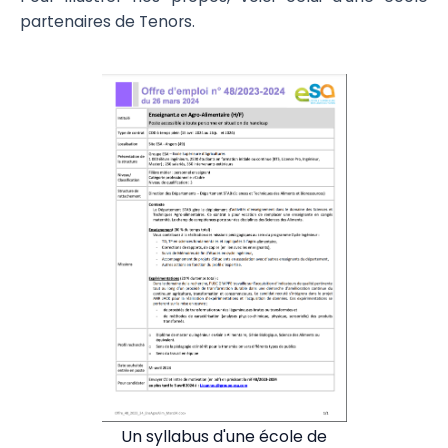
partenaires de Tenors.
Un syllabus d'une école de