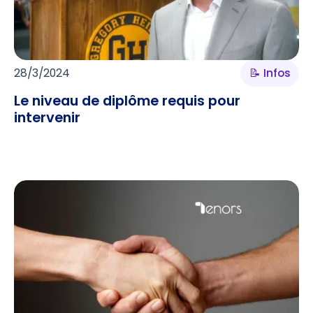
28/3/2024
📝 Infos
Le niveau de diplôme requis pour
intervenir