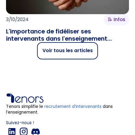
3/10/2024
📝 Infos
L'importance de fidéliser ses
intervenants dans l'enseignement
supérieur
Voir tous les articles
Tenors simplifie le
recrutement d’intervenants
dans
l’enseignement.
Suivez-nous !