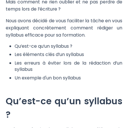
Mais comment ne rien oublier et ne pas perdre de
temps lors de l’écriture ?
Nous avons décidé de vous faciliter la tâche en vous
expliquant concrètement comment rédiger un
syllabus efficace pour sa formation.
Qu’est-ce qu’un syllabus ?
Les éléments clés d’un syllabus
Les erreurs à éviter lors de la rédaction d’un
syllabus
Un exemple d'un bon syllabus
Qu’est-ce qu’un syllabus
?