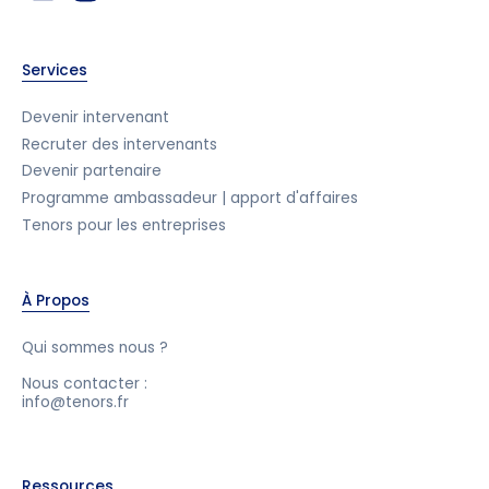
Services
Devenir intervenant
Recruter des intervenants
Devenir partenaire
Programme ambassadeur | apport d'affaires
Tenors pour les entreprises
À Propos
Qui sommes nous ?
Nous contacter :
info@tenors.fr
Ressources