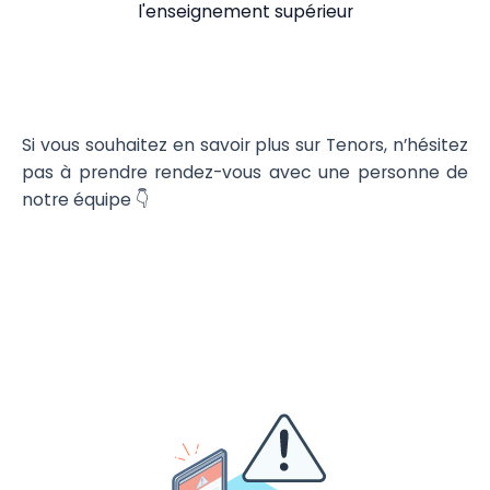
l'enseignement supérieur
Si vous souhaitez en savoir plus sur Tenors, n’hésitez
pas à prendre rendez-vous avec une personne de
notre équipe 👇