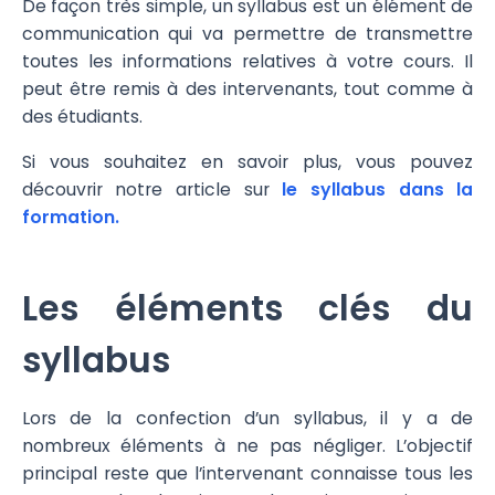
De façon très simple, un syllabus est un élément de
communication qui va permettre de transmettre
toutes les informations relatives à votre cours. Il
peut être remis à des intervenants, tout comme à
des étudiants.
Si vous souhaitez en savoir plus, vous pouvez
découvrir notre article sur
le syllabus dans la
formation.
Les éléments clés du
syllabus
Lors de la confection d’un syllabus, il y a de
nombreux éléments à ne pas négliger. L’objectif
principal reste que l’intervenant connaisse tous les