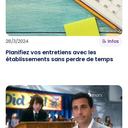
28/3/2024
📝 Infos
Planifiez vos entretiens avec les
établissements sans perdre de temps