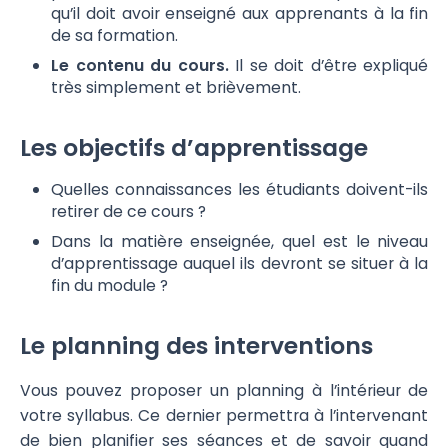
qu’il doit avoir enseigné aux apprenants à la fin
de sa formation.
Le contenu du cours.
Il se doit d’être expliqué
très simplement et brièvement.
Les objectifs d’apprentissage
Quelles connaissances les étudiants doivent-ils
retirer de ce cours ?
Dans la matière enseignée, quel est le niveau
d’apprentissage auquel ils devront se situer à la
fin du module ?
Le planning des interventions
Vous pouvez proposer un planning à l’intérieur de
votre syllabus. Ce dernier permettra à l’intervenant
de bien planifier ses séances et de savoir quand