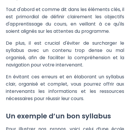
Tout d'abord et comme dit dans les éléments clés, il
est primordial de définir clairement les objectifs
d'apprentissage du cours, en veillant à ce qu'ils
soient alignés sur les attentes du programme.
De plus, il est crucial d'éviter de surcharger le
syllabus avec un contenu trop dense ou mal
organisé, afin de faciliter la compréhension et la
navigation pour votre intervenant.
En évitant ces erreurs et en élaborant un syllabus
clair, organisé et complet, vous pourrez offrir aux
intervenants les informations et les ressources
nécessaires pour réussir leur cours.
Un exemple d’un bon syllabus
Pour illustrer nos propos, voici celui d’une école