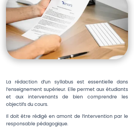
La rédaction d’un syllabus est essentielle dans
l’enseignement supérieur. Elle permet aux étudiants
et aux intervenants de bien comprendre les
objectifs du cours.
Il doit être rédigé en amont de l’intervention par le
responsable pédagogique.