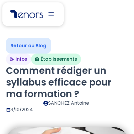
Retour au Blog
📝 Infos
🏫 Établissements
Comment rédiger un
syllabus efficace pour
ma formation ?
SANCHEZ Antoine
3/10/2024