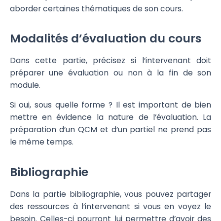
aborder certaines thématiques de son cours.
Modalités d’évaluation du cours
Dans cette partie, précisez si l’intervenant doit
préparer une évaluation ou non à la fin de son
module.
Si oui, sous quelle forme ? Il est important de bien
mettre en évidence la nature de l’évaluation. La
préparation d’un QCM et d’un partiel ne prend pas
le même temps.
Bibliographie
Dans la partie bibliographie, vous pouvez partager
des ressources à l’intervenant si vous en voyez le
besoin. Celles-ci pourront lui permettre d’avoir des