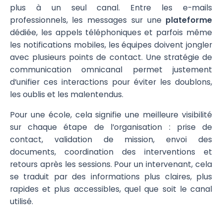
plus à un seul canal. Entre les e-mails
professionnels, les messages sur une
plateforme
dédiée, les appels téléphoniques et parfois même
les notifications mobiles, les équipes doivent jongler
avec plusieurs points de contact. Une stratégie de
communication omnicanal permet justement
d’unifier ces interactions pour éviter les doublons,
les oublis et les malentendus.
Pour une école, cela signifie une meilleure visibilité
sur chaque étape de l’organisation : prise de
contact, validation de mission, envoi des
documents, coordination des interventions et
retours après les sessions. Pour un intervenant, cela
se traduit par des informations plus claires, plus
rapides et plus accessibles, quel que soit le canal
utilisé.