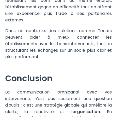
réunissant les bons outils au même endroit,
l’établissement gagne en efficacité tout en offrant
une expérience plus fluide à ses partenaires
externes.
Dans ce contexte, des solutions comme Tenors
peuvent aider à mieux connecter les
établissements avec les bons intervenants, tout en
structurant les échanges sur un socle plus clair et
plus performant.
Conclusion
La communication omnicanal avec vos
intervenants n’est pas seulement une question
d’outils : c’est une stratégie globale qui améliore la
clarté, la réactivité et l’
organisation
. En