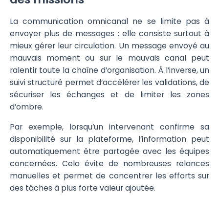
La communication omnicanal ne se limite pas à
envoyer plus de messages : elle consiste surtout à
mieux gérer leur circulation. Un message envoyé au
mauvais moment ou sur le mauvais canal peut
ralentir toute la chaîne d’organisation. À l’inverse, un
suivi structuré permet d’accélérer les validations, de
sécuriser les échanges et de limiter les zones
d’ombre.
Par exemple, lorsqu’un intervenant confirme sa
disponibilité sur la plateforme, l’information peut
automatiquement être partagée avec les équipes
concernées. Cela évite de nombreuses relances
manuelles et permet de concentrer les efforts sur
des tâches à plus forte valeur ajoutée.