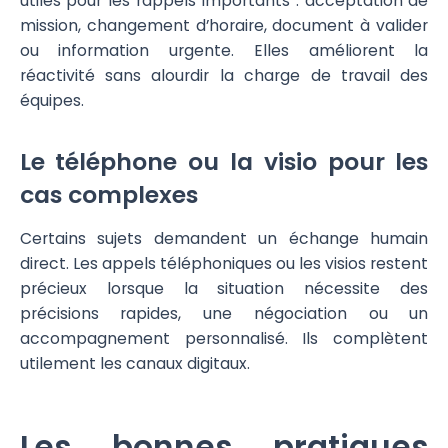
utiles pour les rappels importants : acceptation de
mission, changement d’horaire, document à valider
ou information urgente. Elles améliorent la
réactivité sans alourdir la charge de travail des
équipes.
Le téléphone ou la visio pour les
cas complexes
Certains sujets demandent un échange humain
direct. Les appels téléphoniques ou les visios restent
précieux lorsque la situation nécessite des
précisions rapides, une négociation ou un
accompagnement personnalisé. Ils complètent
utilement les canaux digitaux.
Les bonnes pratiques