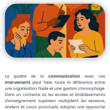
La qualité de la
communication
avec vos
intervenants
peut faire toute la différence entre
une organisation fluide et une gestion chronophage.
Dans un contexte où les écoles et établissements
d'enseignement supérieur multiplient les sessions,
ateliers et cours ponctuels, adopter une approche