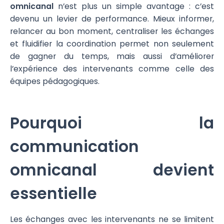
omnicanal
n’est plus un simple avantage : c’est
devenu un levier de performance. Mieux informer,
relancer au bon moment, centraliser les échanges
et fluidifier la coordination permet non seulement
de gagner du temps, mais aussi d’améliorer
l’expérience des intervenants comme celle des
équipes pédagogiques.
Pourquoi la
communication
omnicanal devient
essentielle
Les échanges avec les intervenants ne se limitent