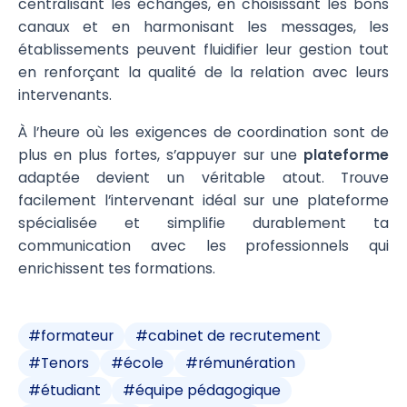
centralisant les échanges, en choisissant les bons
canaux et en harmonisant les messages, les
établissements peuvent fluidifier leur gestion tout
en renforçant la qualité de la relation avec leurs
intervenants.
À l’heure où les exigences de coordination sont de
plus en plus fortes, s’appuyer sur une
plateforme
adaptée devient un véritable atout. Trouve
facilement l’intervenant idéal sur une plateforme
spécialisée et simplifie durablement ta
communication avec les professionnels qui
enrichissent tes formations.
#
formateur
#
cabinet de recrutement
#
Tenors
#
école
#
rémunération
#
étudiant
#
équipe pédagogique