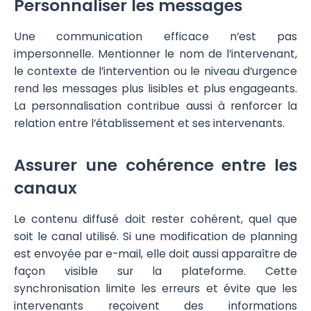
Personnaliser les messages
Une communication efficace n’est pas
impersonnelle. Mentionner le nom de l’intervenant,
le contexte de l’intervention ou le niveau d’urgence
rend les messages plus lisibles et plus engageants.
La personnalisation contribue aussi à renforcer la
relation entre l’établissement et ses intervenants.
Assurer une cohérence entre les
canaux
Le contenu diffusé doit rester cohérent, quel que
soit le canal utilisé. Si une modification de planning
est envoyée par e-mail, elle doit aussi apparaître de
façon visible sur la plateforme. Cette
synchronisation limite les erreurs et évite que les
intervenants reçoivent des informations