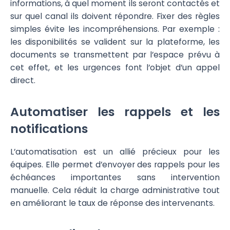
informations, à quel moment ils seront contactés et
sur quel canal ils doivent répondre. Fixer des règles
simples évite les incompréhensions. Par exemple :
les disponibilités se valident sur la plateforme, les
documents se transmettent par l’espace prévu à
cet effet, et les urgences font l’objet d’un appel
direct.
Automatiser les rappels et les
notifications
L’automatisation est un allié précieux pour les
équipes. Elle permet d’envoyer des rappels pour les
échéances importantes sans intervention
manuelle. Cela réduit la charge administrative tout
en améliorant le taux de réponse des intervenants.