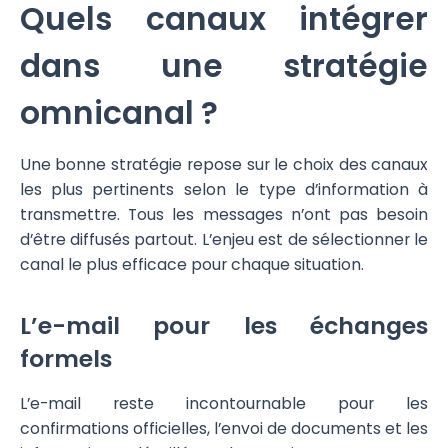
Quels canaux intégrer
dans une stratégie
omnicanal ?
Une bonne stratégie repose sur le choix des canaux
les plus pertinents selon le type d’information à
transmettre. Tous les messages n’ont pas besoin
d’être diffusés partout. L’enjeu est de sélectionner le
canal le plus efficace pour chaque situation.
L’e-mail pour les échanges
formels
L’e-mail reste incontournable pour les
confirmations officielles, l’envoi de documents et les