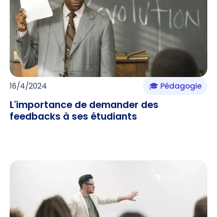
16/4/2024
🎓 Pédagogie
L'importance de demander des
feedbacks à ses étudiants