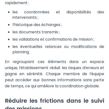
rapidement :
les coordonnées et disponibilités des
intervenants ;
l’historique des échanges ;
les documents transmis ;
les validations et confirmations de mission ;
les éventuelles relances ou modifications de
planning.
En regroupant ces éléments dans un espace
unique, l’établissement réduit les risques d’erreurs et
gagne en sérénité. Chaque membre de l’équipe
peut accéder aux bonnes informations sans perte
de temps, ce qui améliore la coordination globale.
Réduire les frictions dans le suivi
des missions