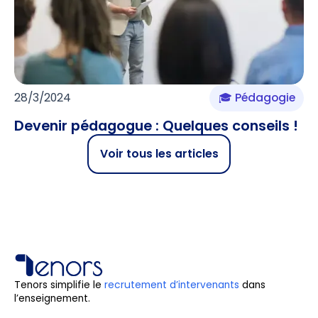
28/3/2024
🎓 Pédagogie
Devenir pédagogue : Quelques conseils !
Voir tous les articles
Tenors simplifie le
recrutement d’intervenants
dans
l’enseignement.