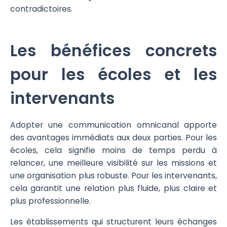
contradictoires.
Les bénéfices concrets
pour les écoles et les
intervenants
Adopter une communication omnicanal apporte
des avantages immédiats aux deux parties. Pour les
écoles, cela signifie moins de temps perdu à
relancer, une meilleure visibilité sur les missions et
une organisation plus robuste. Pour les intervenants,
cela garantit une relation plus fluide, plus claire et
plus professionnelle.
Les établissements qui structurent leurs échanges