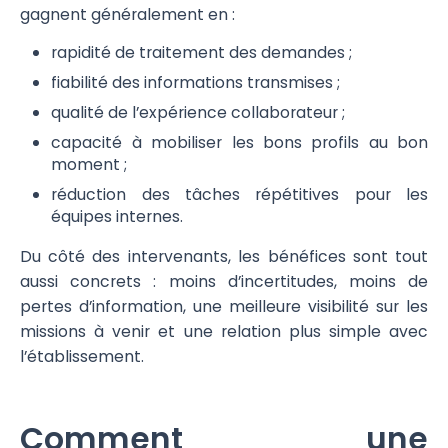
gagnent généralement en :
rapidité de traitement des demandes ;
fiabilité des informations transmises ;
qualité de l’expérience collaborateur ;
capacité à mobiliser les bons profils au bon
moment ;
réduction des tâches répétitives pour les
équipes internes.
Du côté des intervenants, les bénéfices sont tout
aussi concrets : moins d’incertitudes, moins de
pertes d’information, une meilleure visibilité sur les
missions à venir et une relation plus simple avec
l’établissement.
Comment une