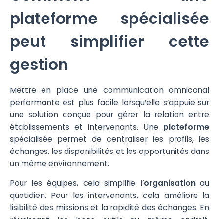
plateforme spécialisée
peut simplifier cette
gestion
Mettre en place une communication omnicanal
performante est plus facile lorsqu’elle s’appuie sur
une solution conçue pour gérer la relation entre
établissements et intervenants. Une
plateforme
spécialisée permet de centraliser les profils, les
échanges, les disponibilités et les opportunités dans
un même environnement.
Pour les équipes, cela simplifie l’
organisation
au
quotidien. Pour les intervenants, cela améliore la
lisibilité des missions et la rapidité des échanges. En