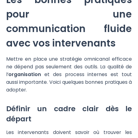
pour une
communication fluide
avec vos intervenants
Mettre en place une stratégie omnicanal efficace
ne dépend pas seulement des outils. La qualité de
l’
organisation
et des process internes est tout
aussi importante. Voici quelques bonnes pratiques à
adopter.
Définir un cadre clair dès le
départ
Les intervenants doivent savoir où trouver les