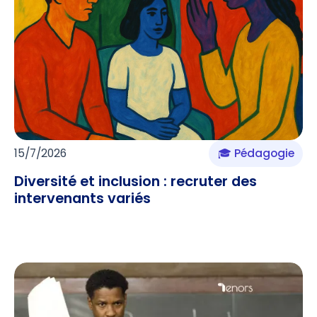
15/7/2026
🎓 Pédagogie
Diversité et inclusion : recruter des
intervenants variés