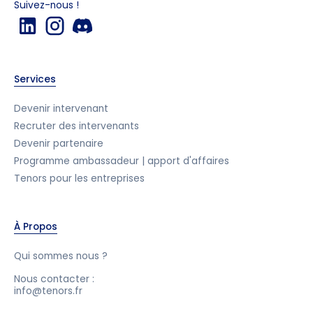
Suivez-nous !
Services
Devenir intervenant
Recruter des intervenants
Devenir partenaire
Programme ambassadeur | apport d'affaires
Tenors pour les entreprises
À Propos
Qui sommes nous ?
Nous contacter :
info@tenors.fr