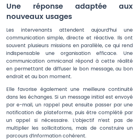
Une réponse adaptée aux
nouveaux usages
Les intervenants attendent aujourd’hui une
communication simple, directe et réactive. Ils ont
souvent plusieurs missions en parallèle, ce qui rend
indispensable une organisation efficace. Une
communication omnicanal répond à cette réalité
en permettant de diffuser le bon message, au bon
endroit et au bon moment.
Elle favorise également une meilleure continuité
dans les échanges. Si un message initial est envoyé
par e-mail, un rappel peut ensuite passer par une
notification de plateforme, puis être complété par
un appel si nécessaire. L’objectif n’est pas de
multiplier les sollicitations, mais de construire un
parcours d’information cohérent.