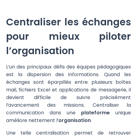
Centraliser les échanges
pour mieux piloter
l’organisation
L’un des principaux défis des équipes pédagogiques
est la dispersion des informations. Quand les
échanges sont éparpillés entre plusieurs boîtes
mail, fichiers Excel et applications de messagerie, il
devient difficile de suivre précisément
l’avancement des missions. Centraliser la
communication dans une
plateforme
unique
améliore nettement l’
organisation
.
Une telle centralisation permet de retrouver