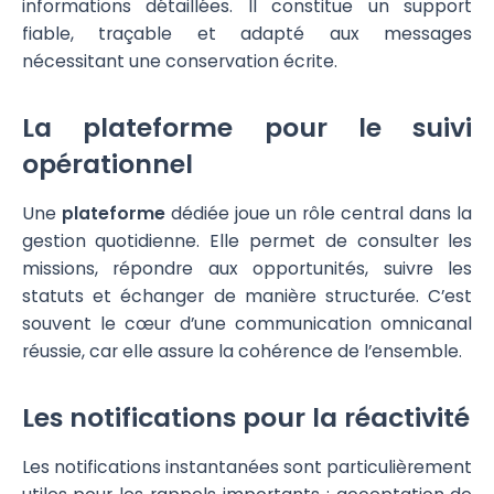
informations détaillées. Il constitue un support
fiable, traçable et adapté aux messages
nécessitant une conservation écrite.
La plateforme pour le suivi
opérationnel
Une
plateforme
dédiée joue un rôle central dans la
gestion quotidienne. Elle permet de consulter les
missions, répondre aux opportunités, suivre les
statuts et échanger de manière structurée. C’est
souvent le cœur d’une communication omnicanal
réussie, car elle assure la cohérence de l’ensemble.
Les notifications pour la réactivité
Les notifications instantanées sont particulièrement