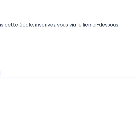
ns cette école, inscrivez vous via le lien ci-dessous