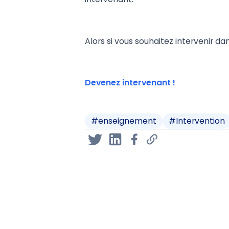
Alors si vous souhaitez intervenir da
Devenez intervenant !
#
enseignement
#
Intervention