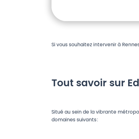
Si vous souhaitez intervenir à Renne
Tout savoir sur E
Situé au sein de la vibrante métrop
domaines suivants :