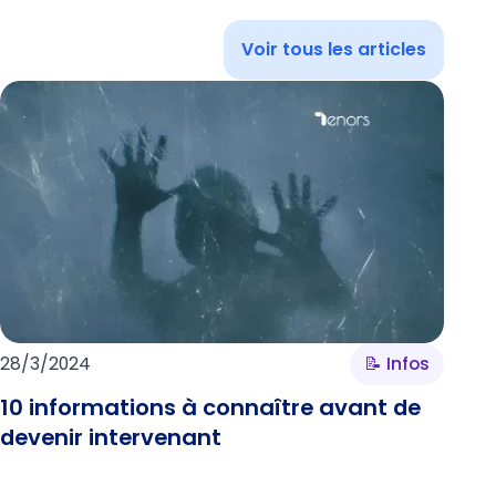
Voir tous les articles
28/3/2024
📝 Infos
10 informations à connaître avant de
devenir intervenant