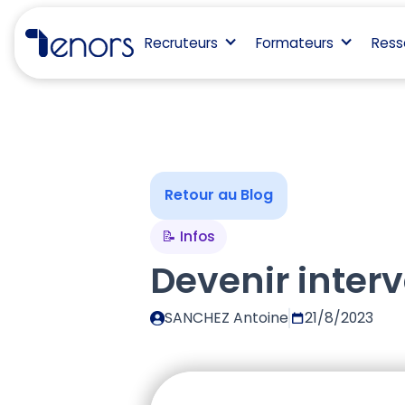
Recruteurs
Formateurs
Ress
Retour au Blog
📝 Infos
Devenir inter
SANCHEZ Antoine
21/8/2023