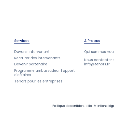
Services
À Propos
Devenir intervenant
Qui sommes nou
Recruter des intervenants
Nous contacter :
Devenir partenaire
info@tenors.fr
Programme ambassadeur | apport
d'affaires
Tenors pour les entreprises
Politique de confidentialité
Mentions lég