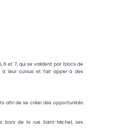
6 et 7, qui se valident par blocs de
 à leur cursus et fait appel à des
ts afin de se créer des opportunités
 bars de la rue Saint-Michel, ses