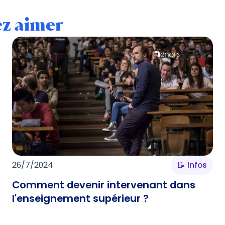
ez aimer
26/7/2024
📝 Infos
Comment devenir intervenant dans
l'enseignement supérieur ?