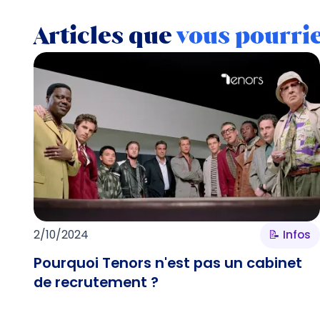
Articles que
vous pourri
2/10/2024
📝 Infos
Pourquoi Tenors n'est pas un cabinet
de recrutement ?