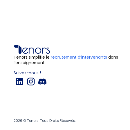
Tenors simplifie le
recrutement d’intervenants
dans
l’enseignement.
Suivez-nous !
2026 © Tenors. Tous Droits Réservés.