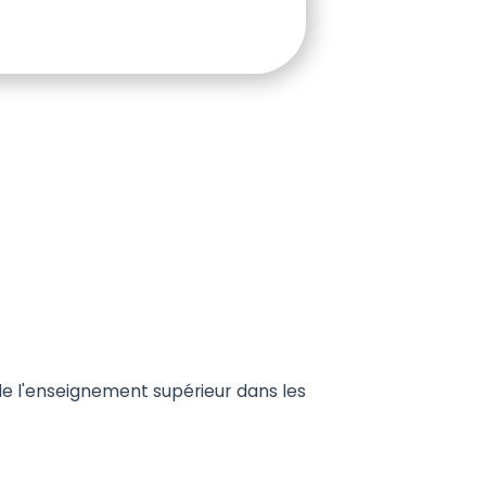
de l'enseignement supérieur dans les