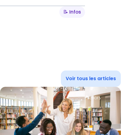
📝 Infos
Voir tous les articles