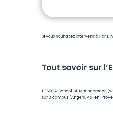
Si vous souhaitez intervenir à Paris,
Tout savoir sur l’
L’ESSCA School of Management (ww
sur 8 campus (Angers, Aix-en-Proven