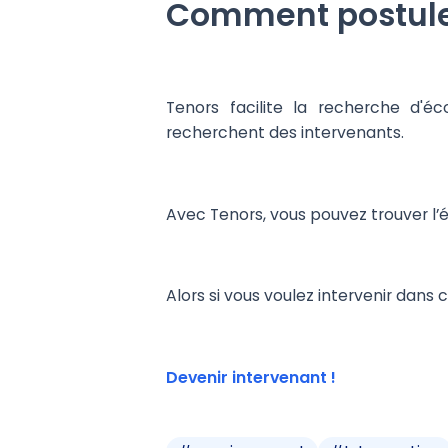
Comment postuler 
Tenors facilite la recherche d'é
recherchent des intervenants.
Avec Tenors, vous pouvez trouver l’
Alors si vous voulez intervenir dans 
Devenir intervenant !