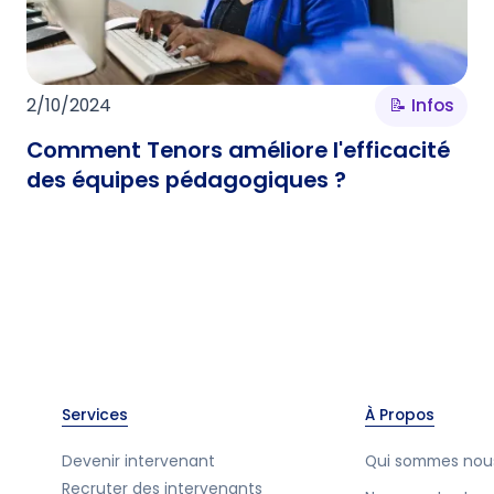
2/10/2024
📝 Infos
Comment Tenors améliore l'efficacité
des équipes pédagogiques ?
Services
À Propos
Devenir intervenant
Qui sommes nou
Recruter des intervenants