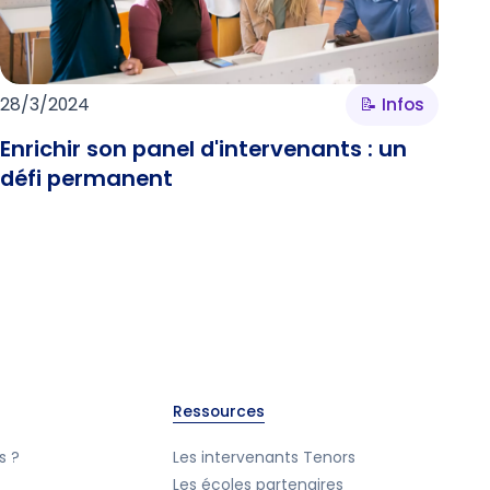
28/3/2024
📝 Infos
Enrichir son panel d'intervenants : un
défi permanent
Ressources
s ?
Les intervenants Tenors
Les écoles partenaires