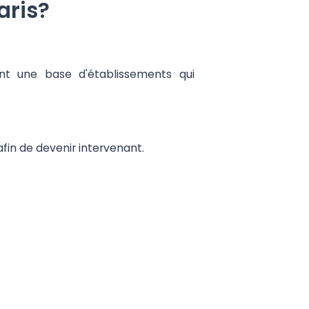
aris?
ant une base d'établissements qui
fin de devenir intervenant.