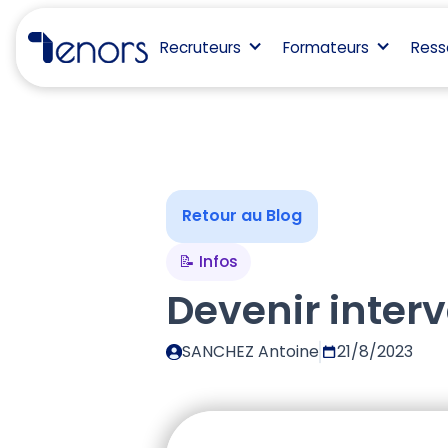
Recruteurs
Formateurs
Ress
Retour au Blog
📝 Infos
Devenir interv
SANCHEZ Antoine
21/8/2023