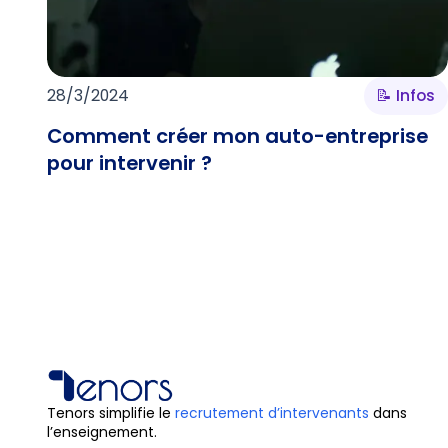
28/3/2024
📝 Infos
Comment créer mon auto-entreprise
pour intervenir ?
Tenors simplifie le
recrutement d’intervenants
dans
l’enseignement.