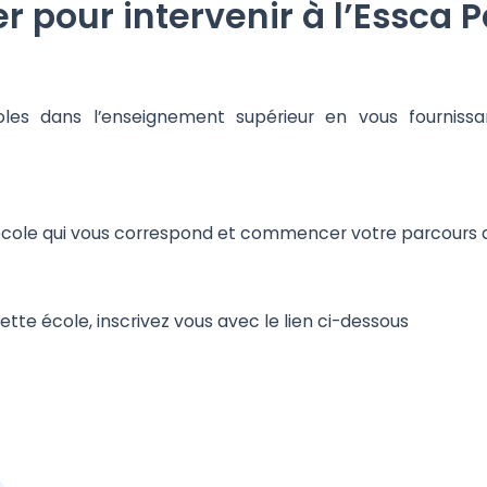
pour intervenir à l’Essca P
coles dans l’enseignement supérieur en vous fourniss
école qui vous correspond et commencer votre parcours a
cette école, inscrivez vous avec le lien ci-dessous