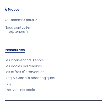
À Propos
Qui sommes nous ?
Nous contacter :
info@tenors.fr
Ressources
Les intervenants Tenors
Les écoles partenaires
Les offres d'intervention
Blog & Conseils pédagogiques
FAQ
Trouver une école