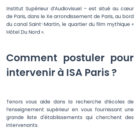
Institut Supérieur d’Audiovisuel – est situé au cœur
de Paris, dans le Xe arrondissement de Paris, au bord
du canal Saint-Martin, le quartier du film mythique «
Hôtel Du Nord ».
Comment postuler pour
intervenir à ISA Paris ?
Tenors vous aide dans la recherche d’écoles de
l’enseignement supérieur en vous fournissant une
grande liste d'établissements qui cherchent des
intervenants.