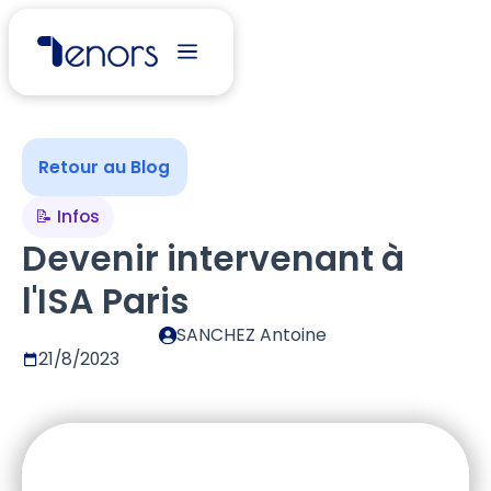
Retour au Blog
📝 Infos
Devenir intervenant à
l'ISA Paris
SANCHEZ Antoine
21/8/2023