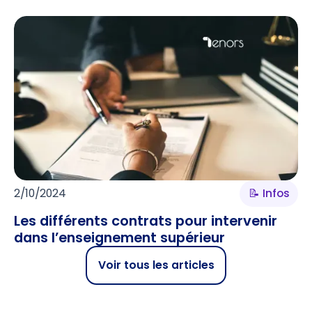
2/10/2024
📝 Infos
Les différents contrats pour intervenir
dans l’enseignement supérieur
Voir tous les articles