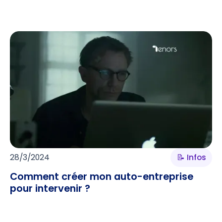
28/3/2024
📝 Infos
Comment créer mon auto-entreprise
pour intervenir ?