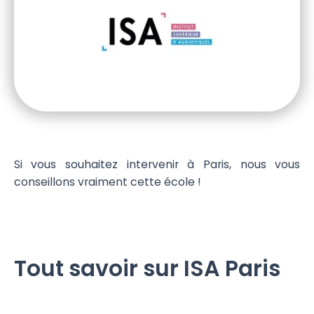
Si vous souhaitez intervenir à Paris, nous vous
conseillons vraiment cette école !
Tout savoir sur ISA Paris