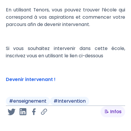
En utilisant Tenors, vous pouvez trouver l’école qui
correspond à vos aspirations et commencer votre
parcours afin de devenir intervenant.
Si vous souhaitez intervenir dans cette école,
inscrivez vous en utilisant le lien ci-dessous
Devenir intervenant !
#
enseignement
#
Intervention
📝 Infos