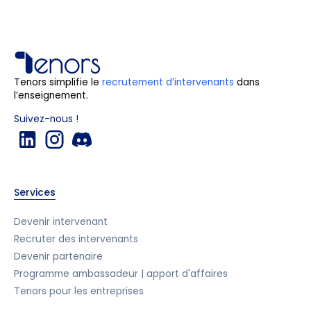
Tenors simplifie le
recrutement d’intervenants
dans
l’enseignement.
Suivez-nous !
Services
Devenir intervenant
Recruter des intervenants
Devenir partenaire
Programme ambassadeur | apport d'affaires
Tenors pour les entreprises