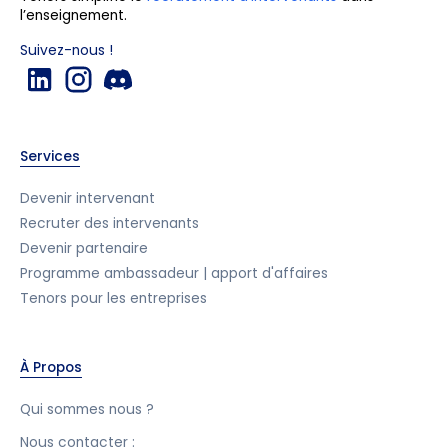
l’enseignement.
Suivez-nous !
Services
Devenir intervenant
Recruter des intervenants
Devenir partenaire
Programme ambassadeur | apport d'affaires
Tenors pour les entreprises
À Propos
Qui sommes nous ?
Nous contacter :