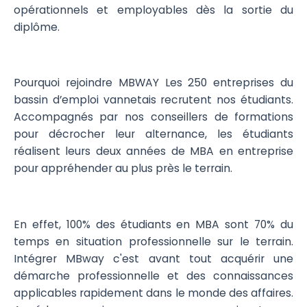
opérationnels et employables dès la sortie du
diplôme.
Pourquoi rejoindre MBWAY Les 250 entreprises du
bassin d’emploi vannetais recrutent nos étudiants.
Accompagnés par nos conseillers de formations
pour décrocher leur alternance, les étudiants
réalisent leurs deux années de MBA en entreprise
pour appréhender au plus près le terrain.
En effet, 100% des étudiants en MBA sont 70% du
temps en situation professionnelle sur le terrain.
Intégrer MBway c'est avant tout acquérir une
démarche professionnelle et des connaissances
applicables rapidement dans le monde des affaires.