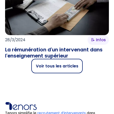
28/3/2024
📝 Infos
La rémunération d'un intervenant dans
l'enseignement supérieur
Voir tous les articles
Tenors simplifie le
recrutement d’intervenants
dans