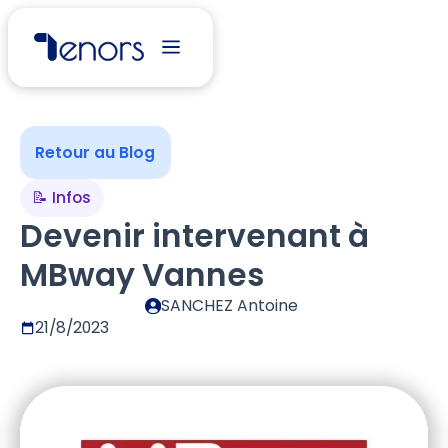
Retour au Blog
📝 Infos
Devenir intervenant à
MBway Vannes
SANCHEZ Antoine
21/8/2023