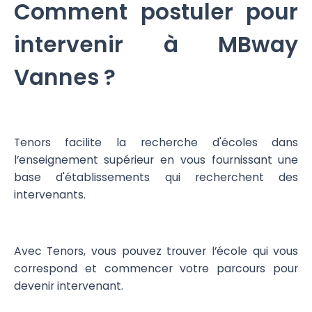
Comment postuler pour
intervenir à MBway
Vannes ?
Tenors facilite la recherche d'écoles dans
l’enseignement supérieur en vous fournissant une
base d'établissements qui recherchent des
intervenants.
Avec Tenors, vous pouvez trouver l’école qui vous
correspond et commencer votre parcours pour
devenir intervenant.