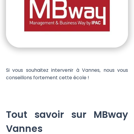
Si vous souhaitez intervenir à Vannes, nous vous
conseillons fortement cette école !
Tout savoir sur MBway
Vannes