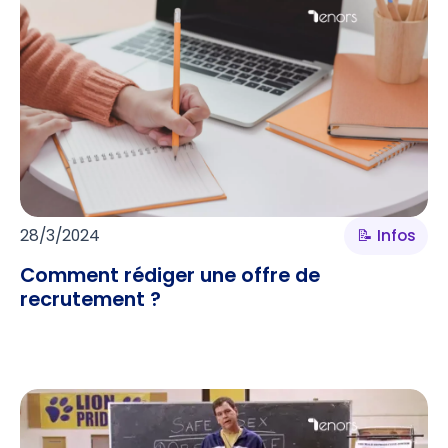
28/3/2024
📝 Infos
Comment rédiger une offre de
recrutement ?