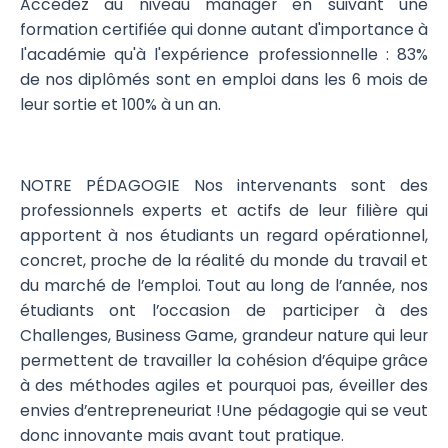
Accédez au niveau manager en suivant une
formation certifiée qui donne autant d'importance à
l'académie qu'à l'expérience professionnelle : 83%
de nos diplômés sont en emploi dans les 6 mois de
leur sortie et 100% à un an.
NOTRE PÉDAGOGIE Nos intervenants sont des
professionnels experts et actifs de leur filière qui
apportent à nos étudiants un regard opérationnel,
concret, proche de la réalité du monde du travail et
du marché de l’emploi. Tout au long de l’année, nos
étudiants ont l’occasion de participer à des
Challenges, Business Game, grandeur nature qui leur
permettent de travailler la cohésion d’équipe grâce
à des méthodes agiles et pourquoi pas, éveiller des
envies d’entrepreneuriat !Une pédagogie qui se veut
donc innovante mais avant tout pratique.