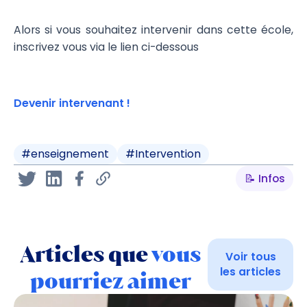
Alors si vous souhaitez intervenir dans cette école,
inscrivez vous via le lien ci-dessous
Devenir intervenant !
#
enseignement
#
Intervention
📝 Infos
Articles que
vous
Voir tous
les articles
pourriez aimer