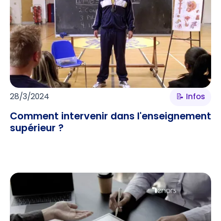
28/3/2024
📝 Infos
Comment intervenir dans l'enseignement
supérieur ?