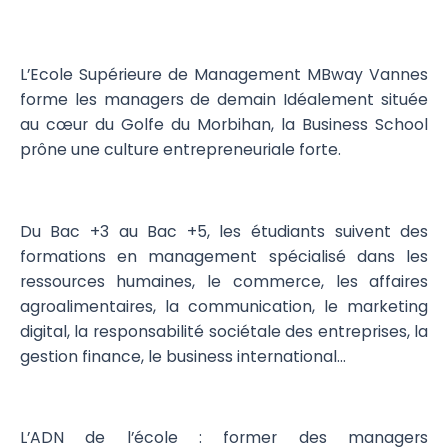
L’Ecole Supérieure de Management MBway Vannes
forme les managers de demain Idéalement située
au cœur du Golfe du Morbihan, la Business School
prône une culture entrepreneuriale forte.
Du Bac +3 au Bac +5, les étudiants suivent des
formations en management spécialisé dans les
ressources humaines, le commerce, les affaires
agroalimentaires, la communication, le marketing
digital, la responsabilité sociétale des entreprises, la
gestion finance, le business international…
L’ADN de l’école : former des managers