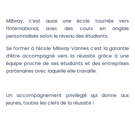
MBway, c’est aussi une école tournée vers
l’international, avec des cours en anglais
personnalisés selon le niveau des étudiants.
Se former à l’école MBway Vannes c’est la garantie
d’être accompagné vers la réussite grâce à une
équipe proche de ses étudiants et des entreprises
partenaires avec laquelle elle travaille.
Un accompagnement privilégié qui donne aux
jeunes, toutes les clefs de la réussite !