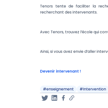
Tenors tente de faciliter la rec
recherchant des intervenants.
Avec Tenors, trouvez l’école qui co
Ainsi, si vous avez envie d’aller inte
Devenir intervenant !
#
enseignement
#
Intervention