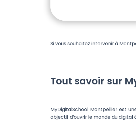
Si vous souhaitez intervenir à Montp
Tout savoir sur M
MyDigitalSchool Montpellier est u
objectif d’ouvrir le monde du digital 