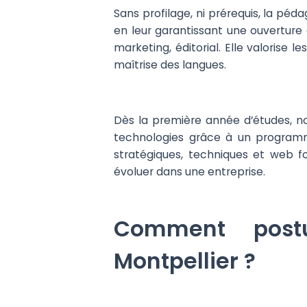
Sans profilage, ni prérequis, la péd
en leur garantissant une ouverture
marketing, éditorial. Elle valorise
maîtrise des langues.
Dès la première année d’études, n
technologies grâce à un programme
stratégiques, techniques et web 
évoluer dans une entreprise.
Comment postu
Montpellier ?