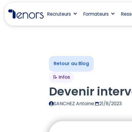
Recruteurs
Formateurs
Ress
Retour au Blog
📝 Infos
Devenir inter
SANCHEZ Antoine
21/8/2023