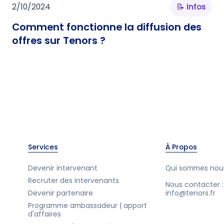
2/10/2024
📝 Infos
Comment fonctionne la diffusion des
offres sur Tenors ?
Services
À Propos
Devenir intervenant
Qui sommes nou
Recruter des intervenants
Nous contacter :
Devenir partenaire
info@tenors.fr
Programme ambassadeur | apport
d'affaires