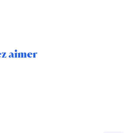
ez aimer