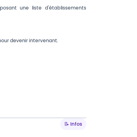
posant une liste d'établissements
our devenir intervenant.
📝 Infos