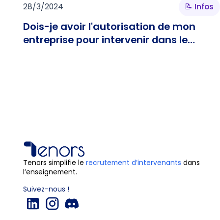
28/3/2024
📝 Infos
Dois-je avoir l'autorisation de mon
entreprise pour intervenir dans le
supérieur ?
Tenors simplifie le
recrutement d’intervenants
dans
l’enseignement.
Suivez-nous !