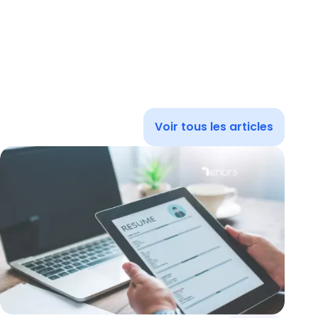
Voir tous les articles