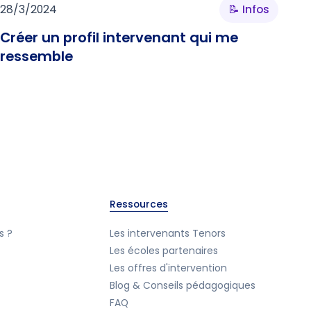
28/3/2024
📝 Infos
Créer un profil intervenant qui me
ressemble
Ressources
s ?
Les intervenants Tenors
Les écoles partenaires
Les offres d'intervention
Blog & Conseils pédagogiques
FAQ