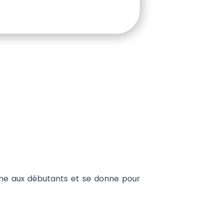
mme aux débutants et se donne pour