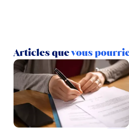
Articles que
vous pourri