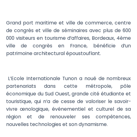
Grand port maritime et ville de commerce, centre
de congrès et ville de séminaires avec plus de 600
000 visiteurs en tourisme d’affaires, Bordeaux, 4ème
ville de congrès en France, bénéficie d’un
patrimoine architectural époustouflant.
L’Ecole Internationale Tunon a noué de nombreux
partenariats dans cette métropole, pôle
économique du Sud Ouest, grande cité étudiante et
touristique, qui n’a de cesse de valoriser le savoir-
vivre œnologique, événementiel et culturel de sa
région et de renouveler ses compétences,
nouvelles technologies et son dynamisme.