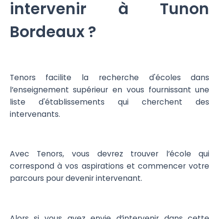
intervenir à Tunon
Bordeaux ?
Tenors facilite la recherche d'écoles dans
l’enseignement supérieur en vous fournissant une
liste d'établissements qui cherchent des
intervenants.
Avec Tenors, vous devrez trouver l’école qui
correspond à vos aspirations et commencer votre
parcours pour devenir intervenant.
Alors si vous avez envie d’intervenir dans cette