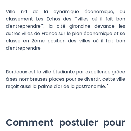
Ville n°1 de la dynamique économique, au
classement Les Echos des ""villes où il fait bon
d'entreprendre"", la cité girondine devance les
autres villes de France sur le plan économique et se
classe en 2ème position des villes où il fait bon
d'entreprendre.
Bordeaux est la ville étudiante par excellence grâce
à ses nombreuses places pour se divertir, cette ville
reçoit aussi la palme d'or de la gastronomie. "
Comment postuler pour