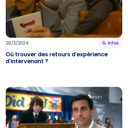
28/3/2024
📝 Infos
Où trouver des retours d'expérience
d'intervenant ?