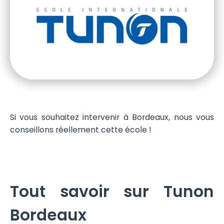
Si vous souhaitez intervenir à Bordeaux, nous vous
conseillons réellement cette école !
Tout savoir sur Tunon
Bordeaux