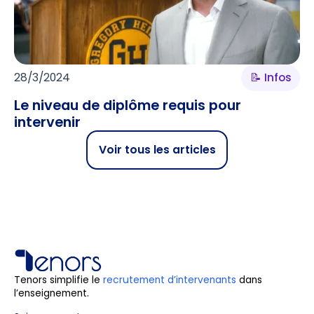
28/3/2024
📝 Infos
Le niveau de diplôme requis pour
intervenir
Voir tous les articles
Tenors simplifie le
recrutement d’intervenants
dans
l’enseignement.