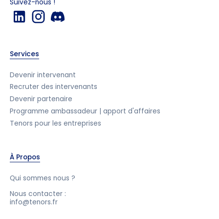
Suivez-nous !
Services
Devenir intervenant
Recruter des intervenants
Devenir partenaire
Programme ambassadeur | apport d'affaires
Tenors pour les entreprises
À Propos
Qui sommes nous ?
Nous contacter :
info@tenors.fr