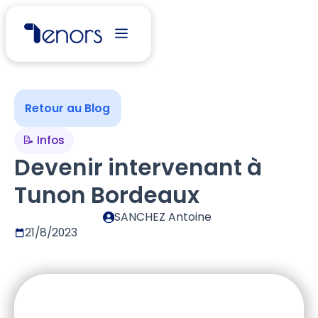
Retour au Blog
📝 Infos
Devenir intervenant à
Tunon Bordeaux
SANCHEZ Antoine
21/8/2023