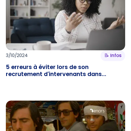
3/10/2024
📝 Infos
5 erreurs à éviter lors de son
recrutement d'intervenants dans
l’enseignement supérieur