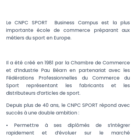
Le CNPC SPORT Business Campus est la plus
importante école de commerce préparant aux
métiers du sport en Europe.
Il a été créé en 1981 par la Chambre de Commerce
et d’Industrie Pau Béarn en partenariat avec les
Fédérations Professionnelles du Commerce du
Sport représentant les fabricants et les
distributeurs d’articles de sport.
Depuis plus de 40 ans, le CNPC SPORT répond avec
succès à une double ambition :
• Permettre à ses diplômés de s’intégrer
rapidement et d’évoluer sur le marché