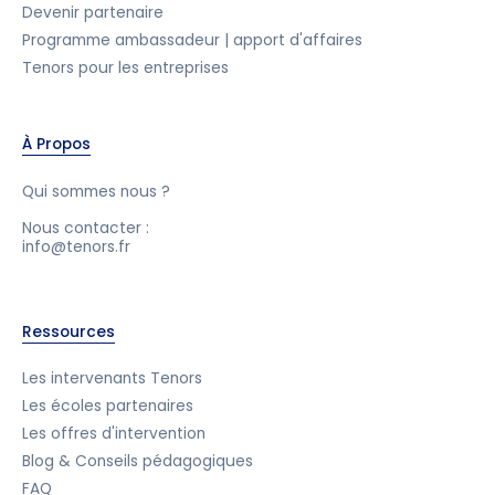
Devenir partenaire
Programme ambassadeur | apport d'affaires
Tenors pour les entreprises
À Propos
Qui sommes nous ?
Nous contacter :
info@tenors.fr
Ressources
Les intervenants Tenors
Les écoles partenaires
Les offres d'intervention
Blog & Conseils pédagogiques
FAQ