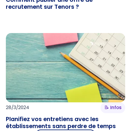
recrutement sur Tenors ?
28/3/2024
📝 Infos
Planifiez vos entretiens avec les
établissements sans perdre de temps