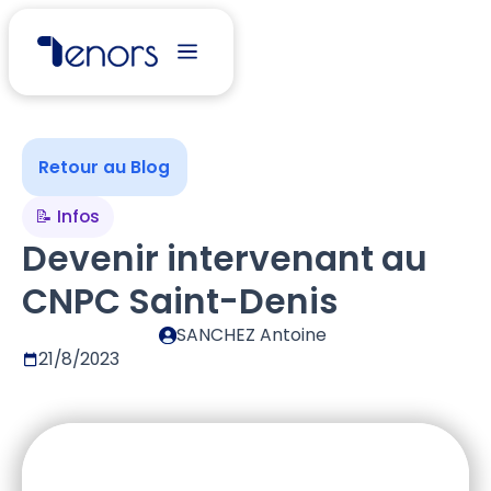
Retour au Blog
📝 Infos
Devenir intervenant au
CNPC Saint-Denis
SANCHEZ Antoine
21/8/2023