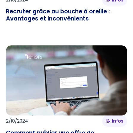
Recruter grâce au bouche à oreille :
Avantages et Inconvénients
2/10/2024
📝 Infos
Comment publier une offre de