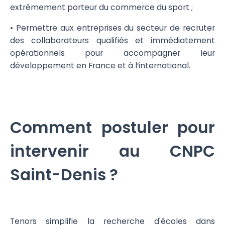
extrêmement porteur du commerce du sport ;
• Permettre aux entreprises du secteur de recruter
des collaborateurs qualifiés et immédiatement
opérationnels pour accompagner leur
développement en France et à l’international.
Comment postuler pour
intervenir au CNPC
Saint-Denis ?
Tenors simplifie la recherche d'écoles dans