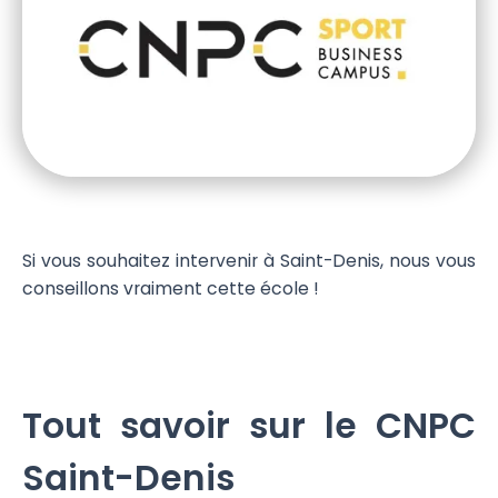
Si vous souhaitez intervenir à Saint-Denis, nous vous
conseillons vraiment cette école !
Tout savoir sur le CNPC
Saint-Denis