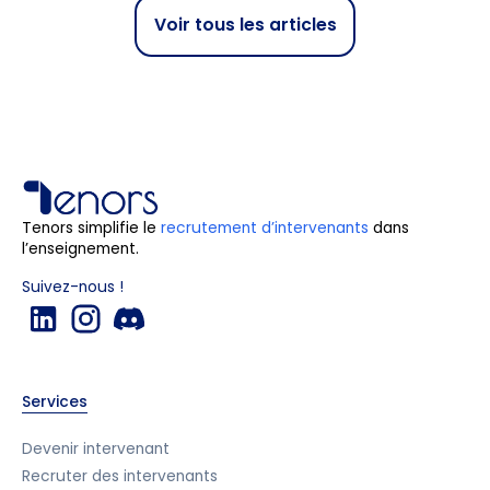
Voir tous les articles
Tenors simplifie le
recrutement d’intervenants
dans
l’enseignement.
Suivez-nous !
Services
Devenir intervenant
Recruter des intervenants