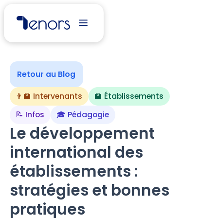
Retour au Blog
👨‍🏫 Intervenants
🏫 Établissements
📝 Infos
🎓 Pédagogie
Le développement
international des
établissements :
stratégies et bonnes
pratiques