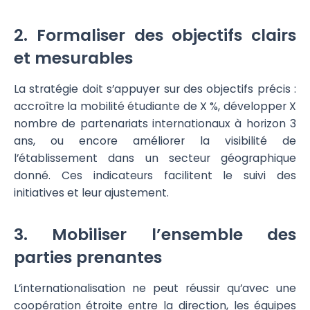
2. Formaliser des objectifs clairs
et mesurables
La stratégie doit s’appuyer sur des objectifs précis :
accroître la mobilité étudiante de X %, développer X
nombre de partenariats internationaux à horizon 3
ans, ou encore améliorer la visibilité de
l’établissement dans un secteur géographique
donné. Ces indicateurs facilitent le suivi des
initiatives et leur ajustement.
3. Mobiliser l’ensemble des
parties prenantes
L’internationalisation ne peut réussir qu’avec une
coopération étroite entre la direction, les équipes