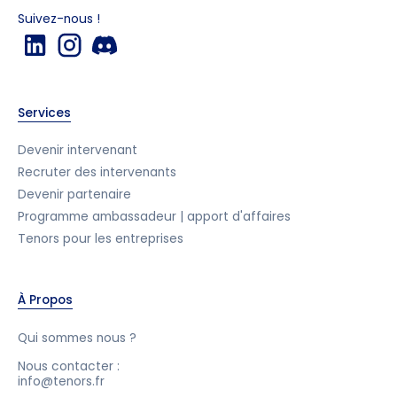
Suivez-nous !
Services
Devenir intervenant
Recruter des intervenants
Devenir partenaire
Programme ambassadeur | apport d'affaires
Tenors pour les entreprises
À Propos
Qui sommes nous ?
Nous contacter :
info@tenors.fr