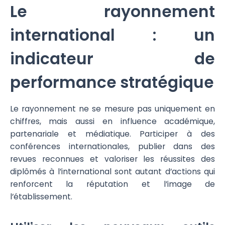
Le rayonnement
international : un
indicateur de
performance stratégique
Le rayonnement ne se mesure pas uniquement en
chiffres, mais aussi en influence académique,
partenariale et médiatique. Participer à des
conférences internationales, publier dans des
revues reconnues et valoriser les réussites des
diplômés à l’international sont autant d’actions qui
renforcent la réputation et l’image de
l’établissement.