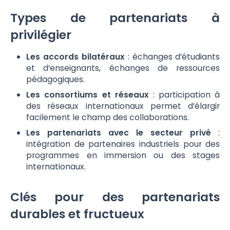
Types de partenariats à
privilégier
Les accords bilatéraux
: échanges d’étudiants
et d’enseignants, échanges de ressources
pédagogiques.
Les consortiums et réseaux
: participation à
des réseaux internationaux permet d’élargir
facilement le champ des collaborations.
Les partenariats avec le secteur privé
:
intégration de partenaires industriels pour des
programmes en immersion ou des stages
internationaux.
Clés pour des partenariats
durables et fructueux