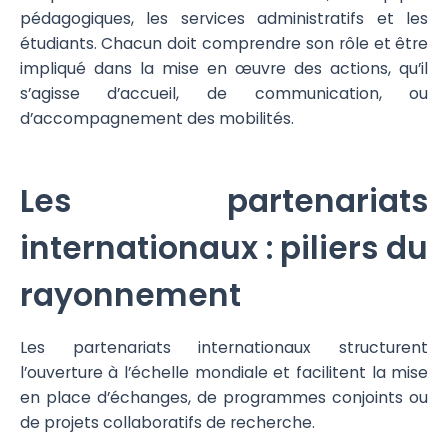
pédagogiques, les services administratifs et les
étudiants. Chacun doit comprendre son rôle et être
impliqué dans la mise en œuvre des actions, qu’il
s’agisse d’accueil, de communication, ou
d’accompagnement des mobilités.
Les partenariats
internationaux : piliers du
rayonnement
Les partenariats internationaux structurent
l’ouverture à l’échelle mondiale et facilitent la mise
en place d’échanges, de programmes conjoints ou
de projets collaboratifs de recherche.