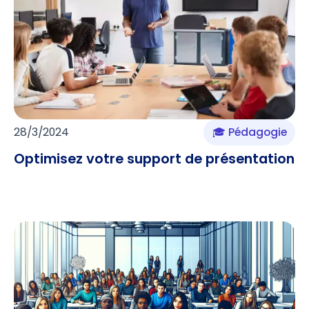
28/3/2024
🎓 Pédagogie
Optimisez votre support de présentation