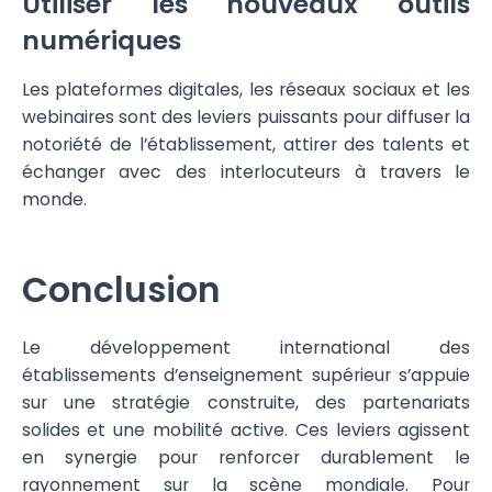
Utiliser les nouveaux outils
numériques
Les plateformes digitales, les réseaux sociaux et les
webinaires sont des leviers puissants pour diffuser la
notoriété de l’établissement, attirer des talents et
échanger avec des interlocuteurs à travers le
monde.
Conclusion
Le développement international des
établissements d’enseignement supérieur s’appuie
sur une stratégie construite, des partenariats
solides et une mobilité active. Ces leviers agissent
en synergie pour renforcer durablement le
rayonnement sur la scène mondiale. Pour