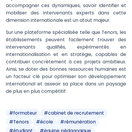
accompagner ces dynamiques, savoir identifier et
mobiliser des intervenants experts dans cette
dimension internationale est un atout majeur.
Sur une plateforme spécialisée telle que Tenors, les
établissements peuvent facilement trouver des
intervenants qualifiés, expérimentés en
internationalisation et en stratégie, capables de
contribuer concrètement à ces projets ambitieux.
Ainsi, se doter des bonnes ressources humaines est
un facteur clé pour optimiser son développement
international et asseoir sa place dans un paysage
de plus en plus compétitif.
#
formateur
#
cabinet de recrutement
#
Tenors
#
école
#
rémunération
#
étudiant
#
équipe pédagogique