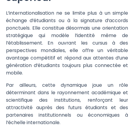
L’internationalisation ne se limite plus à un simple
échange d’étudiants ou à la signature d’accords
ponctuels. Elle constitue désormais une orientation
stratégique qui modèle l’identité même de
l’établissement. En ouvrant les cursus à des
perspectives mondiales, elle offre un véritable
avantage compétitif et répond aux attentes d’une
génération d’étudiants toujours plus connectée et
mobile.
Par ailleurs, cette dynamique joue un rôle
déterminant dans le rayonnement académique et
scientifique des institutions, renforçant leur
attractivité auprès des futurs étudiants et des
partenaires institutionnels ou économiques à
l’échelle internationale.