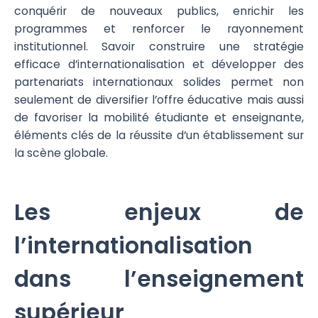
conquérir de nouveaux publics, enrichir les
programmes et renforcer le rayonnement
institutionnel. Savoir construire une stratégie
efficace d’internationalisation et développer des
partenariats internationaux solides permet non
seulement de diversifier l’offre éducative mais aussi
de favoriser la mobilité étudiante et enseignante,
éléments clés de la réussite d’un établissement sur
la scène globale.
Les enjeux de
l’internationalisation
dans l’enseignement
supérieur