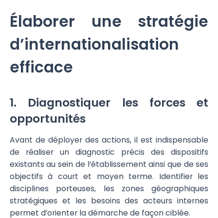
Élaborer une stratégie
d’internationalisation
efficace
1. Diagnostiquer les forces et
opportunités
Avant de déployer des actions, il est indispensable
de réaliser un diagnostic précis des dispositifs
existants au sein de l’établissement ainsi que de ses
objectifs à court et moyen terme. Identifier les
disciplines porteuses, les zones géographiques
stratégiques et les besoins des acteurs internes
permet d’orienter la démarche de façon ciblée.