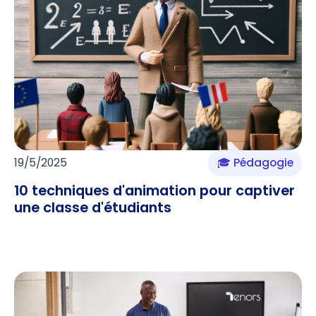
19/5/2025
🎓 Pédagogie
10 techniques d'animation pour captiver
une classe d'étudiants