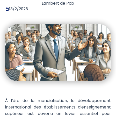
Lambert de Poix
13/2/2026
À l’ère de la mondialisation, le développement
international des établissements d’enseignement
supérieur est devenu un levier essentiel pour