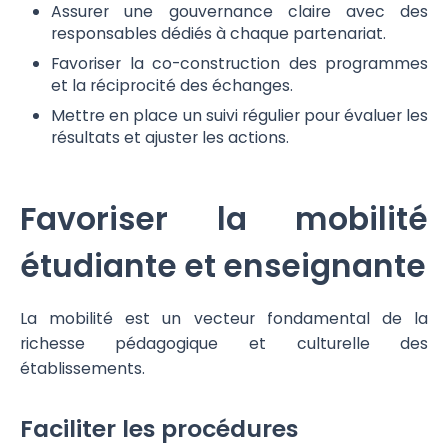
Assurer une gouvernance claire avec des
responsables dédiés à chaque partenariat.
Favoriser la co-construction des programmes
et la réciprocité des échanges.
Mettre en place un suivi régulier pour évaluer les
résultats et ajuster les actions.
Favoriser la mobilité
étudiante et enseignante
La mobilité est un vecteur fondamental de la
richesse pédagogique et culturelle des
établissements.
Faciliter les procédures