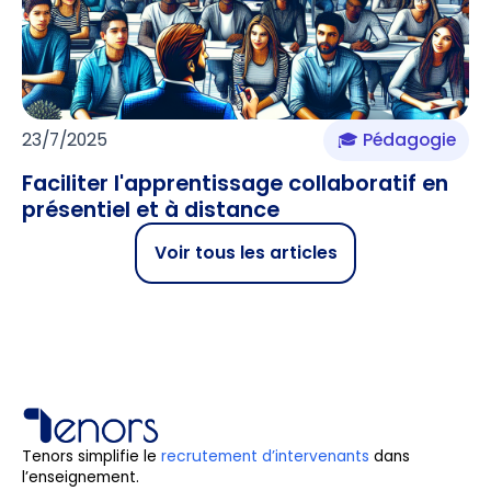
23/7/2025
🎓 Pédagogie
Faciliter l'apprentissage collaboratif en
présentiel et à distance
Voir tous les articles
Tenors simplifie le
recrutement d’intervenants
dans
l’enseignement.