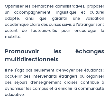
Optimiser les démarches administratives, proposer
un accompagnement linguistique et culturel
adapté, ainsi que garantir une validation
académique claire des cursus suivis à l’étranger sont
autant de facteurs-clés pour encourager la
mobilité.
Promouvoir les échanges
multidirectionnels
Il ne s'agit pas seulement d’envoyer des étudiants :
accueillir des intervenants étrangers ou organiser
des séjours d’enseignement croisés contribue à
dynamiser les campus et à enrichir la communauté
éducative.