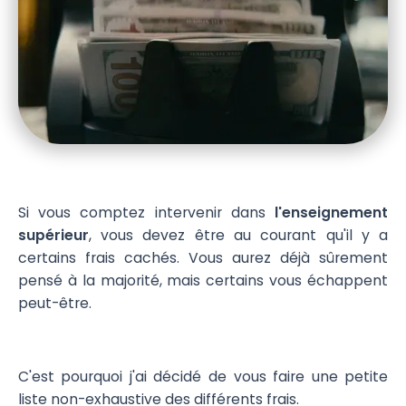
Si vous comptez intervenir dans
l'enseignement
supérieur
, vous devez être au courant qu'il y a
certains frais cachés. Vous aurez déjà sûrement
pensé à la majorité, mais certains vous échappent
peut-être.
C'est pourquoi j'ai décidé de vous faire une petite
liste non-exhaustive des différents frais.