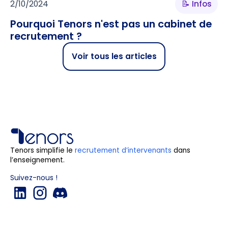
2/10/2024
📝 Infos
Pourquoi Tenors n'est pas un cabinet de
recrutement ?
Voir tous les articles
Tenors simplifie le
recrutement d’intervenants
dans
l’enseignement.
Suivez-nous !