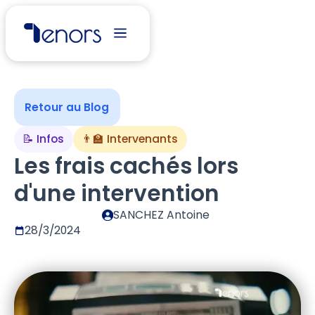
Retour au Blog
📝 Infos
👨‍🏫 Intervenants
Les frais cachés lors
d'une intervention
SANCHEZ Antoine
28/3/2024