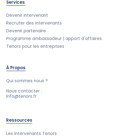
Services
Devenir intervenant
Recruter des intervenants
Devenir partenaire
Programme ambassadeur | apport d'affaires
Tenors pour les entreprises
À Propos
Qui sommes nous ?
Nous contacter :
info@tenors.fr
Ressources
Les intervenants Tenors