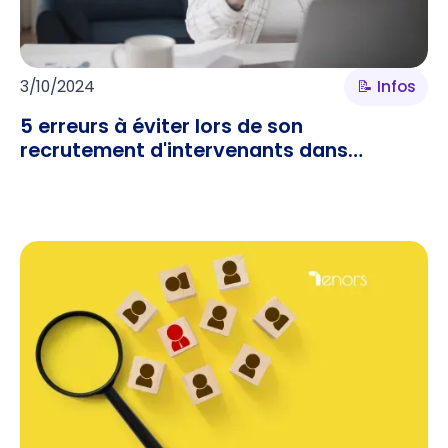
3/10/2024
📝 Infos
5 erreurs à éviter lors de son
recrutement d'intervenants dans
l’enseignement supérieur