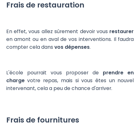
Frais de restauration
En effet, vous allez sûrement devoir vous
restaurer
en amont ou en aval de vos interventions. Il faudra
compter cela dans
vos dépenses
.
L'école pourrait vous proposer de
prendre en
charge
votre repas, mais si vous êtes un nouvel
intervenant, cela a peu de chance d'arriver.
Frais de fournitures