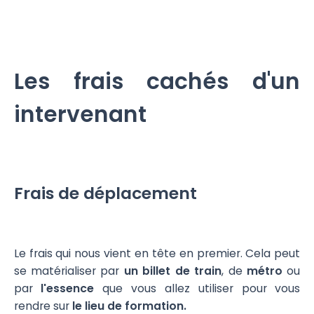
Les frais cachés d'un
intervenant
Frais de déplacement
Le frais qui nous vient en tête en premier. Cela peut
se matérialiser par
un billet de train
, de
métro
ou
par
l'essence
que vous allez utiliser pour vous
rendre sur
le lieu de formation.