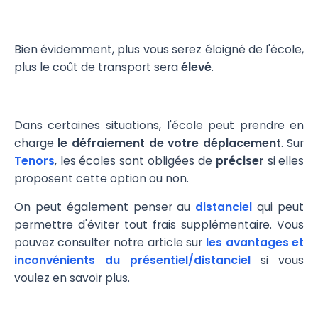
Bien évidemment, plus vous serez éloigné de l'école,
plus le coût de transport sera
élevé
.
Dans certaines situations, l'école peut prendre en
charge
le défraiement de votre déplacement
. Sur
Tenors
, les écoles sont obligées de
préciser
si elles
proposent cette option ou non.
On peut également penser au
distanciel
qui peut
permettre d'éviter tout frais supplémentaire. Vous
pouvez consulter notre article sur
les avantages et
inconvénients du présentiel/distanciel
si vous
voulez en savoir plus.