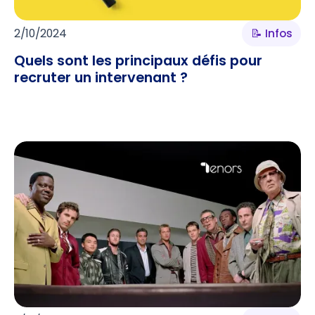
2/10/2024
📝 Infos
Quels sont les principaux défis pour
recruter un intervenant ?