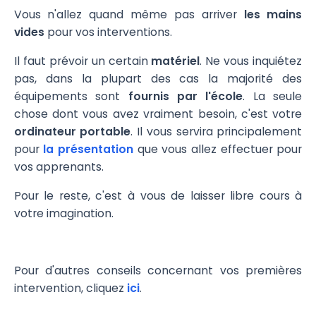
Vous n'allez quand même pas arriver
les mains
vides
pour vos interventions.
Il faut prévoir un certain
matériel
. Ne vous inquiétez
pas, dans la plupart des cas la majorité des
équipements sont
fournis par l'école
. La seule
chose dont vous avez vraiment besoin, c'est votre
ordinateur portable
. Il vous servira principalement
pour
la présentation
que vous allez effectuer pour
vos apprenants.
Pour le reste, c'est à vous de laisser libre cours à
votre imagination.‍
Pour d'autres conseils concernant vos premières
intervention, cliquez
ici
.