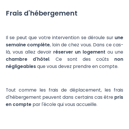
Frais d'hébergement
Il se peut que votre intervention se déroule sur
une
semaine complète
, loin de chez vous. Dans ce cas-
là, vous allez devoir
réserver un logement
ou une
chambre d'hôtel
. Ce sont des coûts
non
négligeables
que vous devez prendre en compte.
Tout comme les frais de déplacement, les frais
d'hébergement peuvent dans certains cas être
pris
en compte
par l'école qui vous accueille.