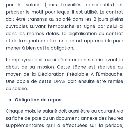
par le salarié (jours travaillés consécutifs) et
préciser le motif pour lequel il est utilisé. Le contrat
doit être transmis au salarié dans les 2 jours pleins
ouvrables suivant l’embauche et signé par celui-ci
dans les mêmes délais. La digitalisation du contrat
et de la signature offre un confort appréciable pour
mener à bien cette obligation.
L'employeur doit aussi déclarer son salarié avant le
début de sa mission. Cette tâche est réalisée au
moyen de la Déclaration Préalable A l'Embauche.
Une copie de cette DPAE doit ensuite être remise
au salarié.
Obligation de repos
Chaque mois, le salarié doit aussi être au courant via
sa fiche de paie ou un document annexe des heures
supplémentaires qu’il a effectuées sur la période,