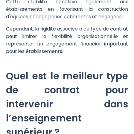
Cette stabilité bénéficie également aux
établissements en favorisant la construction
d'équipes pédagogiques cohérentes et engagées.
Cependant, la rigidité associée à ce type de contrat
peut limiter la flexibilité organisationnelle et
représenter un engagement financier important
pour les établissements.
Quel est le meilleur type
de contrat pour
intervenir dans
l’enseignement
supérieur ?