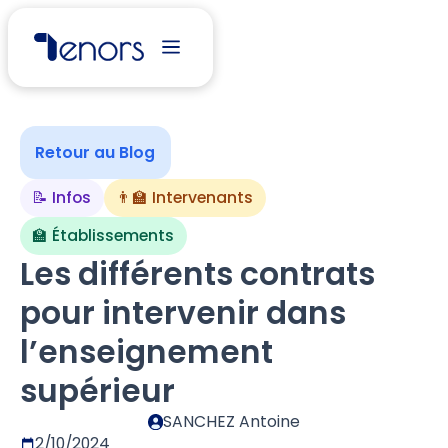
Retour au Blog
📝 Infos
👨‍🏫 Intervenants
🏫 Établissements
Les différents contrats
pour intervenir dans
l’enseignement
supérieur
SANCHEZ Antoine
2/10/2024