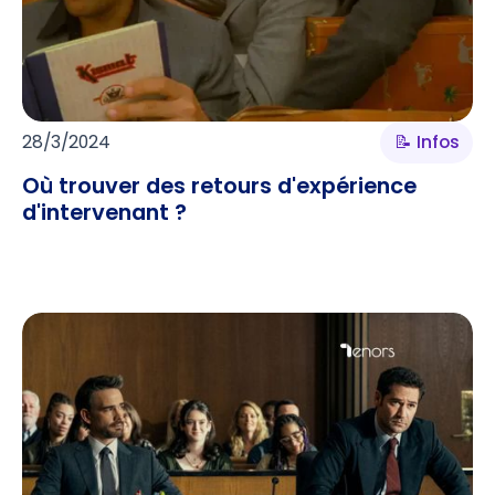
28/3/2024
📝 Infos
Où trouver des retours d'expérience
d'intervenant ?