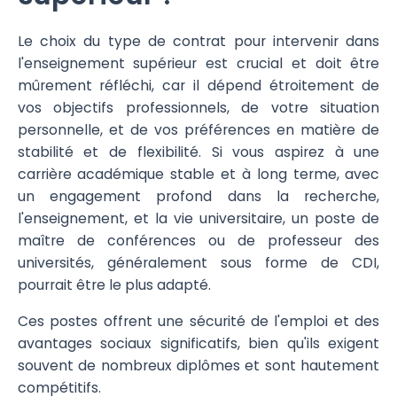
Le choix du type de contrat pour intervenir dans
l'enseignement supérieur est crucial et doit être
mûrement réfléchi, car il dépend étroitement de
vos objectifs professionnels, de votre situation
personnelle, et de vos préférences en matière de
stabilité et de flexibilité. Si vous aspirez à une
carrière académique stable et à long terme, avec
un engagement profond dans la recherche,
l'enseignement, et la vie universitaire, un poste de
maître de conférences ou de professeur des
universités, généralement sous forme de CDI,
pourrait être le plus adapté.
Ces postes offrent une sécurité de l'emploi et des
avantages sociaux significatifs, bien qu'ils exigent
souvent de nombreux diplômes et sont hautement
compétitifs.