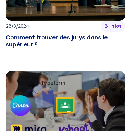
28/3/2024
📝 Infos
Comment trouver des jurys dans le
supérieur ?