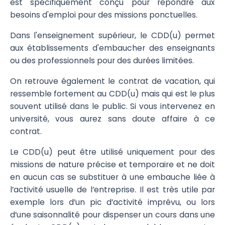
est spécifiquement conçu pour répondre aux
besoins d'emploi pour des missions ponctuelles.
Dans l'enseignement supérieur, le CDD(u) permet
aux établissements d'embaucher des enseignants
ou des professionnels pour des durées limitées.
On retrouve également le contrat de vacation, qui
ressemble fortement au CDD(u) mais qui est le plus
souvent utilisé dans le public. Si vous intervenez en
université, vous aurez sans doute affaire à ce
contrat.
Le CDD(u) peut être utilisé uniquement pour des
missions de nature précise et temporaire et ne doit
en aucun cas se substituer à une embauche liée à
l’activité usuelle de l’entreprise. Il est très utile par
exemple lors d’un pic d’activité imprévu, ou lors
d’une saisonnalité pour dispenser un cours dans une