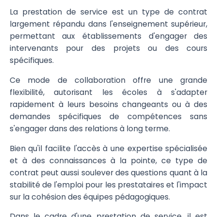
La prestation de service est un type de contrat
largement répandu dans l'enseignement supérieur,
permettant aux établissements d'engager des
intervenants pour des projets ou des cours
spécifiques.
Ce mode de collaboration offre une grande
flexibilité, autorisant les écoles à s'adapter
rapidement à leurs besoins changeants ou à des
demandes spécifiques de compétences sans
s'engager dans des relations à long terme.
Bien qu'il facilite l'accès à une expertise spécialisée
et à des connaissances à la pointe, ce type de
contrat peut aussi soulever des questions quant à la
stabilité de l'emploi pour les prestataires et l'impact
sur la cohésion des équipes pédagogiques.
Dans le cadre d'une prestation de service, il est