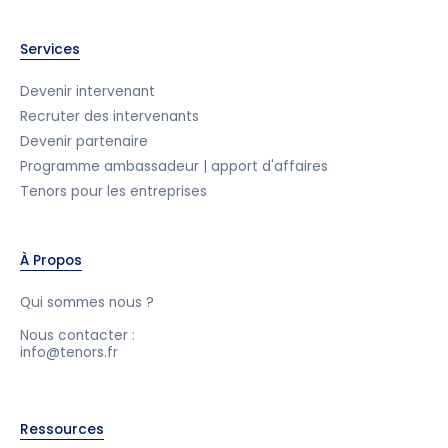
Services
Devenir intervenant
Recruter des intervenants
Devenir partenaire
Programme ambassadeur | apport d'affaires
Tenors pour les entreprises
À Propos
Qui sommes nous ?
Nous contacter :
info@tenors.fr
Ressources