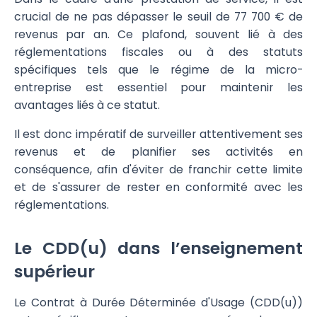
crucial de ne pas dépasser le seuil de 77 700 € de
revenus par an. Ce plafond, souvent lié à des
réglementations fiscales ou à des statuts
spécifiques tels que le régime de la micro-
entreprise est essentiel pour maintenir les
avantages liés à ce statut.
Il est donc impératif de surveiller attentivement ses
revenus et de planifier ses activités en
conséquence, afin d'éviter de franchir cette limite
et de s'assurer de rester en conformité avec les
réglementations.
Le CDD(u) dans l’enseignement
supérieur
Le Contrat à Durée Déterminée d'Usage (CDD(u))