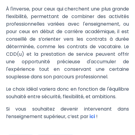
À l'inverse, pour ceux qui cherchent une plus grande
flexibilité, permettant de combiner des activités
professionnelles variées avec l'enseignement, ou
pour ceux en début de carrière académique, il est
conseillé de s’orienter vers les contrats à durée
déterminée, comme les contrats de vacataire. Le
CDD(u) et la prestation de service peuvent offrir
une opportunité précieuse d'accumuler de
l'expérience tout en conservant une certaine
souplesse dans son parcours professionnel.
Le choix idéal variera donc en fonction de l'équilibre
souhaité entre sécurité, flexibilité, et ambitions.
Si vous souhaitez devenir intervenant dans
l’enseignement supérieur, c’est par
ici
!