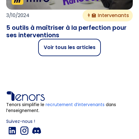
3/10/2024
👨‍🏫 Intervenants
5 outils à maîtriser à la perfection pour
ses interventions
Voir tous les articles
Tenors simplifie le
recrutement d’intervenants
dans
l’enseignement.
Suivez-nous !