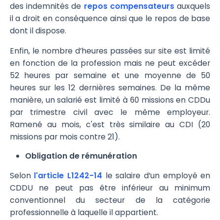
des indemnités de
repos compensateurs
auxquels
il a droit en conséquence ainsi que le repos de base
dont il dispose.
Enfin, le nombre d’heures passées sur site est limité
en fonction de la profession mais ne peut excéder
52 heures par semaine et une moyenne de 50
heures sur les 12 dernières semaines. De la même
manière, un salarié est limité à 60 missions en CDDu
par trimestre civil avec le même employeur.
Ramené au mois, c'est très similaire au CDI (20
missions par mois contre 21).
Obligation de rémunération
Selon
l'article L1242-14
le salaire d’un employé en
CDDU ne peut pas être inférieur au minimum
conventionnel du secteur de la catégorie
professionnelle à laquelle il appartient.