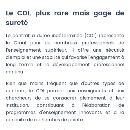
Le CDI, plus rare mais gage de
sureté
Le contrat à durée indéterminée (CDI) représente
le Graal pour de nombreux professionnels de
l'enseignement supérieur. Il offre une sécurité
d'emploi et une stabilité qui favorise l'engagement à
long terme et le développement professionnel
continu.
Bien que moins fréquent que d'autres types de
contrats, le CDI permet aux enseignants et aux
chercheurs de se consacrer pleinement à leur
institution, contribuant à l'élaboration de
programmes d'enseignement innovants et à la
conduite de recherches de pointe.