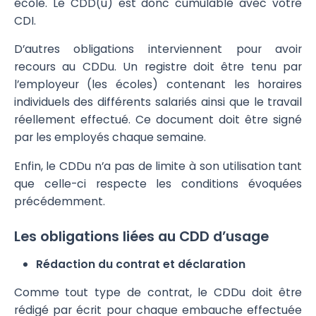
école. Le CDD(u) est donc cumulable avec votre
CDI.
D’autres obligations interviennent pour avoir
recours au CDDu. Un registre doit être tenu par
l’employeur (les écoles) contenant les horaires
individuels des différents salariés ainsi que le travail
réellement effectué. Ce document doit être signé
par les employés chaque semaine.
Enfin, le CDDu n’a pas de limite à son utilisation tant
que celle-ci respecte les conditions évoquées
précédemment.
Les obligations liées au CDD d’usage
Rédaction du contrat et déclaration
Comme tout type de contrat, le CDDu doit être
rédigé par écrit pour chaque embauche effectuée