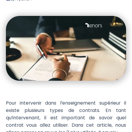
Pour intervenir dans l’enseignement supérieur il
existe plusieurs types de contrats. En tant
qu’intervenant, il est important de savoir quel
contrat vous allez utiliser. Dans cet article, nous