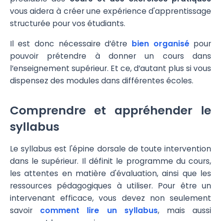
vous aidera à créer une expérience d'apprentissage
structurée pour vos étudiants.
Il est donc nécessaire d’être
bien organisé
pour
pouvoir prétendre à donner un cours dans
l’enseignement supérieur. Et ce, d’autant plus si vous
dispensez des modules dans différentes écoles.
Comprendre et appréhender le
syllabus
Le syllabus est l'épine dorsale de toute intervention
dans le supérieur. Il définit le programme du cours,
les attentes en matière d'évaluation, ainsi que les
ressources pédagogiques à utiliser. Pour être un
intervenant efficace, vous devez non seulement
savoir
comment lire un syllabus
, mais aussi