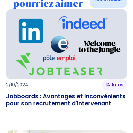
pourriez aimer
2/10/2024
📝 Infos
Jobboards : Avantages et Inconvénients
pour son recrutement d'intervenant