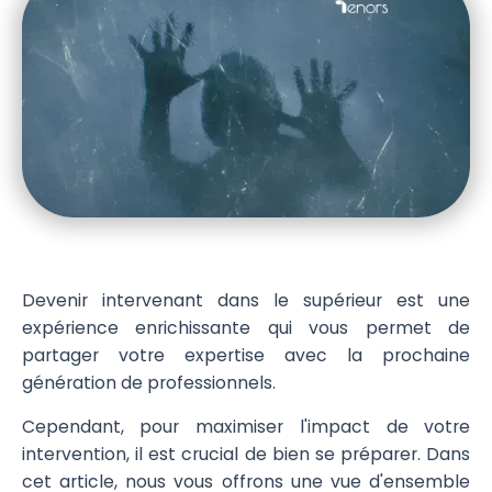
Devenir intervenant dans le supérieur est une
expérience enrichissante qui vous permet de
partager votre expertise avec la prochaine
génération de professionnels.
Cependant, pour maximiser l'impact de votre
intervention, il est crucial de bien se préparer. Dans
cet article, nous vous offrons une vue d'ensemble