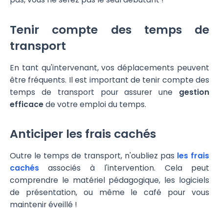
Tenir compte des temps de
transport
En tant qu'intervenant, vos déplacements peuvent
être fréquents. Il est important de tenir compte des
temps de transport pour assurer une
gestion
efficace
de votre emploi du temps.
Anticiper les frais cachés
Outre le temps de transport, n'oubliez pas
les frais
cachés
associés à l'intervention. Cela peut
comprendre le matériel pédagogique, les logiciels
de présentation, ou même le café pour vous
maintenir éveillé !