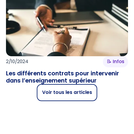
2/10/2024
📝 Infos
Les différents contrats pour intervenir
dans l’enseignement supérieur
Voir tous les articles