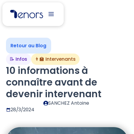
Retour au Blog
📝 Infos
👨‍🏫 Intervenants
10 informations à
connaître avant de
devenir intervenant
SANCHEZ Antoine
28/3/2024