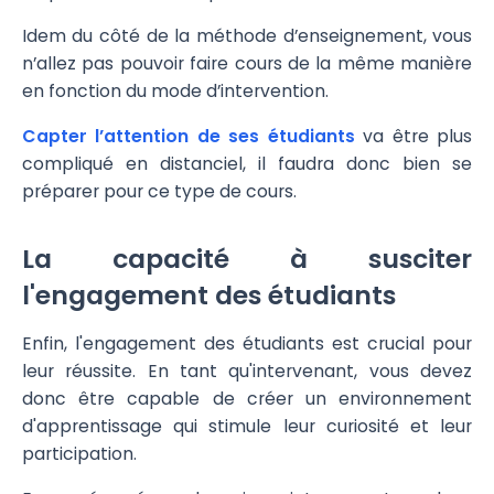
Idem du côté de la méthode d’enseignement, vous
n’allez pas pouvoir faire cours de la même manière
en fonction du mode d’intervention.
Capter l’attention de ses étudiants
va être plus
compliqué en distanciel, il faudra donc bien se
préparer pour ce type de cours.
La capacité à susciter
l'engagement des étudiants
Enfin, l'engagement des étudiants est crucial pour
leur réussite. En tant qu'intervenant, vous devez
donc être capable de créer un environnement
d'apprentissage qui stimule leur curiosité et leur
participation.