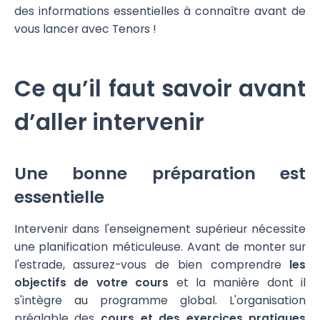
des informations essentielles à connaître avant de
vous lancer avec Tenors !
Ce qu’il faut savoir avant
d’aller intervenir
Une bonne préparation est
essentielle
Intervenir dans l'enseignement supérieur nécessite
une planification méticuleuse. Avant de monter sur
l'estrade, assurez-vous de bien comprendre
les
objectifs de votre cours
et la manière dont il
s'intègre au programme global. L'organisation
préalable des
cours et des exercices pratiques