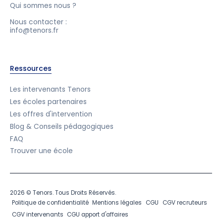
Qui sommes nous ?
Nous contacter :
info@tenors.fr
Ressources
Les intervenants Tenors
Les écoles partenaires
Les offres d'intervention
Blog & Conseils pédagogiques
FAQ
Trouver une école
2026 © Tenors. Tous Droits Réservés.
Politique de confidentialité
Mentions légales
CGU
CGV recruteurs
CGV intervenants
CGU apport d'affaires