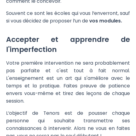
comment le concevoir.
Souvent ce sont les écoles qui vous l’enverront, sauf
si vous décidez de proposer l’un de
vos modules.
Accepter et apprendre de
l'imperfection
Votre première intervention ne sera probablement
pas parfaite et c'est tout à fait normal.
L'enseignement est un art qui s'améliore avec le
temps et la pratique. Faites preuve de patience
envers vous-même et tirez des leçons de chaque
session.
L’objectif de Tenors est de pousser chaque
personne qui souhaite transmettre ses
connaissances à intervenir. Alors ne vous en faites
pas, vous ne serez pas le seul débutant !