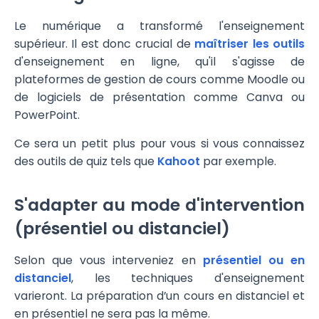
Le numérique a transformé l'enseignement
supérieur. Il est donc crucial de
maîtriser les outils
d'enseignement en ligne, qu'il s'agisse de
plateformes de gestion de cours comme Moodle ou
de logiciels de présentation comme Canva ou
PowerPoint.
Ce sera un petit plus pour vous si vous connaissez
des outils de quiz tels que
Kahoot
par exemple.
S'adapter au mode d'intervention
(présentiel ou distanciel)
Selon que vous interveniez en
présentiel ou en
distanciel
, les techniques d'enseignement
varieront. La préparation d’un cours en distanciel et
en présentiel ne sera pas la même.