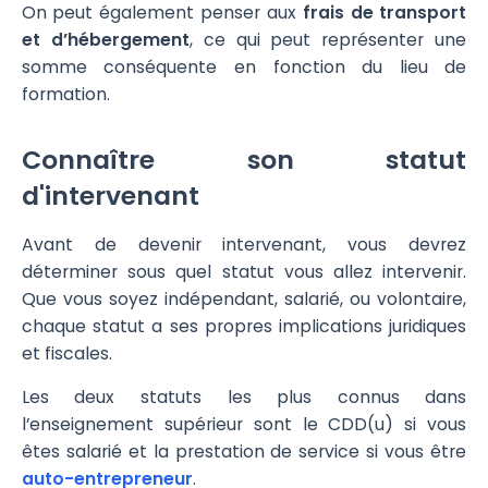
On peut également penser aux
frais de transport
et d’hébergement
, ce qui peut représenter une
somme conséquente en fonction du lieu de
formation.
Connaître son statut
d'intervenant
Avant de devenir intervenant, vous devrez
déterminer sous quel statut vous allez intervenir.
Que vous soyez indépendant, salarié, ou volontaire,
chaque statut a ses propres implications juridiques
et fiscales.
Les deux statuts les plus connus dans
l’enseignement supérieur sont le CDD(u) si vous
êtes salarié et la prestation de service si vous être
auto-entrepreneur
.