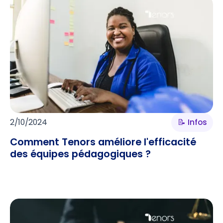
2/10/2024
📝 Infos
Comment Tenors améliore l'efficacité
des équipes pédagogiques ?