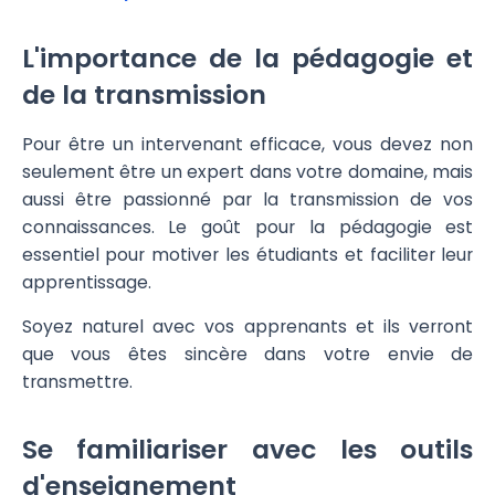
L'importance de la pédagogie et
de la transmission
Pour être un intervenant efficace, vous devez non
seulement être un expert dans votre domaine, mais
aussi être passionné par la transmission de vos
connaissances. Le goût pour la pédagogie est
essentiel pour motiver les étudiants et faciliter leur
apprentissage.
Soyez naturel avec vos apprenants et ils verront
que vous êtes sincère dans votre envie de
transmettre.
Se familiariser avec les outils
d'enseignement