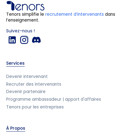
Tenors simplifie le
recrutement d’intervenants
dans
l’enseignement.
Suivez-nous !
Services
Devenir intervenant
Recruter des intervenants
Devenir partenaire
Programme ambassadeur | apport d'affaires
Tenors pour les entreprises
À Propos